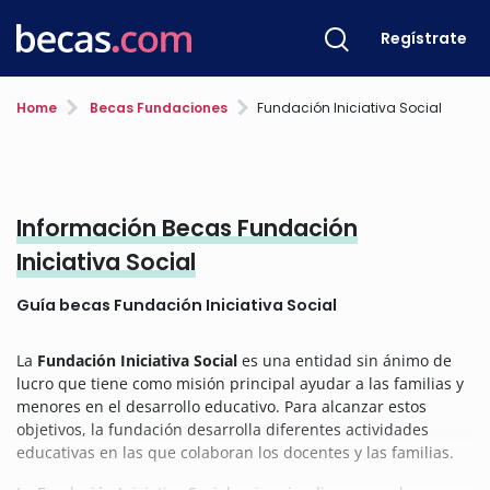
Regístrate
Home
Becas Fundaciones
Fundación Iniciativa Social
Información Becas Fundación
Iniciativa Social
Guía becas Fundación Iniciativa Social
La
Fundación Iniciativa Social
es una entidad sin ánimo de
lucro que tiene como misión principal ayudar a las familias y
menores en el desarrollo educativo. Para alcanzar estos
objetivos, la fundación desarrolla diferentes actividades
educativas en las que colaboran los docentes y las familias.