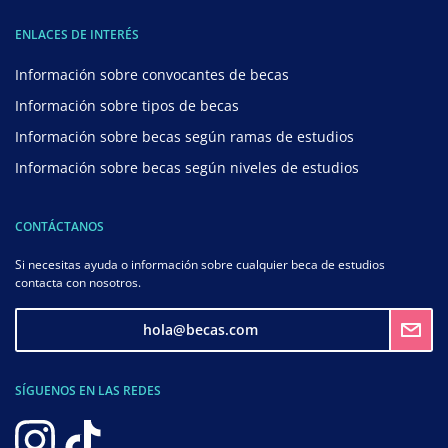
ENLACES DE INTERÉS
Información sobre convocantes de becas
Información sobre tipos de becas
Información sobre becas según ramas de estudios
Información sobre becas según niveles de estudios
CONTÁCTANOS
Si necesitas ayuda o información sobre cualquier beca de estudios
contacta con nosotros.
hola@becas.com
SÍGUENOS EN LAS REDES