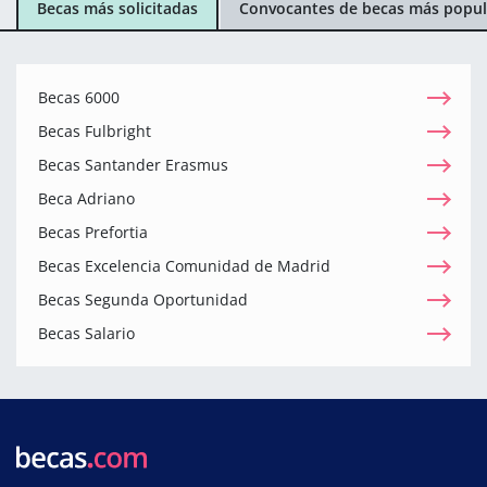
Becas más solicitadas
Convocantes de becas más popul
Becas 6000
Becas Fulbright
Becas Santander Erasmus
Beca Adriano
Becas Prefortia
Becas Excelencia Comunidad de Madrid
Becas Segunda Oportunidad
Becas Salario