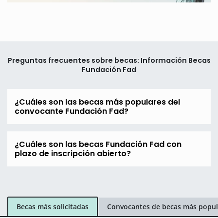
Preguntas frecuentes sobre becas: Información Becas
Fundación Fad
¿Cuáles son las becas más populares del
convocante Fundación Fad?
¿Cuáles son las becas Fundación Fad con
plazo de inscripción abierto?
Becas más solicitadas
Convocantes de becas más popul