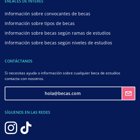
ENLACES DE INTERÉS
Información sobre convocantes de becas
Información sobre tipos de becas
Información sobre becas según ramas de estudios
Información sobre becas según niveles de estudios
CONTÁCTANOS
Si necesitas ayuda o información sobre cualquier beca de estudios
contacta con nosotros.
hola@becas.com
SÍGUENOS EN LAS REDES