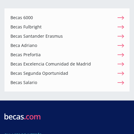
Becas 6000
Becas Fulbright
Becas Santander Erasmus
Beca Adriano
Becas Prefortia
Becas Excelencia Comunidad de Madrid
Becas Segunda Oportunidad
Becas Salario