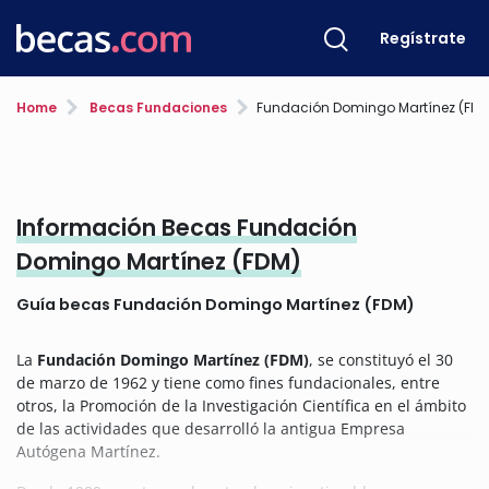
Regístrate
Home
Becas Fundaciones
Fundación Domingo Martínez (FDM
Información Becas Fundación
Domingo Martínez (FDM)
Guía becas Fundación Domingo Martínez (FDM)
La
Fundación Domingo Martínez (FDM)
, se constituyó el 30
de marzo de 1962 y tiene como fines fundacionales, entre
otros, la Promoción de la Investigación Científica en el ámbito
de las actividades que desarrolló la antigua Empresa
Autógena Martínez.