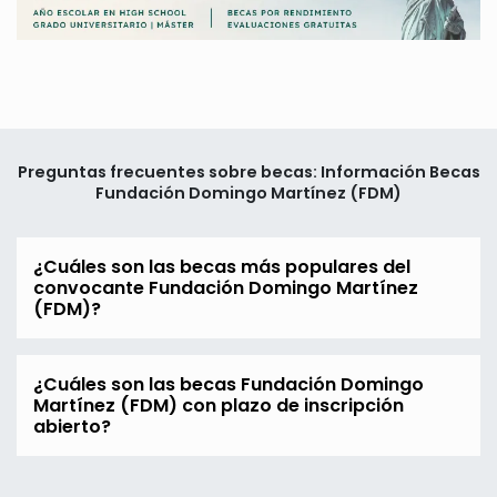
Preguntas frecuentes sobre becas: Información Becas
Fundación Domingo Martínez (FDM)
¿Cuáles son las becas más populares del
convocante Fundación Domingo Martínez
(FDM)?
¿Cuáles son las becas Fundación Domingo
Martínez (FDM) con plazo de inscripción
abierto?