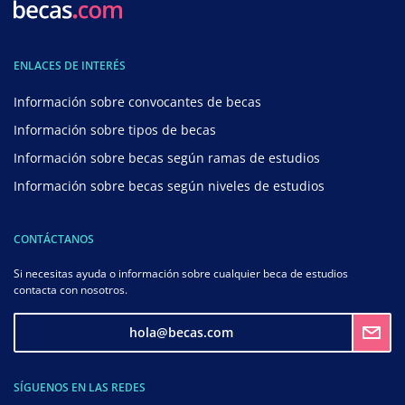
ENLACES DE INTERÉS
Información sobre convocantes de becas
Información sobre tipos de becas
Información sobre becas según ramas de estudios
Información sobre becas según niveles de estudios
CONTÁCTANOS
Si necesitas ayuda o información sobre cualquier beca de estudios
contacta con nosotros.
hola@becas.com
SÍGUENOS EN LAS REDES