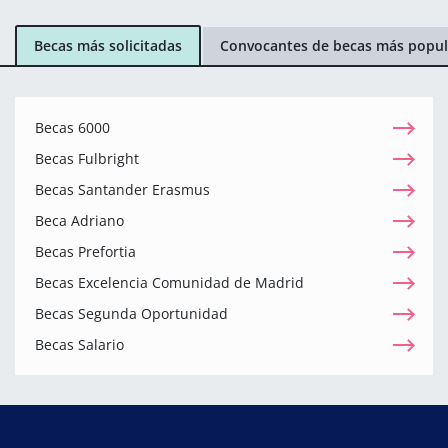
Becas más solicitadas
Convocantes de becas más popul
Becas 6000
Becas Fulbright
Becas Santander Erasmus
Beca Adriano
Becas Prefortia
Becas Excelencia Comunidad de Madrid
Becas Segunda Oportunidad
Becas Salario