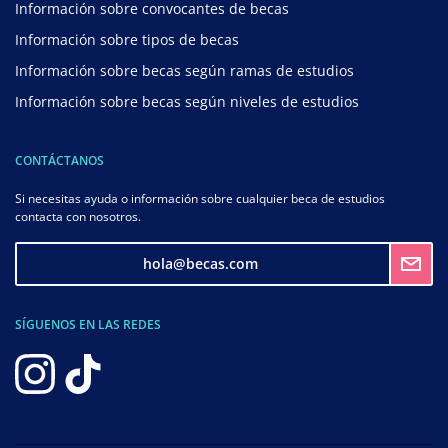
Información sobre convocantes de becas
Información sobre tipos de becas
Información sobre becas según ramas de estudios
Información sobre becas según niveles de estudios
CONTÁCTANOS
Si necesitas ayuda o información sobre cualquier beca de estudios
contacta con nosotros.
hola@becas.com
SÍGUENOS EN LAS REDES