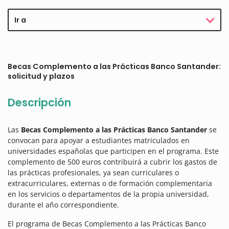
Ir a
Becas Complemento a las Prácticas Banco Santander:
solicitud y plazos
Descripción
Las
Becas Complemento a las Prácticas Banco Santander
se
convocan para apoyar a estudiantes matriculados en
universidades españolas que participen en el programa. Este
complemento de 500 euros contribuirá a cubrir los gastos de
las prácticas profesionales, ya sean curriculares o
extracurriculares, externas o de formación complementaria
en los servicios o departamentos de la propia universidad,
durante el año correspondiente.
El programa de Becas Complemento a las Prácticas Banco