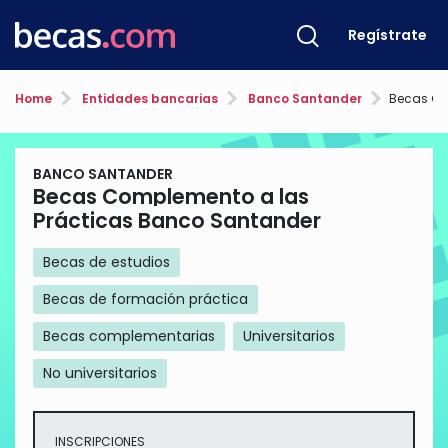
Regístrate
Home
Entidades bancarias
Banco Santander
Becas Complem
BANCO SANTANDER
Becas Complemento a las
Prácticas Banco Santander
Becas de estudios
Becas de formación práctica
Becas complementarias
Universitarios
No universitarios
INSCRIPCIONES