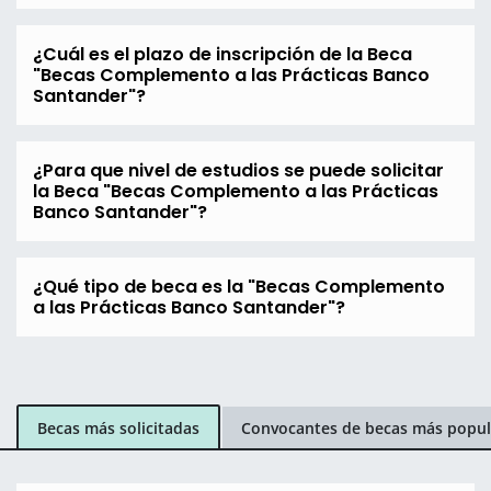
¿Cuál es el plazo de inscripción de la Beca
"Becas Complemento a las Prácticas Banco
Santander"?
¿Para que nivel de estudios se puede solicitar
la Beca "Becas Complemento a las Prácticas
Banco Santander"?
¿Qué tipo de beca es la "Becas Complemento
a las Prácticas Banco Santander"?
Becas más solicitadas
Convocantes de becas más popul