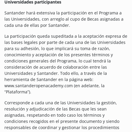
Universidades participantes
Santander hará extensiva la participación en el Programa a
las Universidades, con arreglo al cupo de Becas asignadas a
cada una de ellas por Santander.
La participación queda supeditada a la aceptación expresa de
las bases legales por parte de cada una de las Universidades
para su adhesión, lo que implicará su toma de razón,
conocimiento y aceptación de los presentes términos y
condiciones generales del Programa, lo cual tendrá la
consideración de acuerdo de colaboración entre las
Universidades y Santander. Todo ello, a través de la
herramienta de Santander en la página web:
www.santanderopenacademy.com (en adelante, la
“Plataforma”).
Corresponde a cada una de las Universidades la gestión,
resolución y adjudicación de las Becas que les sean
asignadas, respetando en todo caso los términos y
condiciones recogidos en el presente documento y siendo
responsables de coordinar y gestionar los procedimientos