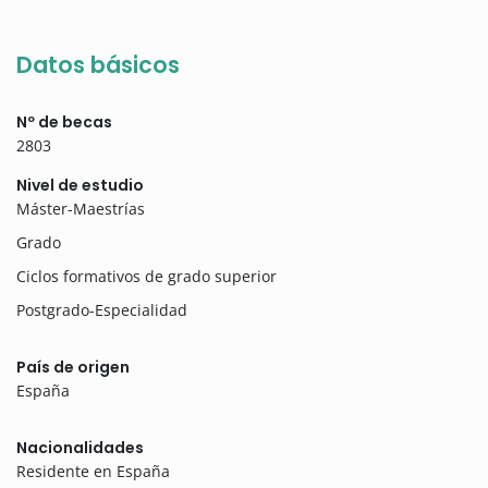
Datos básicos
Nº de becas
2803
Nivel de estudio
Máster-Maestrías
Grado
Ciclos formativos de grado superior
Postgrado-Especialidad
País de origen
España
Nacionalidades
Residente en España