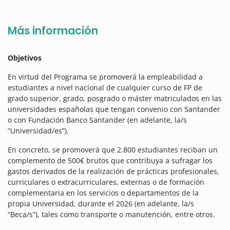
Más información
Objetivos
En virtud del Programa se promoverá la empleabilidad a
estudiantes a nivel nacional de cualquier curso de FP de
grado superior, grado, posgrado o máster matriculados en las
universidades españolas que tengan convenio con Santander
o con Fundación Banco Santander (en adelante, la/s
“Universidad/es”).
En concreto, se promoverá que 2.800 estudiantes reciban un
complemento de 500€ brutos que contribuya a sufragar los
gastos derivados de la realización de prácticas profesionales,
curriculares o extracurriculares, externas o de formación
complementaria en los servicios o departamentos de la
propia Universidad, durante el 2026 (en adelante, la/s
“Beca/s”), tales como transporte o manutención, entre otros.