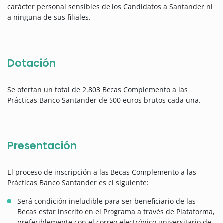
carácter personal sensibles de los Candidatos a Santander ni
a ninguna de sus filiales.
Dotación
Se ofertan un total de 2.803 Becas Complemento a las
Prácticas Banco Santander de 500 euros brutos cada una.
Presentación
El proceso de inscripción a las Becas Complemento a las
Prácticas Banco Santander es el siguiente:
Será condición ineludible para ser beneficiario de las
Becas estar inscrito en el Programa a través de Plataforma,
preferiblemente con el correo electrónico universitario de