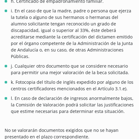
h. Certificado de empadronamiento familiar.
i. En el caso de que la madre, padre o persona que ejerza
la tutela o alguno de sus hermanos o hermanas del
alumno solicitante tengan reconocido un grado de
discapacidad, igual o superior al 33%, éste deberá
acreditarse mediante la certificación del dictamen emitido
por el órgano competente de la Administración de la Junta
de Andalucía o, en su caso, de otras Administraciones
Públicas.
j. Cualquier otro documento que se considere necesario
para permitir una mejor valoración de la beca solicitada.
k. Fotocopia del título de inglés expedido por alguno de los
centros certificadores mencionados en el Artículo 3.1.e).
l. En caso de declaración de ingresos anormalmente bajos,
la Comisión de Valoración podrá solicitar las justificaciones
que estime necesarias para determinar esta situación.
No se valorarán documentos exigidos que no se hayan
presentado en el plazo correspondiente.