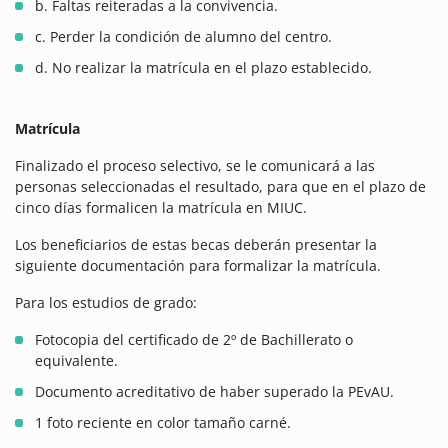
b. Faltas reiteradas a la convivencia.
c. Perder la condición de alumno del centro.
d. No realizar la matrícula en el plazo establecido.
Matrícula
Finalizado el proceso selectivo, se le comunicará a las
personas seleccionadas el resultado, para que en el plazo de
cinco días formalicen la matrícula en MIUC.
Los beneficiarios de estas becas deberán presentar la
siguiente documentación para formalizar la matrícula.
Para los estudios de grado:
Fotocopia del certificado de 2º de Bachillerato o
equivalente.
Documento acreditativo de haber superado la PEvAU.
1 foto reciente en color tamaño carné.