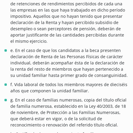
de retenciones de rendimientos percibidos de cada una
las empresas en las que haya trabajado en dicho período
impositivo. Aquellos que no hayan tenido que presentar
declaración de la Renta y hayan percibido subsidio de
desempleo o sean perceptores de pensión, deberán de
aportar justificante de las cantidades percibidas durante
el mismo ejercicio.
e. En el caso de que los candidatos a la beca presenten
declaración de Renta de las Personas Físicas de carácter
individual, deberán acompañar ésta de la declaración de
la renta del resto de miembros que hayan pertenecido a
su unidad familiar hasta primer grado de consanguinidad.
f. Vida laboral de todos los miembros mayores de dieciséis
años que componen la unidad familiar.
g. En el caso de familias numerosas, copia del título oficial
de familia numerosa, establecido en la Ley 40/2003, de 18
de noviembre, de Protección a las Familias Numerosas,
que deberá estar en vigor, o de la solicitud de
reconocimiento o renovación del referido título oficial.