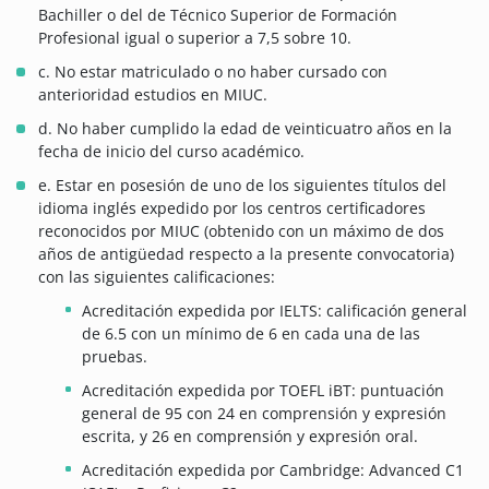
Bachiller o del de Técnico Superior de Formación
Profesional igual o superior a 7,5 sobre 10.
c. No estar matriculado o no haber cursado con
anterioridad estudios en MIUC.
d. No haber cumplido la edad de veinticuatro años en la
fecha de inicio del curso académico.
e. Estar en posesión de uno de los siguientes títulos del
idioma inglés expedido por los centros certificadores
reconocidos por MIUC (obtenido con un máximo de dos
años de antigüedad respecto a la presente convocatoria)
con las siguientes calificaciones:
Acreditación expedida por IELTS: calificación general
de 6.5 con un mínimo de 6 en cada una de las
pruebas.
Acreditación expedida por TOEFL iBT: puntuación
general de 95 con 24 en comprensión y expresión
escrita, y 26 en comprensión y expresión oral.
Acreditación expedida por Cambridge: Advanced C1