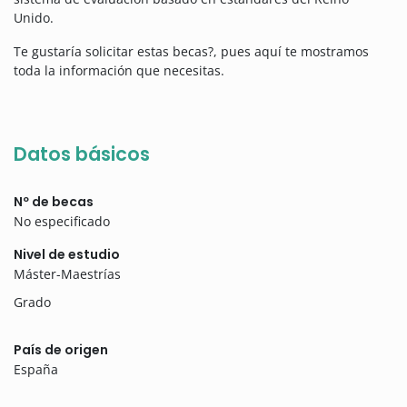
Unido.
Te gustaría solicitar estas becas?, pues aquí te mostramos
toda la información que necesitas.
Datos básicos
Nº de becas
No especificado
Nivel de estudio
Máster-Maestrías
Grado
País de origen
España