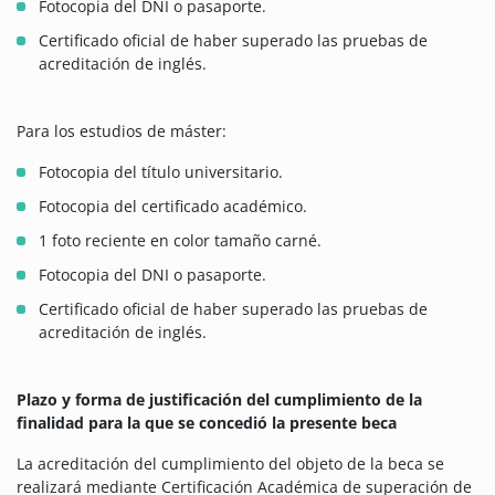
Fotocopia del DNI o pasaporte.
Certificado oficial de haber superado las pruebas de
acreditación de inglés.
Para los estudios de máster:
Fotocopia del título universitario.
Fotocopia del certificado académico.
1 foto reciente en color tamaño carné.
Fotocopia del DNI o pasaporte.
Certificado oficial de haber superado las pruebas de
acreditación de inglés.
Plazo y forma de justificación del cumplimiento de la
finalidad para la que se concedió la presente beca
La acreditación del cumplimiento del objeto de la beca se
realizará mediante Certificación Académica de superación de