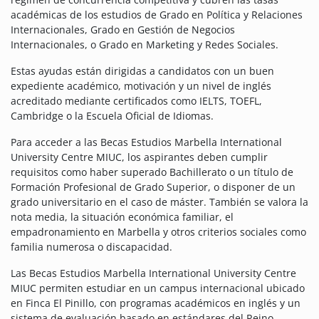
académicas de los estudios de Grado en Política y Relaciones
Internacionales, Grado en Gestión de Negocios
Internacionales, o Grado en Marketing y Redes Sociales.
Estas ayudas están dirigidas a candidatos con un buen
expediente académico, motivación y un nivel de inglés
acreditado mediante certificados como IELTS, TOEFL,
Cambridge o la Escuela Oficial de Idiomas.
Para acceder a las Becas Estudios Marbella International
University Centre MIUC, los aspirantes deben cumplir
requisitos como haber superado Bachillerato o un título de
Formación Profesional de Grado Superior, o disponer de un
grado universitario en el caso de máster. También se valora la
nota media, la situación económica familiar, el
empadronamiento en Marbella y otros criterios sociales como
familia numerosa o discapacidad.
Las Becas Estudios Marbella International University Centre
MIUC permiten estudiar en un campus internacional ubicado
en Finca El Pinillo, con programas académicos en inglés y un
sistema de evaluación basado en estándares del Reino