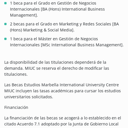
1 beca para el Grado en Gestión de Negocios
Internacionales [BA (Hons) International Business
Management].
2 becas para el Grado en Marketing y Redes Sociales [BA
(Hons) Marketing & Social Media].
1 beca para el Máster en Gestión de Negocios
Internacionales [MSc International Business Management].
La disponibilidad de las titulaciones dependerá de la
demanda. MIUC se reserva el derecho de modificar las
titulaciones.
Las Becas Estudios Marbella International University Centre
MIUC incluyen las tasas académicas para cursar los estudios
universitarios solicitados.
Financiación
La financiación de las becas se acogerá a lo establecido en el
citado Acuerdo 7.1 adoptado por la Junta de Gobierno Local