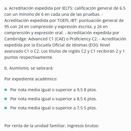
a. Acreditación expedida por IELTS: calificación general de 6.5
con un mínimo de 6 en cada una de las pruebas. -
Acreditación expedida por TOEFL iBT: puntuación general de
95 con 24 en compresión y expresión escrita, y 26 en
comprensión y expresión oral. - Acreditación expedida por
Cambridge: Advanced C1 (CAE) o Proficiency C2. - Acreditación
expedida por la Escuela Oficial de Idiomas (EOI): Nivel
avanzado C1 o C2. Los títulos de inglés C2 y C1 recibirán 2 y 1
puntos respectivamente.
b. Asimismo, se valorará:
Por expediente académico:
Por nota media igual o superior a 9,5 8 ptos.
Por nota media igual o superior a 8,5 6 ptos.
Por nota media igual o superior a 7,5 5 ptos.
Por renta de la unidad familiar, ingresos brutos: