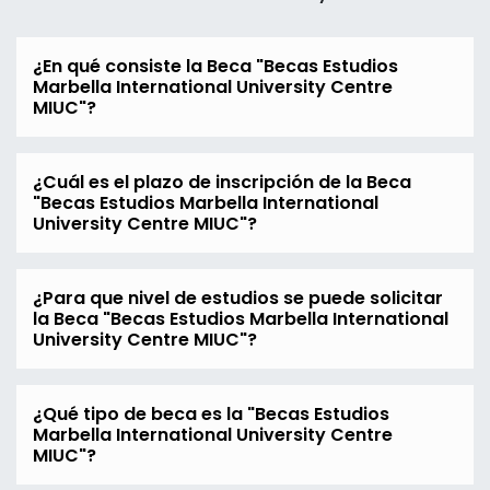
¿En qué consiste la Beca "Becas Estudios
Marbella International University Centre
MIUC"?
¿Cuál es el plazo de inscripción de la Beca
"Becas Estudios Marbella International
University Centre MIUC"?
¿Para que nivel de estudios se puede solicitar
la Beca "Becas Estudios Marbella International
University Centre MIUC"?
¿Qué tipo de beca es la "Becas Estudios
Marbella International University Centre
MIUC"?