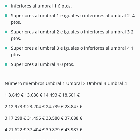
Inferiores al umbral 1 6 ptos.
Superiores al umbral 1 e iguales o inferiores al umbral 2 4
ptos.
Superiores al umbral 2 e iguales o inferiores al umbral 3 2
ptos.
Superiores al umbral 3 e iguales o inferiores al umbral 4 1
ptos.
Superiores al umbral 4 0 ptos.
Número miembros Umbral 1 Umbral 2 Umbral 3 Umbral 4
1 8.649 € 13.686 € 14.493 € 18.601 €
2 12.973 € 23.204 € 24.739 € 28.847 €
3 17.298 € 31.496 € 33.580 € 37.688 €
4 21.622 € 37.404 € 39.879 € 43.987 €