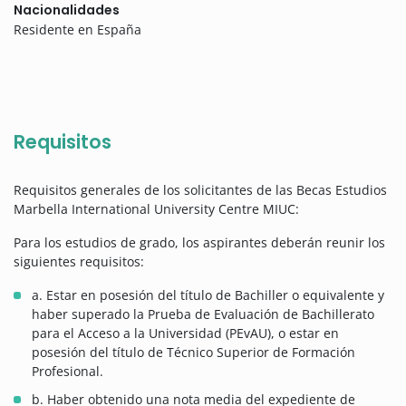
Nacionalidades
Residente en España
Requisitos
Requisitos generales de los solicitantes de las Becas Estudios
Marbella International University Centre MIUC:
Para los estudios de grado, los aspirantes deberán reunir los
siguientes requisitos:
a. Estar en posesión del título de Bachiller o equivalente y
haber superado la Prueba de Evaluación de Bachillerato
para el Acceso a la Universidad (PEvAU), o estar en
posesión del título de Técnico Superior de Formación
Profesional.
b. Haber obtenido una nota media del expediente de