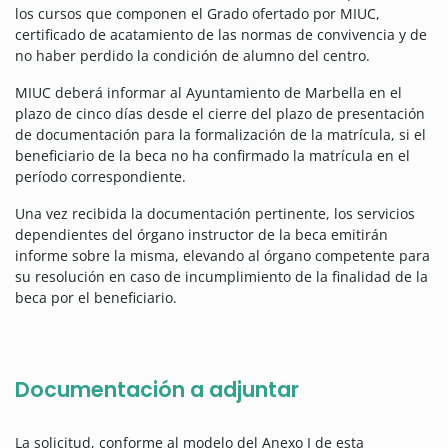
los cursos que componen el Grado ofertado por MIUC,
certificado de acatamiento de las normas de convivencia y de
no haber perdido la condición de alumno del centro.
MIUC deberá informar al Ayuntamiento de Marbella en el
plazo de cinco días desde el cierre del plazo de presentación
de documentación para la formalización de la matrícula, si el
beneficiario de la beca no ha confirmado la matrícula en el
período correspondiente.
Una vez recibida la documentación pertinente, los servicios
dependientes del órgano instructor de la beca emitirán
informe sobre la misma, elevando al órgano competente para
su resolución en caso de incumplimiento de la finalidad de la
beca por el beneficiario.
Documentación a adjuntar
La solicitud, conforme al modelo del Anexo I de esta