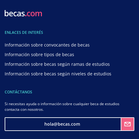
ENLACES DE INTERÉS
Información sobre convocantes de becas
Información sobre tipos de becas
Información sobre becas según ramas de estudios
Información sobre becas según niveles de estudios
CONTÁCTANOS
Si necesitas ayuda o información sobre cualquier beca de estudios
contacta con nosotros.
hola@becas.com