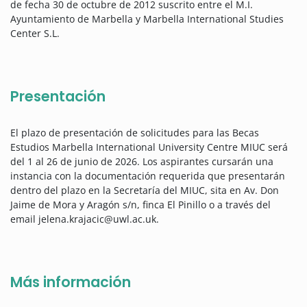
de fecha 30 de octubre de 2012 suscrito entre el M.I.
Ayuntamiento de Marbella y Marbella International Studies
Center S.L.
Presentación
El plazo de presentación de solicitudes para las Becas
Estudios Marbella International University Centre MIUC será
del 1 al 26 de junio de 2026. Los aspirantes cursarán una
instancia con la documentación requerida que presentarán
dentro del plazo en la Secretaría del MIUC, sita en Av. Don
Jaime de Mora y Aragón s/n, finca El Pinillo o a través del
email jelena.krajacic@uwl.ac.uk.
Más información