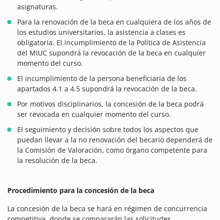
asignaturas.
Para la renovación de la beca en cualquiera de los años de
los estudios universitarios, la asistencia a clases es
obligatoria. El incumplimiento de la Política de Asistencia
del MIUC supondrá la revocación de la beca en cualquier
momento del curso.
El incumplimiento de la persona beneficiaria de los
apartados 4.1 a 4.5 supondrá la revocación de la beca.
Por motivos disciplinarios, la concesión de la beca podrá
ser revocada en cualquier momento del curso.
El seguimiento y decisión sobre todos los aspectos que
puedan llevar a la no renovación del becario dependerá de
la Comisión de Valoración, como órgano competente para
la resolución de la beca.
Procedimiento para la concesión de la beca
La concesión de la beca se hará en régimen de concurrencia
competitiva, donde se compararán las solicitudes