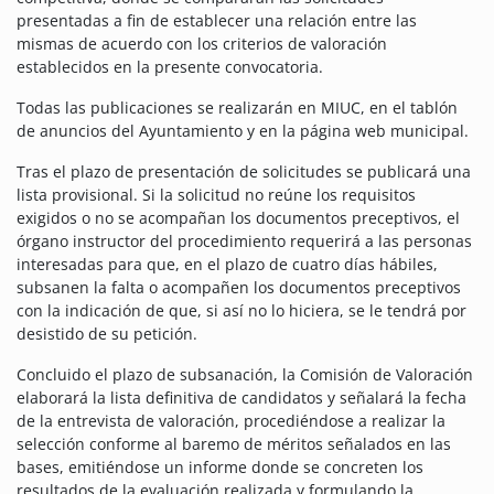
presentadas a fin de establecer una relación entre las
mismas de acuerdo con los criterios de valoración
establecidos en la presente convocatoria.
Todas las publicaciones se realizarán en MIUC, en el tablón
de anuncios del Ayuntamiento y en la página web municipal.
Tras el plazo de presentación de solicitudes se publicará una
lista provisional. Si la solicitud no reúne los requisitos
exigidos o no se acompañan los documentos preceptivos, el
órgano instructor del procedimiento requerirá a las personas
interesadas para que, en el plazo de cuatro días hábiles,
subsanen la falta o acompañen los documentos preceptivos
con la indicación de que, si así no lo hiciera, se le tendrá por
desistido de su petición.
Concluido el plazo de subsanación, la Comisión de Valoración
elaborará la lista definitiva de candidatos y señalará la fecha
de la entrevista de valoración, procediéndose a realizar la
selección conforme al baremo de méritos señalados en las
bases, emitiéndose un informe donde se concreten los
resultados de la evaluación realizada y formulando la