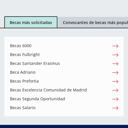
Becas más solicitadas
Convocantes de becas más popul
Becas 6000
Becas Fulbright
Becas Santander Erasmus
Beca Adriano
Becas Prefortia
Becas Excelencia Comunidad de Madrid
Becas Segunda Oportunidad
Becas Salario