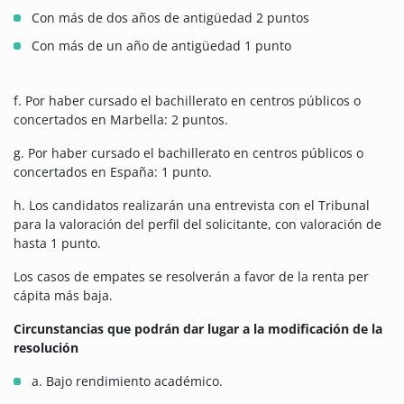
Con más de dos años de antigüedad 2 puntos
Con más de un año de antigüedad 1 punto
f. Por haber cursado el bachillerato en centros públicos o
concertados en Marbella: 2 puntos.
g. Por haber cursado el bachillerato en centros públicos o
concertados en España: 1 punto.
h. Los candidatos realizarán una entrevista con el Tribunal
para la valoración del perfil del solicitante, con valoración de
hasta 1 punto.
Los casos de empates se resolverán a favor de la renta per
cápita más baja.
Circunstancias que podrán dar lugar a la modificación de la
resolución
a. Bajo rendimiento académico.