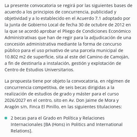
La presente convocatoria se regirá por las siguientes bases de
acuerdo a los principios de concurrencia, publicidad y
objetividad y a lo establecido en el Acuerdo 7.1 adoptado por
la Junta de Gobierno Local de fecha 30 de octubre de 2012 en
la que se acordó aprobar el Pliego de Condiciones Económico
Administrativas que han de regir para la adjudicación de una
concesión administrativa mediante la forma de concurso
público para el uso privativo de una parcela municipal de
10.802 m2 de superficie, sita al este del Camino de Camoján,
a fin de destinarla a instalación, gestión y explotación de
Centro de Estudios Universitarios.
La propuesta tiene por objeto la convocatoria, en régimen de
concurrencia competitiva, de seis becas dirigidas a la
realización de estudios de grado y máster para el curso
2026/2027 en el centro, sito en Av. Don Jaime de Mora y
Aragón s/n, Finca El Pinillo, en las siguientes titulaciones:
2 becas para el Grado en Política y Relaciones
Internacionales [BA (Hons) in Politics and International
Relations].