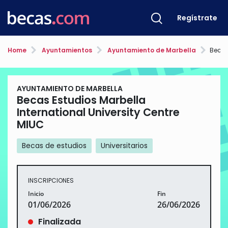
Regístrate
Home
Ayuntamientos
Ayuntamiento de Marbella
Becas Estu
AYUNTAMIENTO DE MARBELLA
Becas Estudios Marbella
International University Centre
MIUC
Becas de estudios
Universitarios
INSCRIPCIONES
Inicio
Fin
01/06/2026
26/06/2026
Finalizada