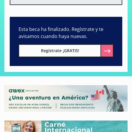
Esta beca ha finalizado. Regístrate y te
avisamos cuando haya nuevas.
Regístrate ¡GRATIS!