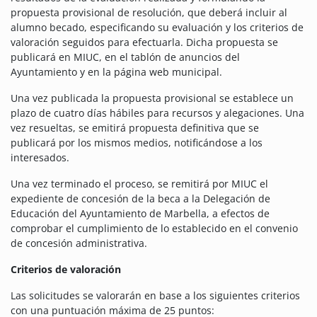
propuesta provisional de resolución, que deberá incluir al
alumno becado, especificando su evaluación y los criterios de
valoración seguidos para efectuarla. Dicha propuesta se
publicará en MIUC, en el tablón de anuncios del
Ayuntamiento y en la página web municipal.
Una vez publicada la propuesta provisional se establece un
plazo de cuatro días hábiles para recursos y alegaciones. Una
vez resueltas, se emitirá propuesta definitiva que se
publicará por los mismos medios, notificándose a los
interesados.
Una vez terminado el proceso, se remitirá por MIUC el
expediente de concesión de la beca a la Delegación de
Educación del Ayuntamiento de Marbella, a efectos de
comprobar el cumplimiento de lo establecido en el convenio
de concesión administrativa.
Criterios de valoración
Las solicitudes se valorarán en base a los siguientes criterios
con una puntuación máxima de 25 puntos: