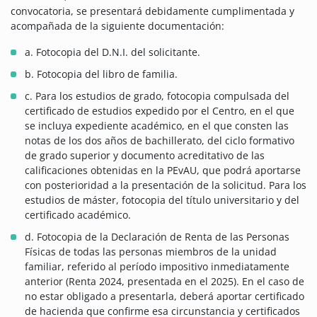
convocatoria, se presentará debidamente cumplimentada y
acompañada de la siguiente documentación:
a. Fotocopia del D.N.I. del solicitante.
b. Fotocopia del libro de familia.
c. Para los estudios de grado, fotocopia compulsada del
certificado de estudios expedido por el Centro, en el que
se incluya expediente académico, en el que consten las
notas de los dos años de bachillerato, del ciclo formativo
de grado superior y documento acreditativo de las
calificaciones obtenidas en la PEvAU, que podrá aportarse
con posterioridad a la presentación de la solicitud. Para los
estudios de máster, fotocopia del título universitario y del
certificado académico.
d. Fotocopia de la Declaración de Renta de las Personas
Físicas de todas las personas miembros de la unidad
familiar, referido al período impositivo inmediatamente
anterior (Renta 2024, presentada en el 2025). En el caso de
no estar obligado a presentarla, deberá aportar certificado
de hacienda que confirme esa circunstancia y certificados