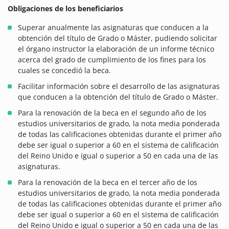
Obligaciones de los beneficiarios
Superar anualmente las asignaturas que conducen a la
obtención del título de Grado o Máster, pudiendo solicitar
el órgano instructor la elaboración de un informe técnico
acerca del grado de cumplimiento de los fines para los
cuales se concedió la beca.
Facilitar información sobre el desarrollo de las asignaturas
que conducen a la obtención del título de Grado o Máster.
Para la renovación de la beca en el segundo año de los
estudios universitarios de grado, la nota media ponderada
de todas las calificaciones obtenidas durante el primer año
debe ser igual o superior a 60 en el sistema de calificación
del Reino Unido e igual o superior a 50 en cada una de las
asignaturas.
Para la renovación de la beca en el tercer año de los
estudios universitarios de grado, la nota media ponderada
de todas las calificaciones obtenidas durante el primer año
debe ser igual o superior a 60 en el sistema de calificación
del Reino Unido e igual o superior a 50 en cada una de las