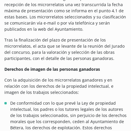
recepción de los microrrelatos una vez transcurrida la fecha
máxima de presentación como se informa en el punto 4.1 de
estas bases. Los microrrelatos seleccionados y su clasificación
se comunicarán vía e-mail o por vía telefónica y serán
publicados en la web del Ayuntamiento.
Tras la finalización del plazo de presentación de los
microrrelatos, el acta que se levante de la reunión del Jurado
del concurso, para la valoración y selección de las obras
participantes, con el detalle de las personas ganadoras.
Derechos de imagen de las personas ganadoras
Con la adquisición de los microrrelatos ganadores y en
relación con los derechos de la propiedad intelectual, e
imagen de los trabajos seleccionados:
De conformidad con lo que prevé la Ley de propiedad
intelectual, los padres o los tutores legales de los autores
de los trabajos seleccionados, sin perjuicio de los derechos
morales que los corresponden, ceden al Ayuntamiento de
Bétera, los derechos de explotación. Estos derechos