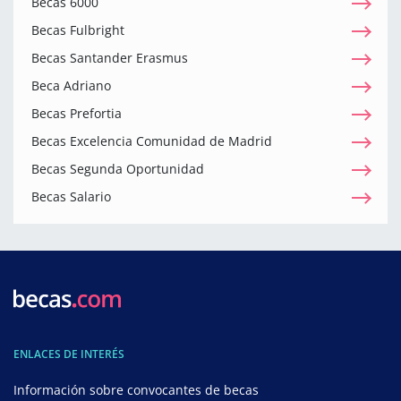
Becas 6000
Becas Fulbright
Becas Santander Erasmus
Beca Adriano
Becas Prefortia
Becas Excelencia Comunidad de Madrid
Becas Segunda Oportunidad
Becas Salario
ENLACES DE INTERÉS
Información sobre convocantes de becas