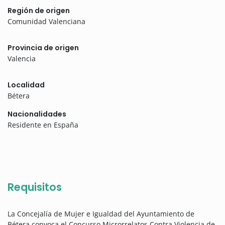
Región de origen
Comunidad Valenciana
Provincia de origen
Valencia
Localidad
Bétera
Nacionalidades
Residente en España
Requisitos
La Concejalía de Mujer e Igualdad del Ayuntamiento de
Bétera convoca el Concurso Microrrelatos Contra Violencia de