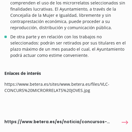
comprenden el uso de los microrrelatos seleccionados sin
finalidades lucrativas. El Ayuntamiento, a través de la
Concejalía de la Mujer e Igualdad, libremente y sin
contraprestación económica, puede proceder a su
reproducción, distribución y comunicación pública.
De otra parte y en relación con los trabajos no
seleccionados: podrán ser retirados por sus titulares en el
plazo máximo de un mes pasado el cual, el Ayuntamiento
podrá actuar como estime conveniente.
Enlaces de interés
https://www.betera.es/sites/www.betera.es/files/VLC-
CONCURS%20MICRORRELATS%20JOVES.jpg
https://www.betera.es/es/noticia/concursos-microrrelatos-contra-violencia-genero-0