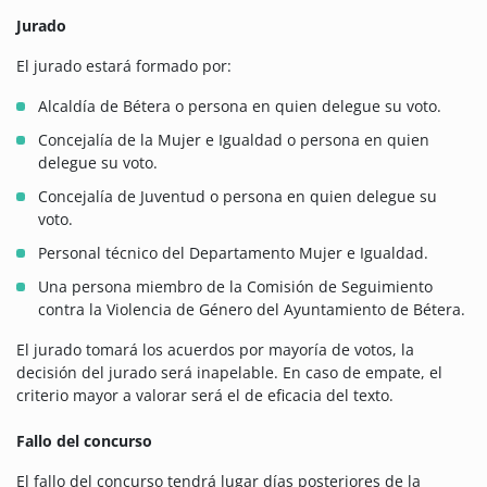
Jurado
El jurado estará formado por:
Alcaldía de Bétera o persona en quien delegue su voto.
Concejalía de la Mujer e Igualdad o persona en quien
delegue su voto.
Concejalía de Juventud o persona en quien delegue su
voto.
Personal técnico del Departamento Mujer e Igualdad.
Una persona miembro de la Comisión de Seguimiento
contra la Violencia de Género del Ayuntamiento de Bétera.
El jurado tomará los acuerdos por mayoría de votos, la
decisión del jurado será inapelable. En caso de empate, el
criterio mayor a valorar será el de eficacia del texto.
Fallo del concurso
El fallo del concurso tendrá lugar días posteriores de la