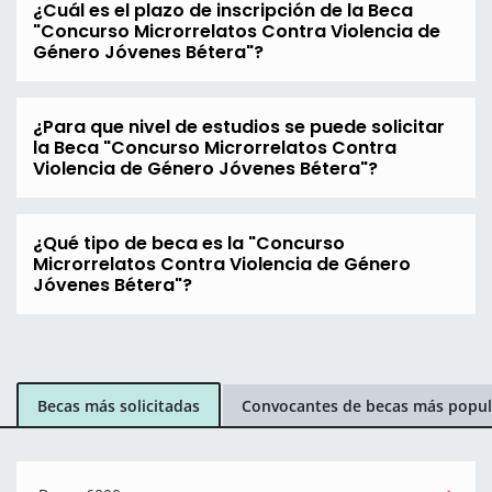
¿Cuál es el plazo de inscripción de la Beca
"Concurso Microrrelatos Contra Violencia de
Género Jóvenes Bétera"?
¿Para que nivel de estudios se puede solicitar
la Beca "Concurso Microrrelatos Contra
Violencia de Género Jóvenes Bétera"?
¿Qué tipo de beca es la "Concurso
Microrrelatos Contra Violencia de Género
Jóvenes Bétera"?
Becas más solicitadas
Convocantes de becas más popul