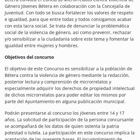
Género Jóvenes Bétera en colaboración con la Concejalía de
Juventud. Con todo se busca fortalecer los valores de respeto
e igualdad, para que entre todas y todos consigamos acabar
con esta lacra social. Se trata de denunciar la problemática
social de la violencia de género, así como prevenir, rechazar
y/o sensibilizar a la ciudadanía sobre este tema y fomentar la
igualdad entre mujeres y hombres.
Objetivos del concurso
El objetivo de este Concurso es sensibilizar a la población de
Bétera contra la violencia de género mediante la redacción,
posterior lectura y comprensión de microrrelatos y
especialmente adquirir los derechos de propiedad intelectual
de dichos microrrelatos para poder editar los mismos por
parte del Ayuntamiento en alguna publicación municipal.
Podrán presentarse al concurso los jóvenes entre 14 y 17
años. La solicitud de participación de la persona concursante
se acompañará de los datos de quien ostenta la patria
potestad o tutela. La participación en este concurso implica la
aceptación de las presente bases. El incumplimiento de