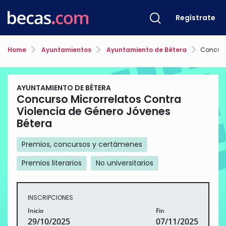
Regístrate
Home
Ayuntamientos
Ayuntamiento de Bétera
Concurso Micror
AYUNTAMIENTO DE BÉTERA
Concurso Microrrelatos Contra
Violencia de Género Jóvenes
Bétera
Premios, concursos y certámenes
Premios literarios
No universitarios
INSCRIPCIONES
Inicio
Fin
29/10/2025
07/11/2025