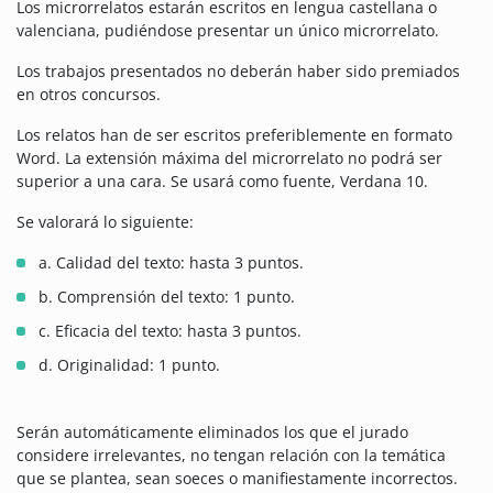
Los microrrelatos estarán escritos en lengua castellana o
valenciana, pudiéndose presentar un único microrrelato.
Los trabajos presentados no deberán haber sido premiados
en otros concursos.
Los relatos han de ser escritos preferiblemente en formato
Word. La extensión máxima del microrrelato no podrá ser
superior a una cara. Se usará como fuente, Verdana 10.
Se valorará lo siguiente:
a. Calidad del texto: hasta 3 puntos.
b. Comprensión del texto: 1 punto.
c. Eficacia del texto: hasta 3 puntos.
d. Originalidad: 1 punto.
Serán automáticamente eliminados los que el jurado
considere irrelevantes, no tengan relación con la temática
que se plantea, sean soeces o manifiestamente incorrectos.