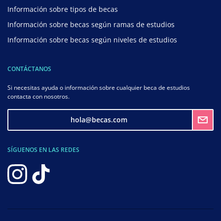
Información sobre tipos de becas
Información sobre becas según ramas de estudios
Información sobre becas según niveles de estudios
CONTÁCTANOS
Si necesitas ayuda o información sobre cualquier beca de estudios
contacta con nosotros.
hola@becas.com
SÍGUENOS EN LAS REDES