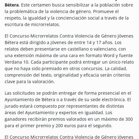
Bétera
. Este certamen busca sensibilizar a la población sobre
la problemática de la violencia de género. Promueve el
respeto, la igualdad y la concienciación social a través de la
escritura de microrrelatos.
El Concurso Microrrelatos Contra Violencia de Género Jóvenes
Bétera está dirigido a jóvenes de entre 14 y 17 años. Los
relatos deben presentarse en castellano o valenciano, con
una extensión máxima de una cara en formato Word y fuente
Verdana 10. Cada participante podrá entregar un único relato
que no haya sido premiado en otros concursos.
La calidad,
comprensión del texto, originalidad y eficacia serán criterios
clave para la valoración.
Las solicitudes se podrán entregar de forma presencial en el
Ayuntamiento de Bétera o a través de su sede electrónica. El
jurado estará compuesto por representantes de distintas
áreas del Ayuntamiento y expertos en igualdad. Los
ganadores recibirán premios valorados en un máximo de 300
para el primer premio y 200 euros para el segundo.
El Concurso Microrrelatos Contra Violencia de Género Jóvenes