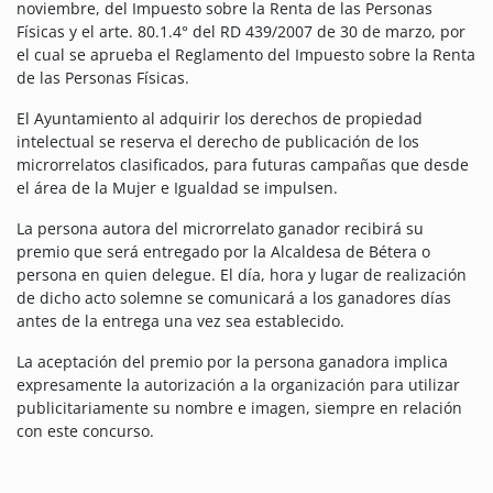
noviembre, del Impuesto sobre la Renta de las Personas
Físicas y el arte. 80.1.4° del RD 439/2007 de 30 de marzo, por
el cual se aprueba el Reglamento del Impuesto sobre la Renta
de las Personas Físicas.
El Ayuntamiento al adquirir los derechos de propiedad
intelectual se reserva el derecho de publicación de los
microrrelatos clasificados, para futuras campañas que desde
el área de la Mujer e Igualdad se impulsen.
La persona autora del microrrelato ganador recibirá su
premio que será entregado por la Alcaldesa de Bétera o
persona en quien delegue. El día, hora y lugar de realización
de dicho acto solemne se comunicará a los ganadores días
antes de la entrega una vez sea establecido.
La aceptación del premio por la persona ganadora implica
expresamente la autorización a la organización para utilizar
publicitariamente su nombre e imagen, siempre en relación
con este concurso.