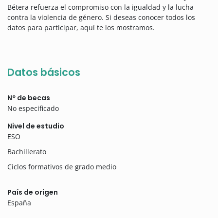
Bétera refuerza el compromiso con la igualdad y la lucha
contra la violencia de género. Si deseas conocer todos los
datos para participar, aquí te los mostramos.
Datos básicos
Nº de becas
No especificado
Nivel de estudio
ESO
Bachillerato
Ciclos formativos de grado medio
País de origen
España