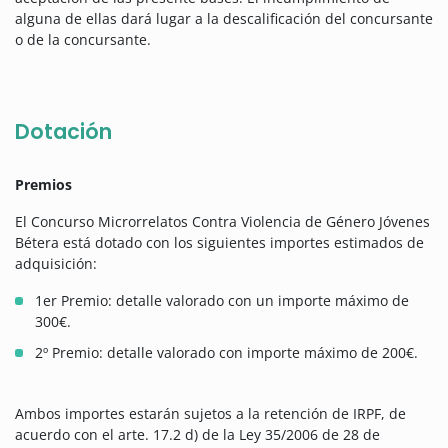
alguna de ellas dará lugar a la descalificación del concursante
o de la concursante.
Dotación
Premios
El Concurso Microrrelatos Contra Violencia de Género Jóvenes
Bétera está dotado con los siguientes importes estimados de
adquisición:
1er Premio: detalle valorado con un importe máximo de
300€.
2º Premio: detalle valorado con importe máximo de 200€.
Ambos importes estarán sujetos a la retención de IRPF, de
acuerdo con el arte. 17.2 d) de la Ley 35/2006 de 28 de