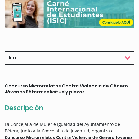
Ir a
Concurso Microrrelatos Contra Violencia de Género
Jóvenes Bétera: solicitud y plazos
Descripción
La Concejalía de Mujer e Igualdad del Ayuntamiento de
Bétera, junto a la Concejalía de Juventud, organiza el
Concurso Microrrelatos Contra Violencia de Género Jóvenes