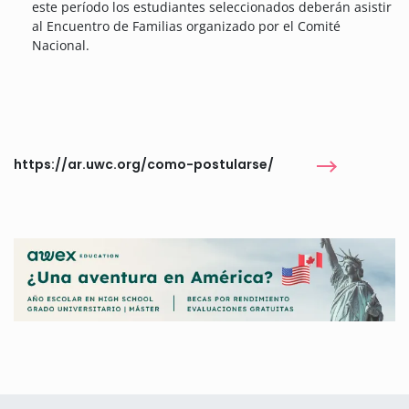
este período los estudiantes seleccionados deberán asistir
al Encuentro de Familias organizado por el Comité
Nacional.
https://ar.uwc.org/como-postularse/