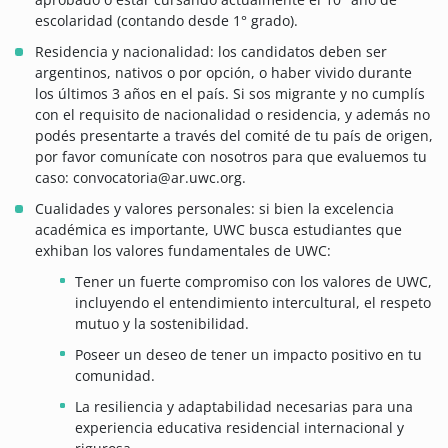
escolaridad (contando desde 1° grado).
Residencia y nacionalidad: los candidatos deben ser
argentinos, nativos o por opción, o haber vivido durante
los últimos 3 años en el país. Si sos migrante y no cumplís
con el requisito de nacionalidad o residencia, y además no
podés presentarte a través del comité de tu país de origen,
por favor comunícate con nosotros para que evaluemos tu
caso: convocatoria@ar.uwc.org.
Cualidades y valores personales: si bien la excelencia
académica es importante, UWC busca estudiantes que
exhiban los valores fundamentales de UWC:
Tener un fuerte compromiso con los valores de UWC,
incluyendo el entendimiento intercultural, el respeto
mutuo y la sostenibilidad.
Poseer un deseo de tener un impacto positivo en tu
comunidad.
La resiliencia y adaptabilidad necesarias para una
experiencia educativa residencial internacional y