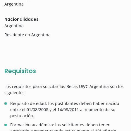
Argentina
Nacionalidades
Argentina
Residente en Argentina
Requisitos
Los requisitos para solicitar las Becas UWC Argentina son los
siguientes:
Requisito de edad: los postulantes deben haber nacido
entre el 01/08/2008 y el 14/08/2011 al momento de su
postulación.
Formación académica: los solicitantes deben tener
aprobado o estar cursando actualmente el 10° año de