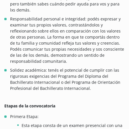
pero también sabes cuándo pedir ayuda para vos y para
lxs demás.
Responsabilidad personal e integridad: podés expresar y
examinar tus propios valores, contrastándolos y
reflexionando sobre ellos en comparación con los valores
de otras personas. La forma en que te comportás dentro
de tu familia y comunidad refleja tus valores y creencias.
Podés comunicar tus propias necesidades y sos consciente
de las de los demás, demostrando un sentido de
responsabilidad comunitaria.
Solidez académica: tenés el potencial de cumplir con las
rigurosas exigencias del Programa del Diploma del
Bachillerato Internacional o del Programa de Orientación
Profesional del Bachillerato Internacional.
Etapas de la convocatoria
Primera Etapa:
Esta etapa consta de un examen presencial con una