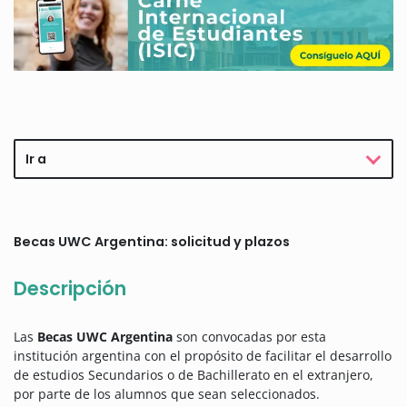
Ir a
Becas UWC Argentina: solicitud y plazos
Descripción
Las
Becas UWC Argentina
son convocadas por esta
institución argentina con el propósito de facilitar el desarrollo
de estudios Secundarios o de Bachillerato en el extranjero,
por parte de los alumnos que sean seleccionados.