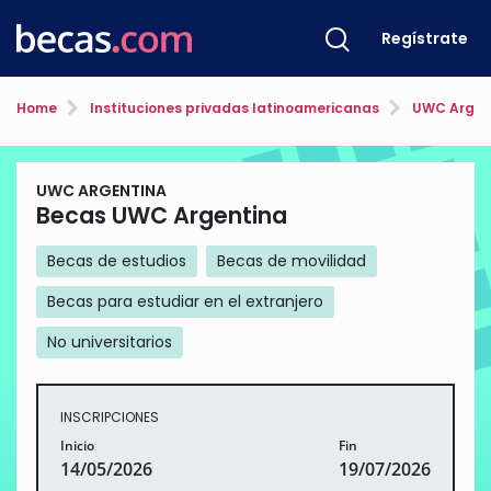
Regístrate
Home
Instituciones privadas latinoamericanas
UWC Argen
UWC ARGENTINA
Becas UWC Argentina
Becas de estudios
Becas de movilidad
Becas para estudiar en el extranjero
No universitarios
INSCRIPCIONES
Inicio
Fin
14/05/2026
19/07/2026