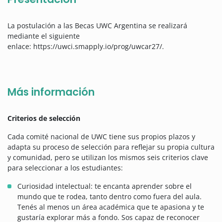
La postulación a las Becas UWC Argentina se realizará
mediante el siguiente
enlace: https://uwci.smapply.io/prog/uwcar27/.
Más información
Criterios de selección
Cada comité nacional de UWC tiene sus propios plazos y
adapta su proceso de selección para reflejar su propia cultura
y comunidad, pero se utilizan los mismos seis criterios clave
para seleccionar a los estudiantes:
Curiosidad intelectual: te encanta aprender sobre el
mundo que te rodea, tanto dentro como fuera del aula.
Tenés al menos un área académica que te apasiona y te
gustaría explorar más a fondo. Sos capaz de reconocer