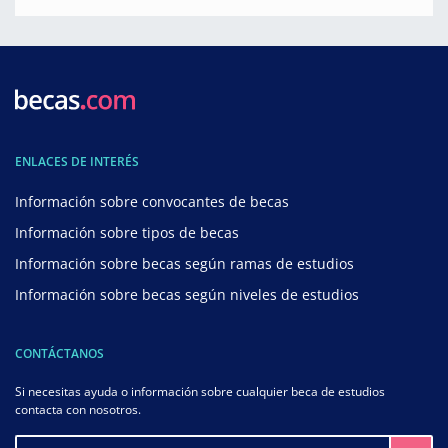
ENLACES DE INTERÉS
Información sobre convocantes de becas
Información sobre tipos de becas
Información sobre becas según ramas de estudios
Información sobre becas según niveles de estudios
CONTÁCTANOS
Si necesitas ayuda o información sobre cualquier beca de estudios
contacta con nosotros.