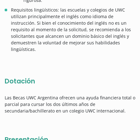
rigurosa.
Requisitos lingüísticos: las escuelas y colegios de UWC
utilizan principalmente el inglés como idioma de
instrucción. Si bien el conocimiento del inglés no es un
requisito al momento de la solicitud, se recomienda a los
solicitantes que alcancen un dominio básico del inglés y
demuestren la voluntad de mejorar sus habilidades
lingüísticas.
Dotación
Las Becas UWC Argentina ofrecen una ayuda financiera total o
parcial para cursar los dos últimos años de
secundaria/bachillerato en un colegio UWC internacional.
Presentación