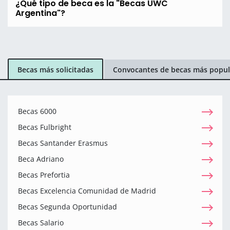
¿Qué tipo de beca es la "Becas UWC
Argentina"?
Becas más solicitadas
Convocantes de becas más popul
Becas 6000
Becas Fulbright
Becas Santander Erasmus
Beca Adriano
Becas Prefortia
Becas Excelencia Comunidad de Madrid
Becas Segunda Oportunidad
Becas Salario