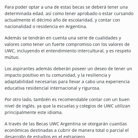
Para poder optar a una de estas becas se deberá tener una
determinada edad, así como tener aprobado o estar cursando
actualmente el décimo año de escolaridad, y contar con
nacionalidad o residencia en Argentina.
Además se tendrán en cuenta una serie de cualidades y
valores como tener un fuerte compromiso con los valores de
UWC, incluyendo el entendimiento intercultural, y es respeto
mútuo.
Los aspirantes además deberán poseer un deseo de tener un
impacto positivo en tu comunidad, y la resiliencia y
adaptabilidad necesarias para llevar a cabo una experiencia
educativa residencial internacional y rigurosa.
Por otro lado, también es recomendable contar con un buen
nivel de inglés, ya que la escuelas y colegios de UWC utilizan
principalmente este idioma.
A través de las Becas UWC Argentina se otorgarán cuantías
económicas destinadas a cubrir de manera total o parcial el
desarrollo de estudios en el extranjero.