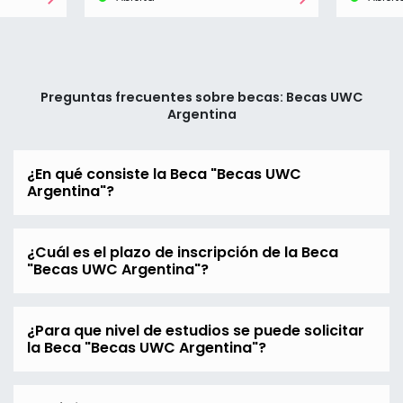
Preguntas frecuentes sobre becas: Becas UWC
Argentina
¿En qué consiste la Beca "Becas UWC
Argentina"?
¿Cuál es el plazo de inscripción de la Beca
"Becas UWC Argentina"?
¿Para que nivel de estudios se puede solicitar
la Beca "Becas UWC Argentina"?