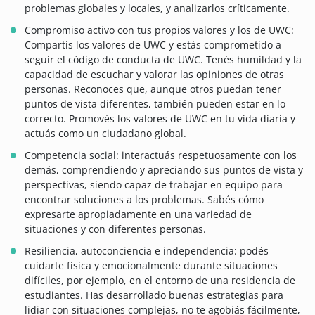
problemas globales y locales, y analizarlos críticamente.
Compromiso activo con tus propios valores y los de UWC:
Compartís los valores de UWC y estás comprometido a
seguir el código de conducta de UWC. Tenés humildad y la
capacidad de escuchar y valorar las opiniones de otras
personas. Reconoces que, aunque otros puedan tener
puntos de vista diferentes, también pueden estar en lo
correcto. Promovés los valores de UWC en tu vida diaria y
actuás como un ciudadano global.
Competencia social: interactuás respetuosamente con los
demás, comprendiendo y apreciando sus puntos de vista y
perspectivas, siendo capaz de trabajar en equipo para
encontrar soluciones a los problemas. Sabés cómo
expresarte apropiadamente en una variedad de
situaciones y con diferentes personas.
Resiliencia, autoconciencia e independencia: podés
cuidarte física y emocionalmente durante situaciones
difíciles, por ejemplo, en el entorno de una residencia de
estudiantes. Has desarrollado buenas estrategias para
lidiar con situaciones complejas, no te agobiás fácilmente,