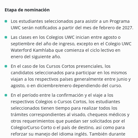
Etapa de nominación
Los estudiantes seleccionados para asistir a un Programa
UWC serán notificados a partir del mes de febrero de 2027.
Las clases en los Colegios UWC inician entre agosto o
septiembre del año de ingreso, excepto en el Colegio UWC
Waterford Kamhlaba que comienza el ciclo lectivo en
enero del siguiente año.
En el caso de los Cursos Cortos presenciales, los
candidatos seleccionados para participar en los mismos
viajan a los respectivos países generalmente entre junio y
agosto, o en diciembre/enero dependiendo del curso.
En el período entre la confirmación y el viaje a los
respectivos Colegios o Cursos Cortos, los estudiantes
seleccionados tienen tiempo para realizar todos los
trámites correspondientes al visado, chequeos médicos y
otros requerimientos que puedan ser solicitados por el
Colegio/Curso Corto o el país de destino, así como para
reforzar su manejo del idioma inglés. También durante