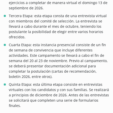
ejercicios a completar de manera virtual el domingo 13 de
septiembre de 2026.
Tercera Etapa: esta etapa consta de una entrevista virtual
con miembros del comité de selección. La entrevista se
llevará a cabo durante el mes de octubre, teniendo los
postulante la posibilidad de elegir entre varios horarios
ofrecidos.
Cuarta Etapa: esta instancia presencial consiste de un fin
de semana de convivencia que incluye diferentes
actividades. Este campamento se llevará a cabo el fin de
semana del 20 al 23 de noviembre. Previo al campamento,
se deberá presentar documentación adicional para
completar la postulación (cartas de recomendación,
boletín 2026, entre otros).
Quinta Etapa: esta última etapa consiste en entrevistas
virtuales con los candidatos y con sus familias. Se realizará
a principios de diciembre de 2026. Antes de las entrevistas
se solicitará que completen una serie de formularios
finales.