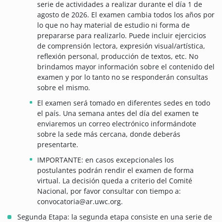
serie de actividades a realizar durante el día 1 de
agosto de 2026. El examen cambia todos los años por
lo que no hay material de estudio ni forma de
prepararse para realizarlo. Puede incluir ejercicios
de comprensión lectora, expresión visual/artística,
reflexión personal, producción de textos, etc. No
brindamos mayor información sobre el contenido del
examen y por lo tanto no se responderán consultas
sobre el mismo.
El examen será tomado en diferentes sedes en todo
el país. Una semana antes del día del examen te
enviaremos un correo electrónico informándote
sobre la sede más cercana, donde deberás
presentarte.
IMPORTANTE: en casos excepcionales los
postulantes podrán rendir el examen de forma
virtual. La decisión queda a criterio del Comité
Nacional, por favor consultar con tiempo a:
convocatoria@ar.uwc.org.
Segunda Etapa: la segunda etapa consiste en una serie de