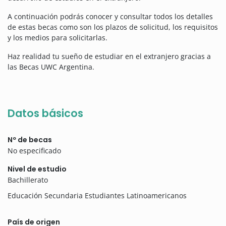
A continuación podrás conocer y consultar todos los detalles
de estas becas como son los plazos de solicitud, los requisitos
y los medios para solicitarlas.
Haz realidad tu sueño de estudiar en el extranjero gracias a
las Becas UWC Argentina.
Datos básicos
Nº de becas
No especificado
Nivel de estudio
Bachillerato
Educación Secundaria Estudiantes Latinoamericanos
País de origen