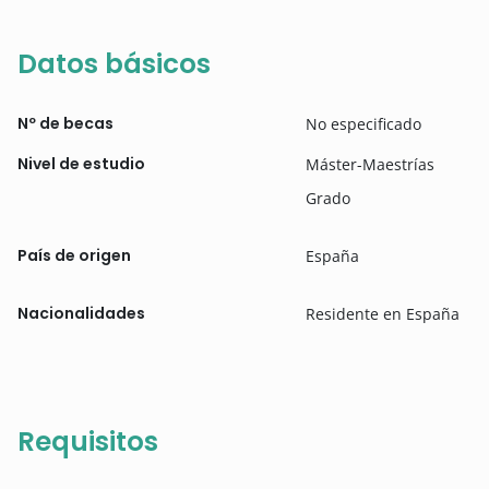
Datos básicos
Nº de becas
No especificado
Nivel de estudio
Máster-Maestrías
Grado
País de origen
España
Nacionalidades
Residente en España
Requisitos