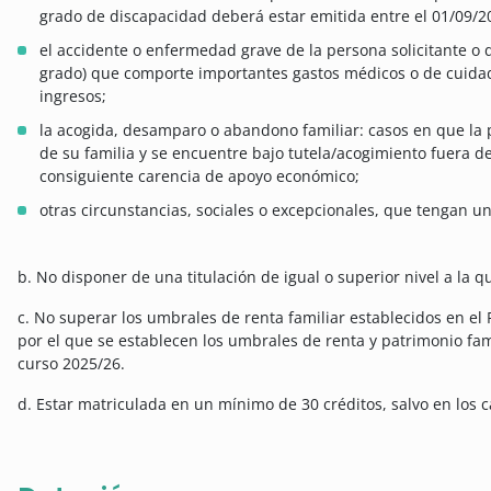
grado de discapacidad deberá estar emitida entre el 01/09/20
el accidente o enfermedad grave de la persona solicitante o d
grado) que comporte importantes gastos médicos o de cuidad
ingresos;
la acogida, desamparo o abandono familiar: casos en que la 
de su familia y se encuentre bajo tutela/acogimiento fuera de
consiguiente carencia de apoyo económico;
otras circunstancias, sociales o excepcionales, que tengan 
b. No disponer de una titulación de igual o superior nivel a la q
c. No superar los umbrales de renta familiar establecidos en el
por el que se establecen los umbrales de renta y patrimonio fami
curso 2025/26.
d. Estar matriculada en un mínimo de 30 créditos, salvo en los c