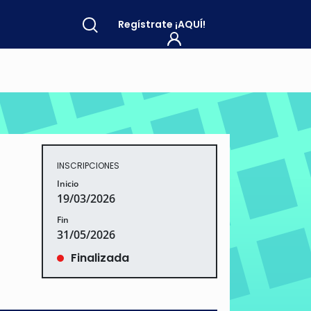
Regístrate
¡AQUÍ!
INSCRIPCIONES
Inicio
19/03/2026
Fin
31/05/2026
Finalizada