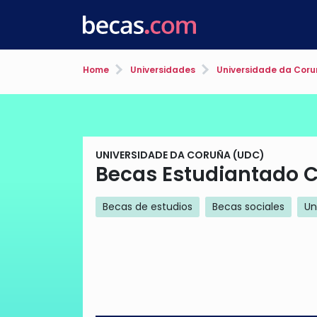
Home
Universidades
Universidade da Coru
UNIVERSIDADE DA CORUÑA (UDC)
Becas Estudiantado 
Becas de estudios
Becas sociales
Un