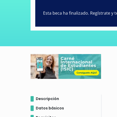
Esta beca ha finalizado. Regístrate y
Descripción
Datos básicos