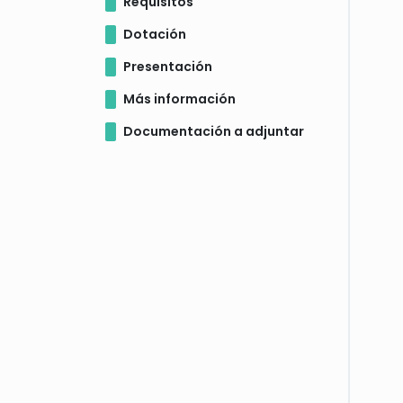
Requisitos
Dotación
Presentación
Más información
Documentación a adjuntar