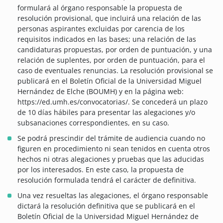
formulará al órgano responsable la propuesta de
resolución provisional, que incluirá una relación de las
personas aspirantes excluidas por carencia de los
requisitos indicados en las bases; una relación de las
candidaturas propuestas, por orden de puntuación, y una
relación de suplentes, por orden de puntuación, para el
caso de eventuales renuncias. La resolución provisional se
publicará en el Boletín Oficial de la Universidad Miguel
Hernández de Elche (BOUMH) y en la página web:
https://ed.umh.es/convocatorias/. Se concederá un plazo
de 10 días hábiles para presentar las alegaciones y/o
subsanaciones correspondientes, en su caso.
Se podrá prescindir del trámite de audiencia cuando no
figuren en procedimiento ni sean tenidos en cuenta otros
hechos ni otras alegaciones y pruebas que las aducidas
por los interesados. En este caso, la propuesta de
resolución formulada tendrá el carácter de definitiva.
Una vez resueltas las alegaciones, el órgano responsable
dictará la resolución definitiva que se publicará en el
Boletín Oficial de la Universidad Miguel Hernández de