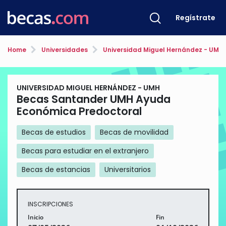
Regístrate
Home
Universidades
Universidad Miguel Hernández - UMH
UNIVERSIDAD MIGUEL HERNÁNDEZ - UMH
Becas Santander UMH Ayuda
Económica Predoctoral
Becas de estudios
Becas de movilidad
Becas para estudiar en el extranjero
Becas de estancias
Universitarios
INSCRIPCIONES
Inicio
Fin