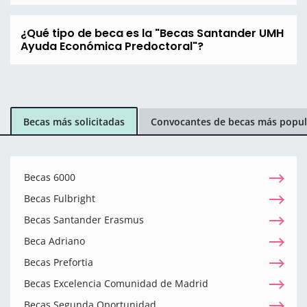
¿Qué tipo de beca es la "Becas Santander UMH
Ayuda Económica Predoctoral"?
Becas más solicitadas
Convocantes de becas más popul
Becas 6000
Becas Fulbright
Becas Santander Erasmus
Beca Adriano
Becas Prefortia
Becas Excelencia Comunidad de Madrid
Becas Segunda Oportunidad