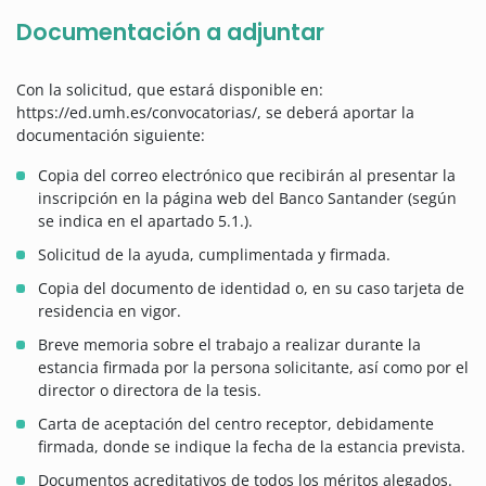
Documentación a adjuntar
Con la solicitud, que estará disponible en:
https://ed.umh.es/convocatorias/, se deberá aportar la
documentación siguiente:
Copia del correo electrónico que recibirán al presentar la
inscripción en la página web del Banco Santander (según
se indica en el apartado 5.1.).
Solicitud de la ayuda, cumplimentada y firmada.
Copia del documento de identidad o, en su caso tarjeta de
residencia en vigor.
Breve memoria sobre el trabajo a realizar durante la
estancia firmada por la persona solicitante, así como por el
director o directora de la tesis.
Carta de aceptación del centro receptor, debidamente
firmada, donde se indique la fecha de la estancia prevista.
Documentos acreditativos de todos los méritos alegados.