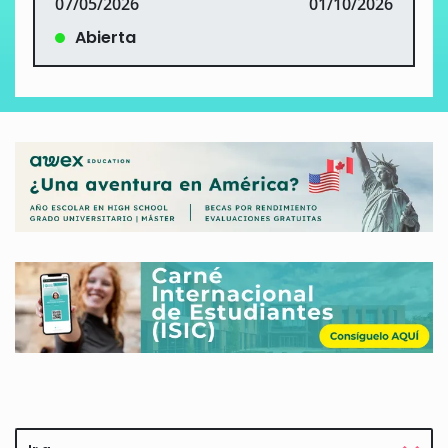
07/05/2026
01/10/2026
Abierta