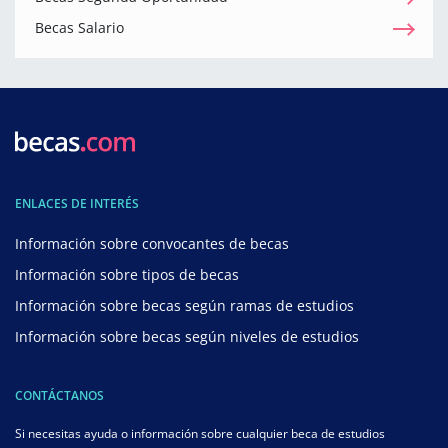
Becas Salario
ENLACES DE INTERÉS
Información sobre convocantes de becas
Información sobre tipos de becas
Información sobre becas según ramas de estudios
Información sobre becas según niveles de estudios
CONTÁCTANOS
Si necesitas ayuda o información sobre cualquier beca de estudios