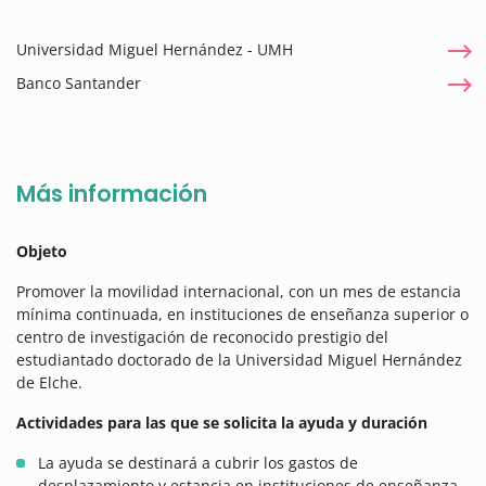
Universidad Miguel Hernández - UMH
Banco Santander
Más información
Objeto
Promover la movilidad internacional, con un mes de estancia
mínima continuada, en instituciones de enseñanza superior o
centro de investigación de reconocido prestigio del
estudiantado doctorado de la Universidad Miguel Hernández
de Elche.
Actividades para las que se solicita la ayuda y duración
La ayuda se destinará a cubrir los gastos de
desplazamiento y estancia en instituciones de enseñanza