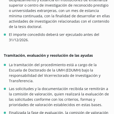
superior o centro de investigación de reconocido prestigio
o universidades extranjeras, con un mes de estancia
mínima continuada, con la finalidad de desarrollar en ellas
actividades de investigación relacionadas con el contenido
de la tesis doctoral.
El importe concedido deberá ser ejecutado antes del
31/12/2026.
Tramitación, evaluación y resolución de las ayudas
La tramitación del procedimiento está a cargo de la
Escuela de Doctorado de la UMH (EDUMH) bajo la
responsabilidad del Vicerrectorado de Investigación y
Transferencia.
Las solicitudes y la documentación recibida se remitirán a
la comisión de valoración, quien realizará la evaluación de
las solicitudes conforme con los criterios, formas y
prioridades de valoración establecidos en estas bases.
Finalizada la fase de evaluación, la comisión de valoración