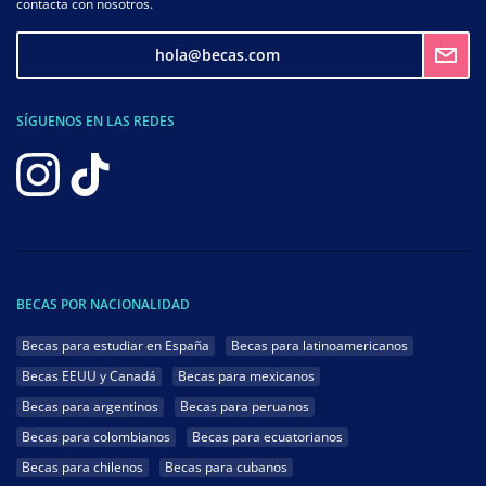
contacta con nosotros.
hola@becas.com
SÍGUENOS EN LAS REDES
BECAS POR NACIONALIDAD
Becas para estudiar en España
Becas para latinoamericanos
Becas EEUU y Canadá
Becas para mexicanos
Becas para argentinos
Becas para peruanos
Becas para colombianos
Becas para ecuatorianos
Becas para chilenos
Becas para cubanos