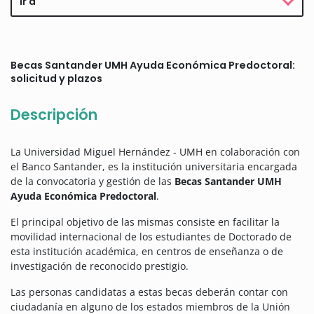
Ir a
Becas Santander UMH Ayuda Económica Predoctoral:
solicitud y plazos
Descripción
La Universidad Miguel Hernández - UMH en colaboración con
el Banco Santander, es la institución universitaria encargada
de la convocatoria y gestión de las
Becas Santander UMH
Ayuda Económica Predoctoral
.
El principal objetivo de las mismas consiste en facilitar la
movilidad internacional de los estudiantes de Doctorado de
esta institución académica, en centros de enseñanza o de
investigación de reconocido prestigio.
Las personas candidatas a estas becas deberán contar con
ciudadanía en alguno de los estados miembros de la Unión