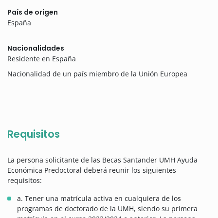
País de origen
España
Nacionalidades
Residente en España
Nacionalidad de un país miembro de la Unión Europea
Requisitos
La persona solicitante de las Becas Santander UMH Ayuda
Económica Predoctoral deberá reunir los siguientes
requisitos:
a. Tener una matrícula activa en cualquiera de los
programas de doctorado de la UMH, siendo su primera