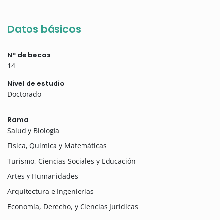
Datos básicos
Nº de becas
14
Nivel de estudio
Doctorado
Rama
Salud y Biología
Física, Química y Matemáticas
Turismo, Ciencias Sociales y Educación
Artes y Humanidades
Arquitectura e Ingenierías
Economía, Derecho, y Ciencias Jurídicas