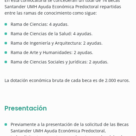
En esta convocatoria se concederán un total de 14 Becas
Santander UMH Ayuda Económica Predoctoral repartidas
entre las ramas de conocimiento como sigue:
Rama de Ciencias: 4 ayudas.
Rama de Ciencias de la Salud: 4 ayudas.
Rama de Ingeniería y Arquitectura: 2 ayudas.
Rama de Arte y Humanidades: 2 ayudas.
Rama de Ciencias Sociales y Jurídicas: 2 ayudas.
La dotación económica bruta de cada beca es de 2.000 euros.
Presentación
Previamente a la presentación de la solicitud de las Becas
Santander UMH Ayuda Económica Predoctoral,