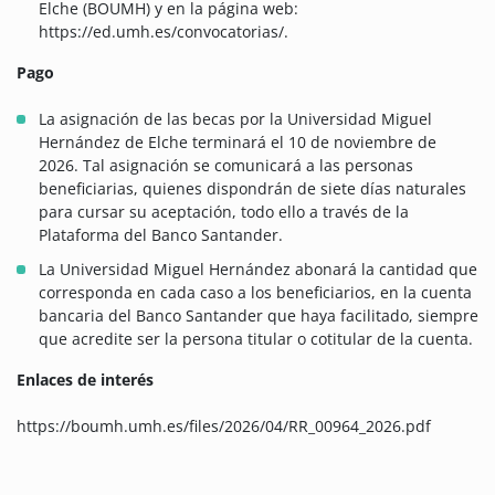
Elche (BOUMH) y en la página web:
https://ed.umh.es/convocatorias/.
Pago
La asignación de las becas por la Universidad Miguel
Hernández de Elche terminará el 10 de noviembre de
2026. Tal asignación se comunicará a las personas
beneficiarias, quienes dispondrán de siete días naturales
para cursar su aceptación, todo ello a través de la
Plataforma del Banco Santander.
La Universidad Miguel Hernández abonará la cantidad que
corresponda en cada caso a los beneficiarios, en la cuenta
bancaria del Banco Santander que haya facilitado, siempre
que acredite ser la persona titular o cotitular de la cuenta.
Enlaces de interés
https://boumh.umh.es/files/2026/04/RR_00964_2026.pdf