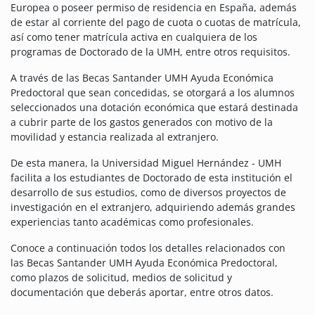
Europea o poseer permiso de residencia en España, además
de estar al corriente del pago de cuota o cuotas de matrícula,
así como tener matrícula activa en cualquiera de los
programas de Doctorado de la UMH, entre otros requisitos.
A través de las Becas Santander UMH Ayuda Económica
Predoctoral que sean concedidas, se otorgará a los alumnos
seleccionados una dotación económica que estará destinada
a cubrir parte de los gastos generados con motivo de la
movilidad y estancia realizada al extranjero.
De esta manera, la Universidad Miguel Hernández - UMH
facilita a los estudiantes de Doctorado de esta institución el
desarrollo de sus estudios, como de diversos proyectos de
investigación en el extranjero, adquiriendo además grandes
experiencias tanto académicas como profesionales.
Conoce a continuación todos los detalles relacionados con
las Becas Santander UMH Ayuda Económica Predoctoral,
como plazos de solicitud, medios de solicitud y
documentación que deberás aportar, entre otros datos.