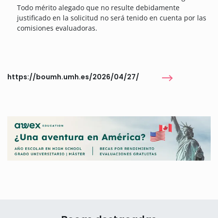
Todo mérito alegado que no resulte debidamente
justificado en la solicitud no será tenido en cuenta por las
comisiones evaluadoras.
https://boumh.umh.es/2026/04/27/