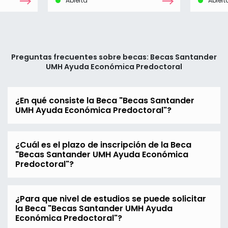
Abierta
Abiert
Preguntas frecuentes sobre becas: Becas Santander
UMH Ayuda Económica Predoctoral
¿En qué consiste la Beca "Becas Santander
UMH Ayuda Económica Predoctoral"?
¿Cuál es el plazo de inscripción de la Beca
"Becas Santander UMH Ayuda Económica
Predoctoral"?
¿Para que nivel de estudios se puede solicitar
la Beca "Becas Santander UMH Ayuda
Económica Predoctoral"?