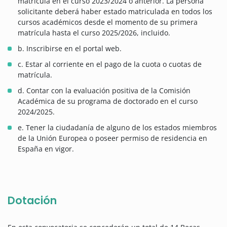
matrícula en el curso 2023/2024 o anterior. La persona
solicitante deberá haber estado matriculada en todos los
cursos académicos desde el momento de su primera
matrícula hasta el curso 2025/2026, incluido.
b. Inscribirse en el portal web.
c. Estar al corriente en el pago de la cuota o cuotas de
matrícula.
d. Contar con la evaluación positiva de la Comisión
Académica de su programa de doctorado en el curso
2024/2025.
e. Tener la ciudadanía de alguno de los estados miembros
de la Unión Europea o poseer permiso de residencia en
España en vigor.
Dotación