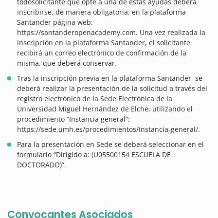
todosolicitante que opte a una de estas ayudas deberá
inscribirse, de manera obligatoria, en la plataforma
Santander página web:
https://santanderopenacademy.com. Una vez realizada la
inscripción en la plataforma Santander, el solicitante
recibirá un correo electrónico de confirmación de la
misma, que deberá conservar.
Tras la inscripción previa en la plataforma Santander, se
deberá realizar la presentación de la solicitud a través del
registro electrónico de la Sede Electrónica de la
Universidad Miguel Hernández de Elche, utilizando el
procedimiento “Instancia general”:
https://sede.umh.es/procedimientos/instancia-general/.
Para la presentación en Sede se deberá seleccionar en el
formulario “Dirigido a: (U05500154 ESCUELA DE
DOCTORADO)”.
Convocantes Asociados