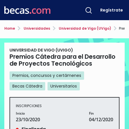
Regístrate
Home
Universidades
Universidad de Vigo (UVigo)
Premios C
UNIVERSIDAD DE VIGO (UVIGO)
Premios Cátedra para el Desarrollo
de Proyectos Tecnológicos
Premios, concursos y certámenes
Becas Cátedra
Universitarios
INSCRIPCIONES
Inicio
Fin
23/10/2020
04/12/2020