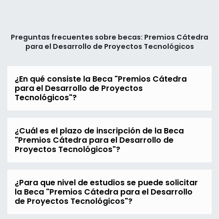
Preguntas frecuentes sobre becas: Premios Cátedra
para el Desarrollo de Proyectos Tecnológicos
¿En qué consiste la Beca "Premios Cátedra
para el Desarrollo de Proyectos
Tecnológicos"?
¿Cuál es el plazo de inscripción de la Beca
"Premios Cátedra para el Desarrollo de
Proyectos Tecnológicos"?
¿Para que nivel de estudios se puede solicitar
la Beca "Premios Cátedra para el Desarrollo
de Proyectos Tecnológicos"?