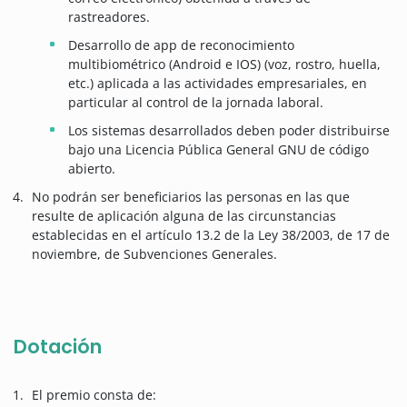
rastreadores.
Desarrollo de app de reconocimiento
multibiométrico (Android e IOS) (voz, rostro, huella,
etc.) aplicada a las actividades empresariales, en
particular al control de la jornada laboral.
Los sistemas desarrollados deben poder distribuirse
bajo una Licencia Pública General GNU de código
abierto.
No podrán ser beneficiarios las personas en las que
resulte de aplicación alguna de las circunstancias
establecidas en el artículo 13.2 de la Ley 38/2003, de 17 de
noviembre, de Subvenciones Generales.
Dotación
El premio consta de: