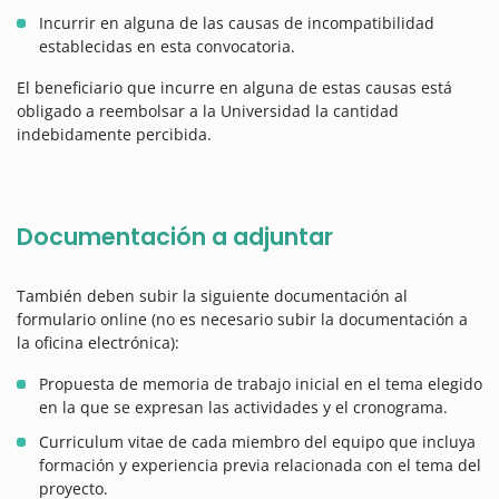
Incurrir en alguna de las causas de incompatibilidad
establecidas en esta convocatoria.
El beneficiario que incurre en alguna de estas causas está
obligado a reembolsar a la Universidad la cantidad
indebidamente percibida.
Documentación a adjuntar
También deben subir la siguiente documentación al
formulario online (no es necesario subir la documentación a
la oficina electrónica):
Propuesta de memoria de trabajo inicial en el tema elegido
en la que se expresan las actividades y el cronograma.
Curriculum vitae de cada miembro del equipo que incluya
formación y experiencia previa relacionada con el tema del
proyecto.