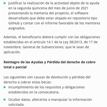
Justificar la realización de la actividad objeto de la ayuda
en la segunda quincena del mes de junio de 2021
presentando la memoria del proyecto, el software
desarrollado que debe estar alojado en repositorio tipo
GitHub y contar con el informe favorable de los mentores
asignados.
Además, el beneficiario deberá cumplir con las obligaciones
establecidas en el artículo 14.1 de la Ley 38/2013, de 17 de
noviembre, General de Subvenciones, que le sean de
aplicación.
Reintegro de las Ayudas y Pérdida del derecho de cobro
total o parcial
Las siguientes son causas de devolución y pérdida del
derecho a cobrar estas becas:
Incumplimiento de los requisitos y obligaciones
establecidos en la convocatoria.
Ocultar datos, alterarlos o manipular la información
solicitada.