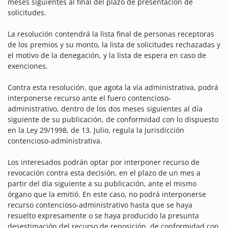
meses siguientes al final del plazo de presentación de
solicitudes.
La resolución contendrá la lista final de personas receptoras
de los premios y su monto, la lista de solicitudes rechazadas y
el motivo de la denegación, y la lista de espera en caso de
exenciones.
Contra esta resolución, que agota la vía administrativa, podrá
interponerse recurso ante el fuero contencioso-
administrativo, dentro de los dos meses siguientes al día
siguiente de su publicación, de conformidad con lo dispuesto
en la Ley 29/1998, de 13. Julio, regula la jurisdicción
contencioso-administrativa.
Los interesados ​​podrán optar por interponer recurso de
revocación contra esta decisión, en el plazo de un mes a
partir del día siguiente a su publicación, ante el mismo
órgano que la emitió. En este caso, no podrá interponerse
recurso contencioso-administrativo hasta que se haya
resuelto expresamente o se haya producido la presunta
desestimación del recurso de reposición, de conformidad con