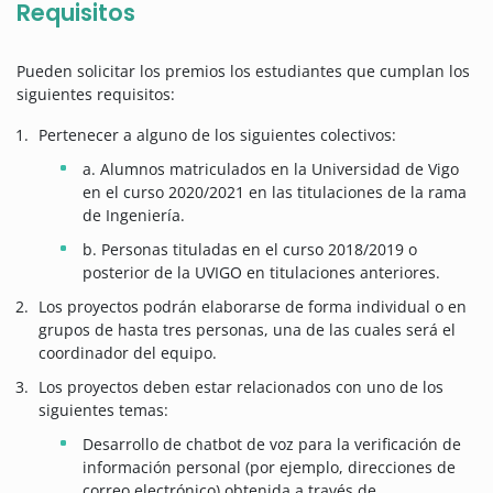
Requisitos
Pueden solicitar los premios los estudiantes que cumplan los
siguientes requisitos:
Pertenecer a alguno de los siguientes colectivos:
a. Alumnos matriculados en la Universidad de Vigo
en el curso 2020/2021 en las titulaciones de la rama
de Ingeniería.
b. Personas tituladas en el curso 2018/2019 o
posterior de la UVIGO en titulaciones anteriores.
Los proyectos podrán elaborarse de forma individual o en
grupos de hasta tres personas, una de las cuales será el
coordinador del equipo.
Los proyectos deben estar relacionados con uno de los
siguientes temas:
Desarrollo de chatbot de voz para la verificación de
información personal (por ejemplo, direcciones de
correo electrónico) obtenida a través de