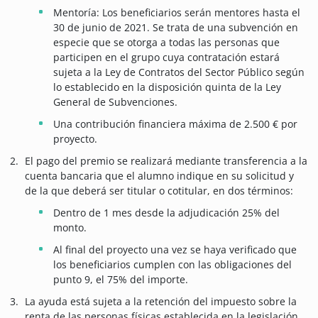
Mentoría: Los beneficiarios serán mentores hasta el
30 de junio de 2021. Se trata de una subvención en
especie que se otorga a todas las personas que
participen en el grupo cuya contratación estará
sujeta a la Ley de Contratos del Sector Público según
lo establecido en la disposición quinta de la Ley
General de Subvenciones.
Una contribución financiera máxima de 2.500 € por
proyecto.
El pago del premio se realizará mediante transferencia a la
cuenta bancaria que el alumno indique en su solicitud y
de la que deberá ser titular o cotitular, en dos términos:
Dentro de 1 mes desde la adjudicación 25% del
monto.
Al final del proyecto una vez se haya verificado que
los beneficiarios cumplen con las obligaciones del
punto 9, el 75% del importe.
La ayuda está sujeta a la retención del impuesto sobre la
renta de las personas físicas establecida en la legislación