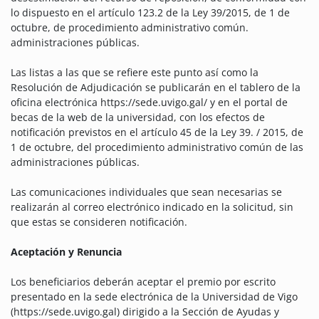
lo dispuesto en el artículo 123.2 de la Ley 39/2015, de 1 de
octubre, de procedimiento administrativo común.
administraciones públicas.
Las listas a las que se refiere este punto así como la
Resolución de Adjudicación se publicarán en el tablero de la
oficina electrónica https://sede.uvigo.gal/ y en el portal de
becas de la web de la universidad, con los efectos de
notificación previstos en el artículo 45 de la Ley 39. / 2015, de
1 de octubre, del procedimiento administrativo común de las
administraciones públicas.
Las comunicaciones individuales que sean necesarias se
realizarán al correo electrónico indicado en la solicitud, sin
que estas se consideren notificación.
Aceptación y Renuncia
Los beneficiarios deberán aceptar el premio por escrito
presentado en la sede electrónica de la Universidad de Vigo
(https://sede.uvigo.gal) dirigido a la Sección de Ayudas y