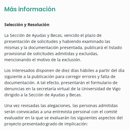
Más información
Selección y Resolución
La Sección de Ayudas y Becas, vencido el plazo de
presentación de solicitudes y habiendo examinado las
mismas y la documentación presentada, publicará el listado
provisional de solicitudes admitidas y excluidas,
mencionando el motivo de la exclusión.
Los interesados ​​disponen de diez días hábiles a partir del día
siguiente a la publicación para corregir errores y falta de
documentación. A tal efecto, presentarán el formulario de
denuncias en la secretaría virtual de la Universidad de Vigo
dirigido a la Sección de Ayudas y Becas.
Una vez revisadas las alegaciones, las personas admitidas
serán convocadas a una entrevista personal con el comité
evaluador en la que se evaluarán los siguientes aspectos del
proyecto presentado:grado de implicación: