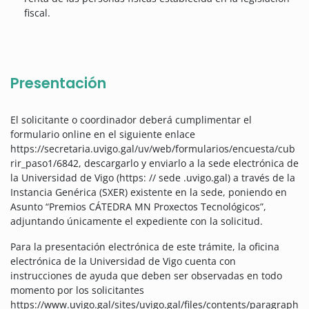
fiscal.
Presentación
El solicitante o coordinador deberá cumplimentar el
formulario online en el siguiente enlace
https://secretaria.uvigo.gal/uv/web/formularios/encuesta/cub
rir_paso1/6842, descargarlo y enviarlo a la sede electrónica de
la Universidad de Vigo (https: // sede .uvigo.gal) a través de la
Instancia Genérica (SXER) existente en la sede, poniendo en
Asunto “Premios CÁTEDRA MN Proxectos Tecnológicos”,
adjuntando únicamente el expediente con la solicitud.
Para la presentación electrónica de este trámite, la oficina
electrónica de la Universidad de Vigo cuenta con
instrucciones de ayuda que deben ser observadas en todo
momento por los solicitantes
https://www.uvigo.gal/sites/uvigo.gal/files/contents/paragraph