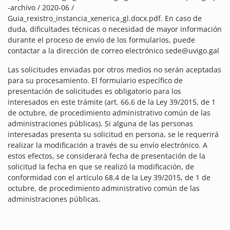
-archivo / 2020-06 /
Guia_rexistro_instancia_xenerica_gl.docx.pdf. En caso de
duda, dificultades técnicas o necesidad de mayor información
durante el proceso de envío de los formularios, puede
contactar a la dirección de correo electrónico sede@uvigo.gal
Las solicitudes enviadas por otros medios no serán aceptadas
para su procesamiento. El formulario específico de
presentación de solicitudes es obligatorio para los
interesados ​​en este trámite (art. 66.6 de la Ley 39/2015, de 1
de octubre, de procedimiento administrativo común de las
administraciones públicas). Si alguna de las personas
interesadas presenta su solicitud en persona, se le requerirá
realizar la modificación a través de su envío electrónico. A
estos efectos, se considerará fecha de presentación de la
solicitud la fecha en que se realizó la modificación, de
conformidad con el artículo 68.4 de la Ley 39/2015, de 1 de
octubre, de procedimiento administrativo común de las
administraciones públicas.