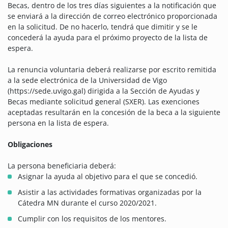
Becas, dentro de los tres días siguientes a la notificación que
se enviará a la dirección de correo electrónico proporcionada
en la solicitud. De no hacerlo, tendrá que dimitir y se le
concederá la ayuda para el próximo proyecto de la lista de
espera.
La renuncia voluntaria deberá realizarse por escrito remitida
a la sede electrónica de la Universidad de Vigo
(https://sede.uvigo.gal) dirigida a la Sección de Ayudas y
Becas mediante solicitud general (SXER). Las exenciones
aceptadas resultarán en la concesión de la beca a la siguiente
persona en la lista de espera.
Obligaciones
La persona beneficiaria deberá:
Asignar la ayuda al objetivo para el que se concedió.
Asistir a las actividades formativas organizadas por la
Cátedra MN durante el curso 2020/2021.
Cumplir con los requisitos de los mentores.