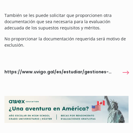
También se les puede solicitar que proporcionen otra
documentación que sea necesaria para la evaluación
adecuada de los supuestos requisitos y méritos.
No proporcionar la documentación requerida será motivo de
exclusión.
https://www.uvigo.gal/es/estudiar/gestiones-estudiantes/becas