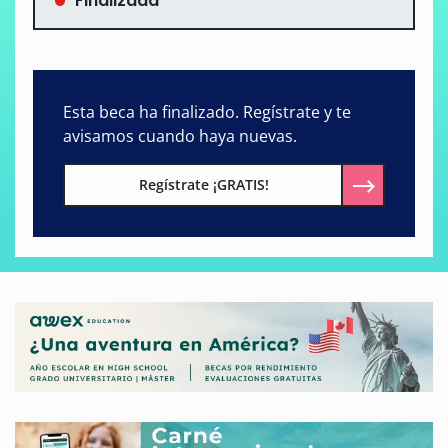
Finalizada
Esta beca ha finalizado. Regístrate y te
avisamos cuando haya nuevas.
Regístrate ¡GRATIS!