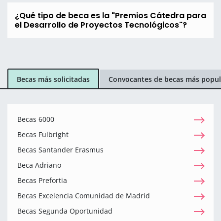
¿Qué tipo de beca es la "Premios Cátedra para
el Desarrollo de Proyectos Tecnológicos"?
Becas más solicitadas
Convocantes de becas más popul
Becas 6000
Becas Fulbright
Becas Santander Erasmus
Beca Adriano
Becas Prefortia
Becas Excelencia Comunidad de Madrid
Becas Segunda Oportunidad