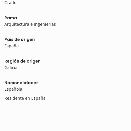
Grado
Rama
Arquitectura e Ingenierías
País de origen
España
Región de origen
Galicia
Nacionalidades
Española
Residente en España