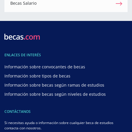
Becas Salario
ENLACES DE INTERÉS
Información sobre convocantes de becas
Información sobre tipos de becas
Información sobre becas según ramas de estudios
Información sobre becas según niveles de estudios
CONTÁCTANOS
Si necesitas ayuda o información sobre cualquier beca de estudios
contacta con nosotros.