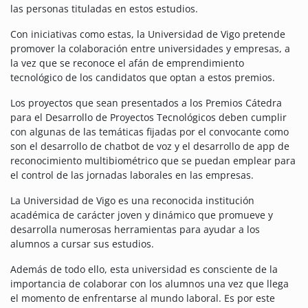
las personas tituladas en estos estudios.
Con iniciativas como estas, la Universidad de Vigo pretende
promover la colaboración entre universidades y empresas, a
la vez que se reconoce el afán de emprendimiento
tecnológico de los candidatos que optan a estos premios.
Los proyectos que sean presentados a los Premios Cátedra
para el Desarrollo de Proyectos Tecnológicos deben cumplir
con algunas de las temáticas fijadas por el convocante como
son el desarrollo de chatbot de voz y el desarrollo de app de
reconocimiento multibiométrico que se puedan emplear para
el control de las jornadas laborales en las empresas.
La Universidad de Vigo es una reconocida institución
académica de carácter joven y dinámico que promueve y
desarrolla numerosas herramientas para ayudar a los
alumnos a cursar sus estudios.
Además de todo ello, esta universidad es consciente de la
importancia de colaborar con los alumnos una vez que llega
el momento de enfrentarse al mundo laboral. Es por este