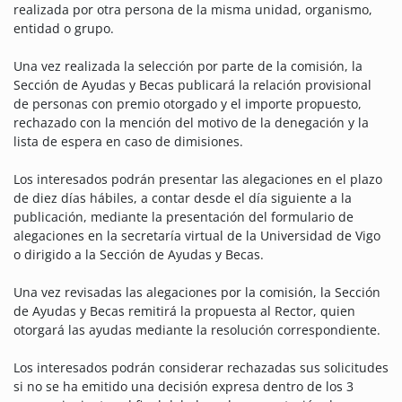
realizada por otra persona de la misma unidad, organismo,
entidad o grupo.
Una vez realizada la selección por parte de la comisión, la
Sección de Ayudas y Becas publicará la relación provisional
de personas con premio otorgado y el importe propuesto,
rechazado con la mención del motivo de la denegación y la
lista de espera en caso de dimisiones.
Los interesados ​​podrán presentar las alegaciones en el plazo
de diez días hábiles, a contar desde el día siguiente a la
publicación, mediante la presentación del formulario de
alegaciones en la secretaría virtual de la Universidad de Vigo
o dirigido a la Sección de Ayudas y Becas.
Una vez revisadas las alegaciones por la comisión, la Sección
de Ayudas y Becas remitirá la propuesta al Rector, quien
otorgará las ayudas mediante la resolución correspondiente.
Los interesados ​​podrán considerar rechazadas sus solicitudes
si no se ha emitido una decisión expresa dentro de los 3