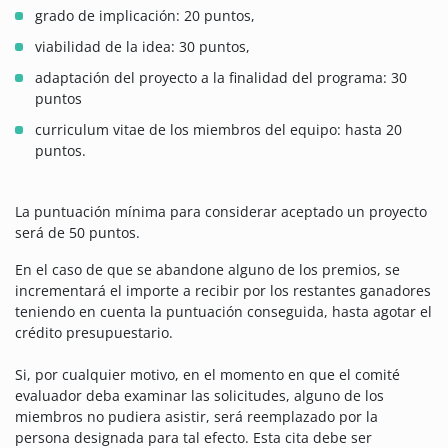
grado de implicación: 20 puntos,
viabilidad de la idea: 30 puntos,
adaptación del proyecto a la finalidad del programa: 30
puntos
curriculum vitae de los miembros del equipo: hasta 20
puntos.
La puntuación mínima para considerar aceptado un proyecto
será de 50 puntos.
En el caso de que se abandone alguno de los premios, se
incrementará el importe a recibir por los restantes ganadores
teniendo en cuenta la puntuación conseguida, hasta agotar el
crédito presupuestario.
Si, por cualquier motivo, en el momento en que el comité
evaluador deba examinar las solicitudes, alguno de los
miembros no pudiera asistir, será reemplazado por la
persona designada para tal efecto. Esta cita debe ser