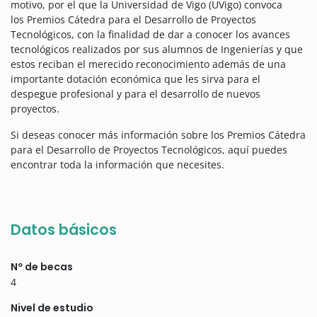
motivo, por el que la Universidad de Vigo (UVigo) convoca
los Premios Cátedra para el Desarrollo de Proyectos
Tecnológicos, con la finalidad de dar a conocer los avances
tecnológicos realizados por sus alumnos de Ingenierías y que
estos reciban el merecido reconocimiento además de una
importante dotación económica que les sirva para el
despegue profesional y para el desarrollo de nuevos
proyectos.
Si deseas conocer más información sobre los Premios Cátedra
para el Desarrollo de Proyectos Tecnológicos, aquí puedes
encontrar toda la información que necesites.
Datos básicos
Nº de becas
4
Nivel de estudio