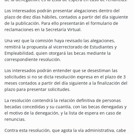
Los interesados podrán presentar alegaciones dentro del
plazo de diez días hábiles, contados a partir del día siguiente
de la publicación. Para ello presentarán el formulario de
reclamaciones en la Secretaría Virtual.
Una vez que la comisión haya revisado las alegaciones,
remitirá la propuesta al vicerrectorado de Estudiantes y
Empleabilidad, quien otorgará las becas mediante la
correspondiente resolución.
Los interesados podrán entender que se desestiman las
solicitudes si no se dicta resolución expresa en el plazo de 3
meses contados a partir del día siguiente a la finalización del
plazo para presentar solicitudes.
La resolución contendrá la relación definitiva de personas
becadas concedidas y su cuantía, con las becas denegadas y
el motivo de la denegación, y la lista de espera en caso de
renuncias.
Contra esta resolución, que agota la vía administrativa, cabe