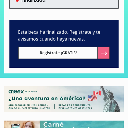
Finalizada
Esta beca ha finalizado. Regístrate y te
avisamos cuando haya nuevas.
Regístrate ¡GRATIS!