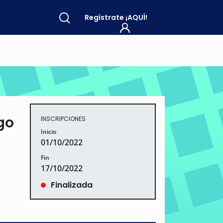
Regístrate
¡AQUÍ!
go
INSCRIPCIONES
Inicio
01/10/2022
Fin
17/10/2022
Finalizada