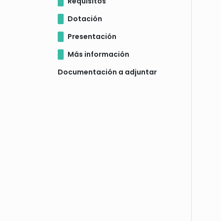
Requisitos
Dotación
Presentación
Más información
Documentación a adjuntar