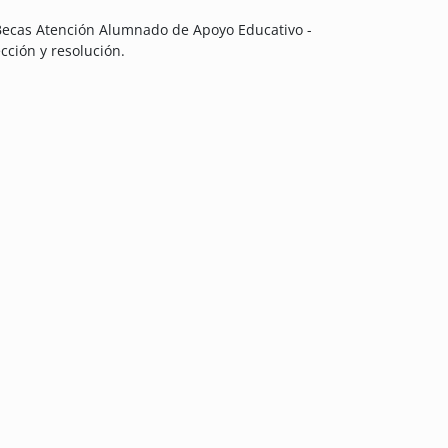
 Becas Atención Alumnado de Apoyo Educativo -
cción y resolución.