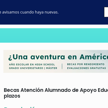
 te avisamos cuando haya nuevas.
Becas Atención Alumnado de Apoyo Educat
plazos