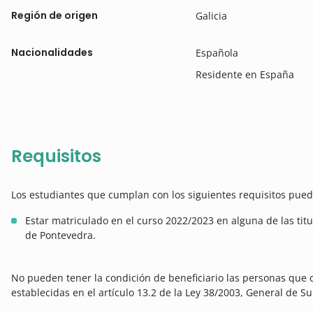
Región de origen
Galicia
Nacionalidades
Española
Residente en España
Requisitos
Los estudiantes que cumplan con los siguientes requisitos puede
Estar matriculado en el curso 2022/2023 en alguna de las tit
de Pontevedra.
No pueden tener la condición de beneficiario las personas que 
establecidas en el artículo 13.2 de la Ley 38/2003, General de 