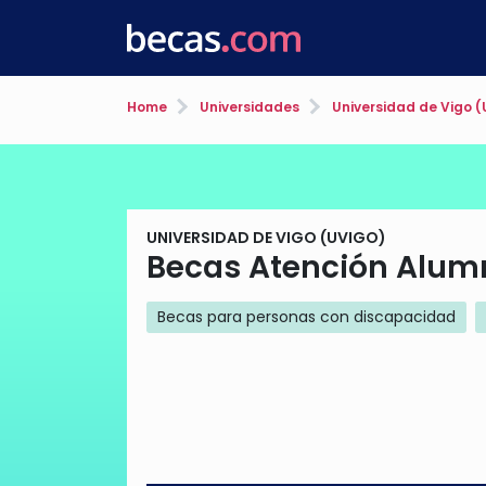
Home
Universidades
Universidad de Vigo (
UNIVERSIDAD DE VIGO (UVIGO)
Becas Atención Alum
Becas para personas con discapacidad