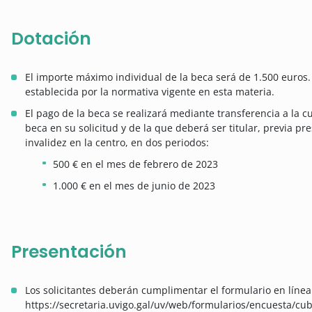
Dotación
El importe máximo individual de la beca será de 1.500 euros. 
establecida por la normativa vigente en esta materia.
El pago de la beca se realizará mediante transferencia a la c
beca en su solicitud y de la que deberá ser titular, previa p
invalidez en la centro, en dos periodos:
500 € en el mes de febrero de 2023
1.000 € en el mes de junio de 2023
Presentación
Los solicitantes deberán cumplimentar el formulario en línea 
https://secretaria.uvigo.gal/uv/web/formularios/encuesta/cub