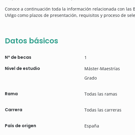
Conoce a continuación toda la información relacionada con las
UVigo como plazos de presentación, requisitos y proceso de sele
Datos básicos
Nº de becas
1
Nivel de estudio
Máster-Maestrías
Grado
Rama
Todas las ramas
Carrera
Todas las carreras
País de origen
España