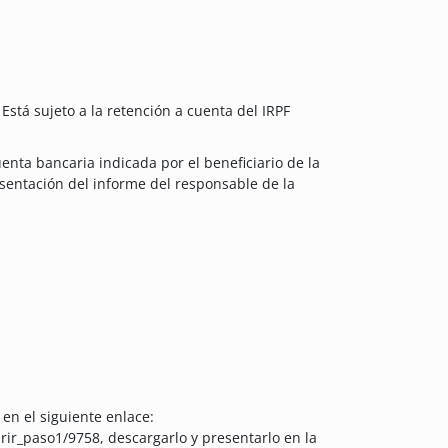
Está sujeto a la retención a cuenta del IRPF
uenta bancaria indicada por el beneficiario de la
resentación del informe del responsable de la
en el siguiente enlace:
rir_paso1/9758, descargarlo y presentarlo en la