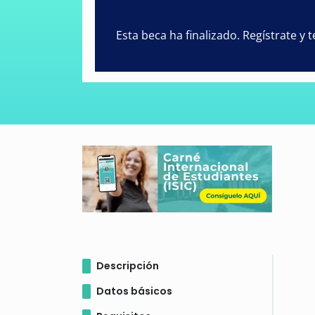
Esta beca ha finalizado. Regístrate y
Descripción
Datos básicos