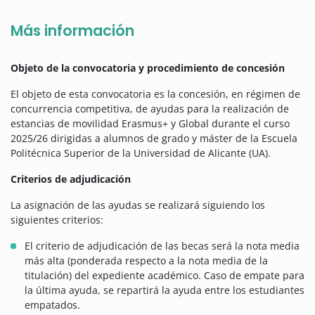
Más información
Objeto de la convocatoria y procedimiento de concesión
El objeto de esta convocatoria es la concesión, en régimen de
concurrencia competitiva, de ayudas para la realización de
estancias de movilidad Erasmus+ y Global durante el curso
2025/26 dirigidas a alumnos de grado y máster de la Escuela
Politécnica Superior de la Universidad de Alicante (UA).
Criterios de adjudicación
La asignación de las ayudas se realizará siguiendo los
siguientes criterios:
El criterio de adjudicación de las becas será la nota media
más alta (ponderada respecto a la nota media de la
titulación) del expediente académico. Caso de empate para
la última ayuda, se repartirá la ayuda entre los estudiantes
empatados.