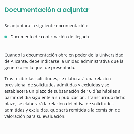
Documentación a adjuntar
Se adjuntará la siguiente documentación:
Documento de confirmación de llegada.
Cuando la documentación obre en poder de la Universidad
de Alicante, debe indicarse la unidad administrativa que la
generó o en la que fue presentada.
Tras recibir las solicitudes, se elaborará una relación
provisional de solicitudes admitidas y excluidas y se
establecerá un plazo de subsanación de 10 días hábiles a
partir del día siguiente a su publicación. Transcurrido dicho
plazo, se elaborará la relación definitiva de solicitudes
admitidas y excluidas, que será remitida a la comisión de
valoración para su evaluación.