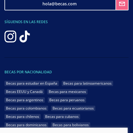
hola@becas.com
SÍGUENOS EN LAS REDES
BECAS POR NACIONALIDAD
Becas para estudiar en España
Becas para latinoamericanos
Becas EEUU y Canadá
Becas para mexicanos
Becas para argentinos
Becas para peruanos
Becas para colombianos
Becas para ecuatorianos
Becas para chilenos
Becas para cubanos
Becas para dominicanos
Becas para bolivianos