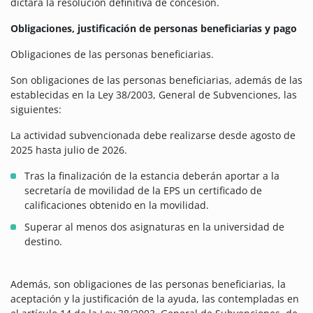
dictará la resolución definitiva de concesión.
Obligaciones, justificación de personas beneficiarias y pago
Obligaciones de las personas beneficiarias.
Son obligaciones de las personas beneficiarias, además de las
establecidas en la Ley 38/2003, General de Subvenciones, las
siguientes:
La actividad subvencionada debe realizarse desde agosto de
2025 hasta julio de 2026.
Tras la finalización de la estancia deberán aportar a la
secretaría de movilidad de la EPS un certificado de
calificaciones obtenido en la movilidad.
Superar al menos dos asignaturas en la universidad de
destino.
Además, son obligaciones de las personas beneficiarias, la
aceptación y la justificación de la ayuda, las contempladas en