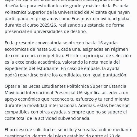
diseñadas para estudiantes de grado y máster de la Escuela
Politécnica Superior de la Universidad de Alicante que hayan
participado en programas como Erasmus+ o movilidad global
durante el curso 2025/26, realizando su estancia de forma
presencial en universidades de destino.
En la presente convocatoria se ofrecen hasta 16 ayudas
económicas de hasta 500 € cada una, asignadas en régimen
de concurrencia competitiva. El criterio principal de selección
es la excelencia académica, valorando la nota media del
expediente del estudiante. En caso de empate, la ayuda
podrá repartirse entre los candidatos con igual puntuación.
Optar a las Becas Estudiantes Politécnica Superior Estancia
Movilidad Internacional Presencial UA significa acceder a un
apoyo económico que reconoce tu esfuerzo y tu rendimiento
durante la movilidad internacional. Además, estas becas son
compatibles con otras ayudas, siempre que no se supere el
coste total de la actividad subvencionada.
El proceso de solicitud es sencillo y se realiza online mediante
cuestionario, dentro del plazo establecido entre el 23 de