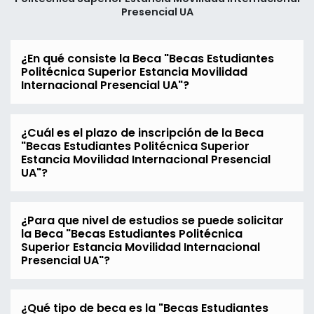
Presencial UA
¿En qué consiste la Beca "Becas Estudiantes
Politécnica Superior Estancia Movilidad
Internacional Presencial UA"?
¿Cuál es el plazo de inscripción de la Beca
"Becas Estudiantes Politécnica Superior
Estancia Movilidad Internacional Presencial
UA"?
¿Para que nivel de estudios se puede solicitar
la Beca "Becas Estudiantes Politécnica
Superior Estancia Movilidad Internacional
Presencial UA"?
¿Qué tipo de beca es la "Becas Estudiantes