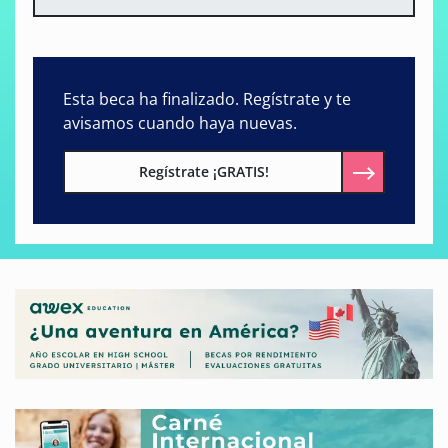
Esta beca ha finalizado. Regístrate y te
avisamos cuando haya nuevas.
Regístrate ¡GRATIS!