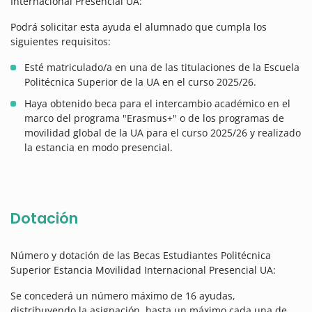
Internacional Presencial UA:
Podrá solicitar esta ayuda el alumnado que cumpla los
siguientes requisitos:
Esté matriculado/a en una de las titulaciones de la Escuela
Politécnica Superior de la UA en el curso 2025/26.
Haya obtenido beca para el intercambio académico en el
marco del programa "Erasmus+" o de los programas de
movilidad global de la UA para el curso 2025/26 y realizado
la estancia en modo presencial.
Dotación
Número y dotación de las Becas Estudiantes Politécnica
Superior Estancia Movilidad Internacional Presencial UA:
Se concederá un número máximo de 16 ayudas,
distribuyendo la asignación, hasta un máximo cada una de