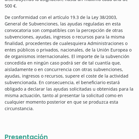
500 €.
De conformidad con el artículo 19.3 de la Ley 38/2003,
General de Subvenciones, las ayudas reguladas en esta
convocatoria son compatibles con la percepción de otras
subvenciones, ayudas, ingresos o recursos para la misma
finalidad, procedentes de cualesquiera Administraciones o
entes públicos o privados, nacionales, de la Unión Europea o
de organismos internacionales. El importe de la subvención
concedida en ningún caso podrá ser de tal cuantía que,
aisladamente o en concurrencia con otras subvenciones,
ayudas, ingresos o recursos, supere el coste de la actividad
subvencionada. En consecuencia, el beneficiario estará
obligado a declarar las ayudas solicitadas u obtenidas para la
misma actuación, tanto al presentar la solicitud como en
cualquier momento posterior en que se produzca esta
circunstancia.
Presentación