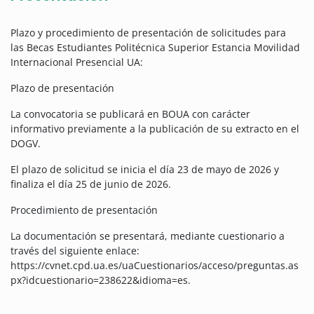
Plazo y procedimiento de presentación de solicitudes para
las Becas Estudiantes Politécnica Superior Estancia Movilidad
Internacional Presencial UA:
Plazo de presentación
La convocatoria se publicará en BOUA con carácter
informativo previamente a la publicación de su extracto en el
DOGV.
El plazo de solicitud se inicia el día 23 de mayo de 2026 y
finaliza el día 25 de junio de 2026.
Procedimiento de presentación
La documentación se presentará, mediante cuestionario a
través del siguiente enlace:
https://cvnet.cpd.ua.es/uaCuestionarios/acceso/preguntas.as
px?idcuestionario=238622&idioma=es.