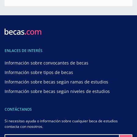
ENLACES DE INTERÉS
Información sobre convocantes de becas
Información sobre tipos de becas
Información sobre becas según ramas de estudios
Información sobre becas según niveles de estudios
CONTÁCTANOS
Si necesitas ayuda o información sobre cualquier beca de estudios
contacta con nosotros.