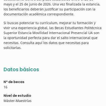
mayo y el 25 de junio de 2026. Una vez finalizada la estancia,
los beneficiarios deberán justificar su participación con la
documentación académica correspondiente.
Si buscas potenciar tu currículum, mejorar tu formación y
vivir una experiencia global, las Becas Estudiantes Politécnica
Superior Estancia Movilidad Internacional Presencial UA son
la oportunidad perfecta para dar el salto internacional que
necesitas. Consulta aquí los datos que necesitas para
solicitarlas.
Datos básicos
Nº de becas
16
Nivel de estudio
Máster-Maestrías