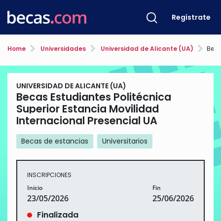
Regístrate
Home
Universidades
Universidad de Alicante (UA)
Becas Estud
UNIVERSIDAD DE ALICANTE (UA)
Becas Estudiantes Politécnica
Superior Estancia Movilidad
Internacional Presencial UA
Becas de estancias
Universitarios
INSCRIPCIONES
Inicio
Fin
23/05/2026
25/06/2026
Finalizada