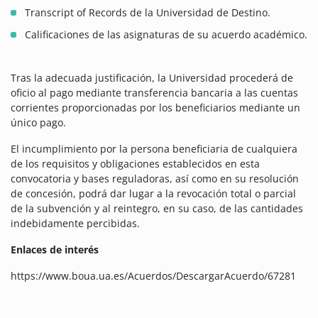
Transcript of Records de la Universidad de Destino.
Calificaciones de las asignaturas de su acuerdo académico.
Tras la adecuada justificación, la Universidad procederá de
oficio al pago mediante transferencia bancaria a las cuentas
corrientes proporcionadas por los beneficiarios mediante un
único pago.
El incumplimiento por la persona beneficiaria de cualquiera
de los requisitos y obligaciones establecidos en esta
convocatoria y bases reguladoras, así como en su resolución
de concesión, podrá dar lugar a la revocación total o parcial
de la subvención y al reintegro, en su caso, de las cantidades
indebidamente percibidas.
Enlaces de interés
https://www.boua.ua.es/Acuerdos/DescargarAcuerdo/67281