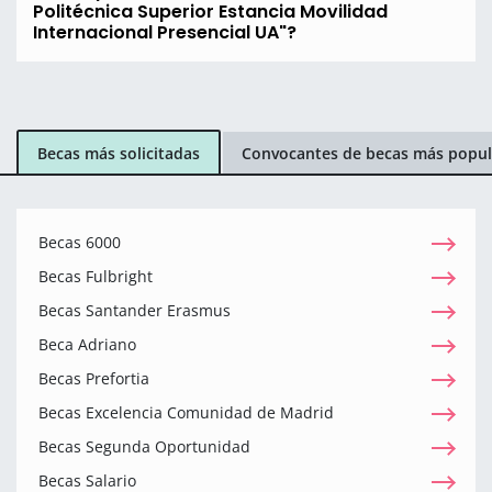
Politécnica Superior Estancia Movilidad
Internacional Presencial UA"?
Becas más solicitadas
Convocantes de becas más popul
Becas 6000
Becas Fulbright
Becas Santander Erasmus
Beca Adriano
Becas Prefortia
Becas Excelencia Comunidad de Madrid
Becas Segunda Oportunidad
Becas Salario