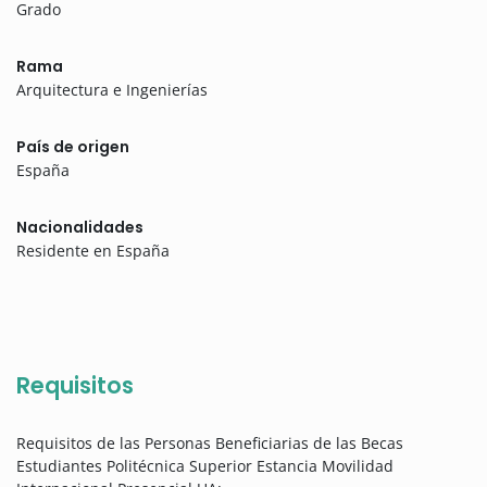
Grado
Rama
Arquitectura e Ingenierías
País de origen
España
Nacionalidades
Residente en España
Requisitos
Requisitos de las Personas Beneficiarias de las Becas
Estudiantes Politécnica Superior Estancia Movilidad