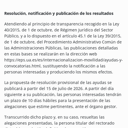
Resolución, notificación y publicación de los resultados
Atendiendo al principio de transparencia recogido en la Ley
40/2015, de 1 de octubre, de Régimen Jurídico del Sector
Público, y a lo dispuesto en el artículo 45.1 de la Ley 39/2015,
de 1 de octubre, del Procedimiento Administrativo Común de
las Administraciones Públicas, las publicaciones detalladas
en estas bases se realizarán en la dirección web
https://eps.ua.es/es/internacionalizacion-movilidad/ayudas-y-
convocatorias.html, sustituyendo la notificación a las
personas interesadas y produciendo los mismos efectos.
La propuesta de resolución provisional de las ayudas se
publicará a partir del 15 de julio de 2026. A partir del día
siguiente a su publicación, las personas interesadas tendrán
un plazo de 10 días hábiles para la presentación de las
alegaciones que estime pertinentes, ante el órgano gestor.
Transcurrido dicho plazo y, en su caso, resueltas las
alegaciones presentadas, la persona titular del rectorado