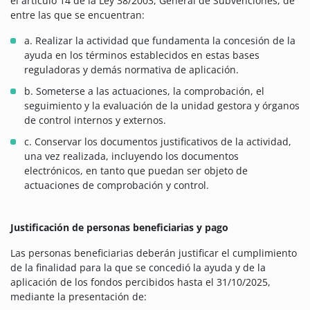
el artículo 14 de la Ley 38/2003, General de Subvenciones, de
entre las que se encuentran:
a. Realizar la actividad que fundamenta la concesión de la
ayuda en los términos establecidos en estas bases
reguladoras y demás normativa de aplicación.
b. Someterse a las actuaciones, la comprobación, el
seguimiento y la evaluación de la unidad gestora y órganos
de control internos y externos.
c. Conservar los documentos justificativos de la actividad,
una vez realizada, incluyendo los documentos
electrónicos, en tanto que puedan ser objeto de
actuaciones de comprobación y control.
Justificación de personas beneficiarias y pago
Las personas beneficiarias deberán justificar el cumplimiento
de la finalidad para la que se concedió la ayuda y de la
aplicación de los fondos percibidos hasta el 31/10/2025,
mediante la presentación de: