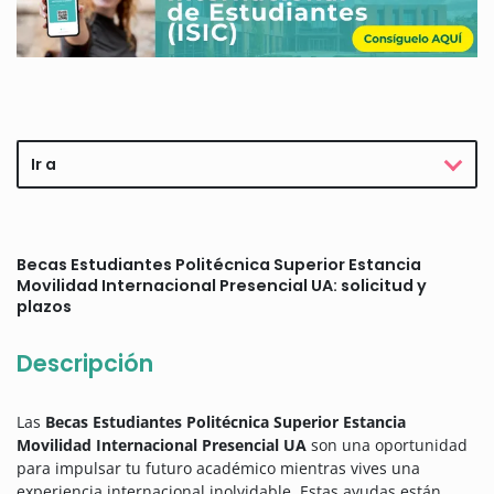
Ir a
Becas Estudiantes Politécnica Superior Estancia
Movilidad Internacional Presencial UA: solicitud y
plazos
Descripción
Las
Becas Estudiantes Politécnica Superior Estancia
Movilidad Internacional Presencial UA
son una oportunidad
para impulsar tu futuro académico mientras vives una
experiencia internacional inolvidable. Estas ayudas están