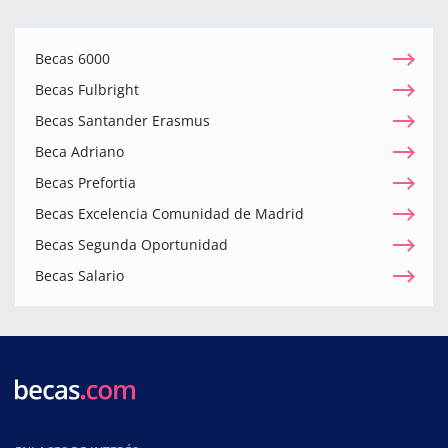
Becas 6000
Becas Fulbright
Becas Santander Erasmus
Beca Adriano
Becas Prefortia
Becas Excelencia Comunidad de Madrid
Becas Segunda Oportunidad
Becas Salario