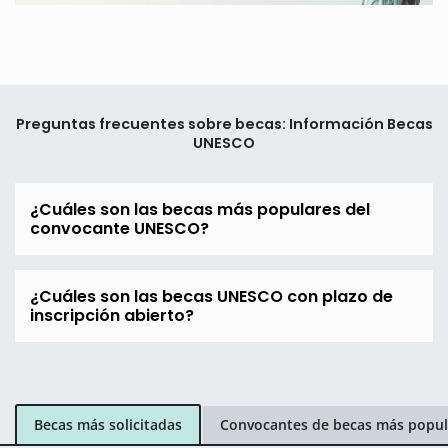
Preguntas frecuentes sobre becas: Información Becas
UNESCO
¿Cuáles son las becas más populares del
convocante UNESCO?
¿Cuáles son las becas UNESCO con plazo de
inscripción abierto?
Becas más solicitadas
Convocantes de becas más popul