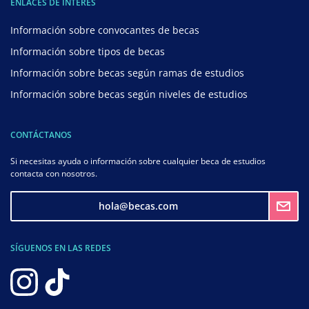
ENLACES DE INTERÉS
Información sobre convocantes de becas
Información sobre tipos de becas
Información sobre becas según ramas de estudios
Información sobre becas según niveles de estudios
CONTÁCTANOS
Si necesitas ayuda o información sobre cualquier beca de estudios
contacta con nosotros.
hola@becas.com
SÍGUENOS EN LAS REDES