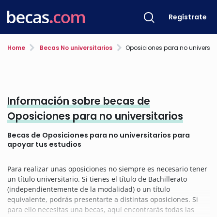
Regístrate
Home
Becas No universitarios
Oposiciones para no universita
Información sobre becas de
Oposiciones para no universitarios
Becas de Oposiciones para no universitarios para
apoyar tus estudios
Para realizar unas oposiciones no siempre es necesario tener
un título universitario. Si tienes el título de Bachillerato
(independientemente de la modalidad) o un título
equivalente, podrás presentarte a distintas oposiciones. Si
para ello necesitas una becas, aquí encontrarás todas las