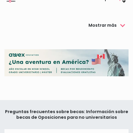
Mostrar más
Preguntas frecuentes sobre becas: Información sobre
becas de Oposiciones para no universitarios