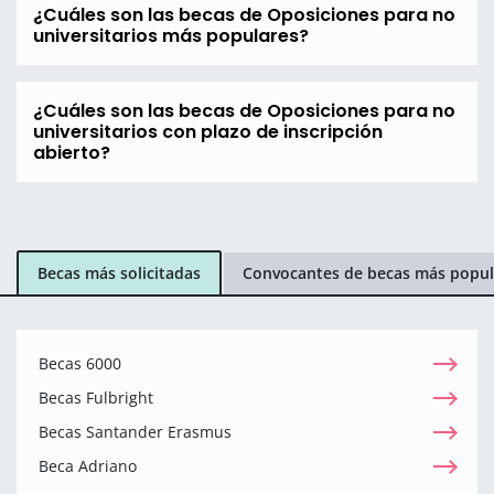
¿Cuáles son las becas de Oposiciones para no
universitarios más populares?
¿Cuáles son las becas de Oposiciones para no
universitarios con plazo de inscripción
abierto?
Becas más solicitadas
Convocantes de becas más popul
Becas 6000
Becas Fulbright
Becas Santander Erasmus
Beca Adriano