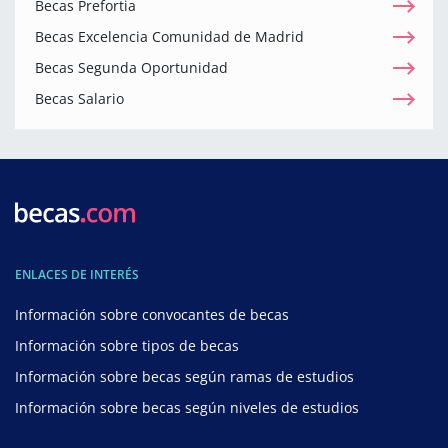
Becas Prefortia
Becas Excelencia Comunidad de Madrid
Becas Segunda Oportunidad
Becas Salario
ENLACES DE INTERÉS
Información sobre convocantes de becas
Información sobre tipos de becas
Información sobre becas según ramas de estudios
Información sobre becas según niveles de estudios