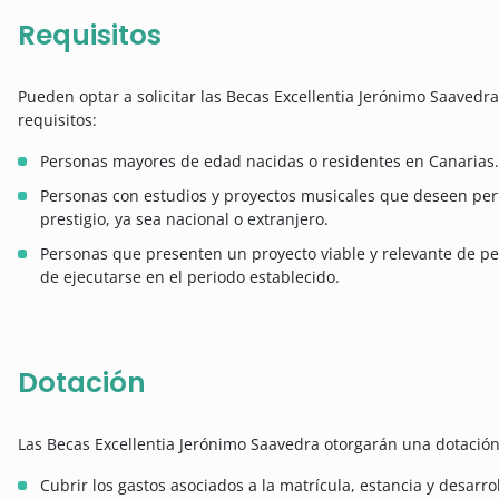
Requisitos
Pueden optar a solicitar las Becas Excellentia Jerónimo Saavedr
requisitos:
Personas mayores de edad nacidas o residentes en Canarias.
Personas con estudios y proyectos musicales que deseen per
prestigio, ya sea nacional o extranjero.
Personas que presenten un proyecto viable y relevante de pe
de ejecutarse en el periodo establecido.
Dotación
Las Becas Excellentia Jerónimo Saavedra otorgarán una dotación
Cubrir los gastos asociados a la matrícula, estancia y desarro