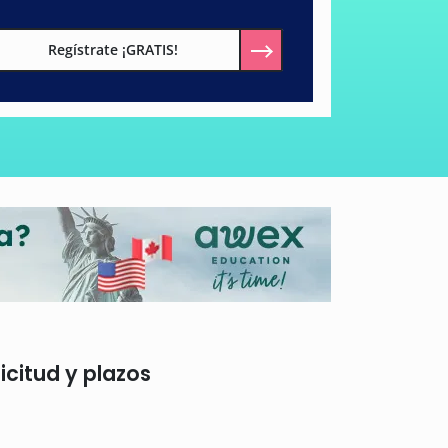
Regístrate ¡GRATIS!
icitud y plazos