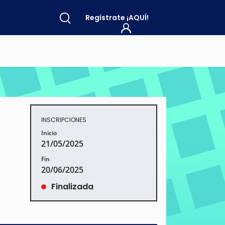
Regístrate
¡AQUÍ!
INSCRIPCIONES
Inicio
21/05/2025
Fin
20/06/2025
Finalizada