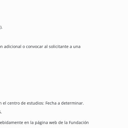
).
n adicional o convocar al solicitante a una
 el centro de estudios: Fecha a determinar.
6.
 debidamente en la página web de la Fundación