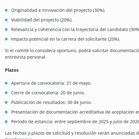
Originalidad e innovación del proyecto (30%).
Viabilidad del proyecto (20%).
Relevancia y coherencia con la trayectoria del candidato (30%
Impacto potencial en la carrera del solicitante (20%).
Si el comité lo considera oportuno, podrá solicitar documentació
entrevista personal.
Plazos
Apertura de convocatoria: 21 de mayo.
Cierre de convocatoria: 20 de junio.
Publicación de resultados: 30 de junio.
Presentación de documentación acreditativa de aceptación en
Periodo de estancia: entre septiembre de 2025 y julio de 202
Las fechas y plazos de solicitud y resolución serán anunciadas