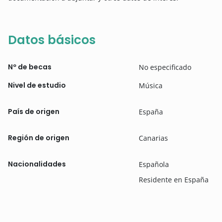
Datos básicos
Nº de becas
No especificado
Nivel de estudio
Música
País de origen
España
Región de origen
Canarias
Nacionalidades
Española
Residente en España