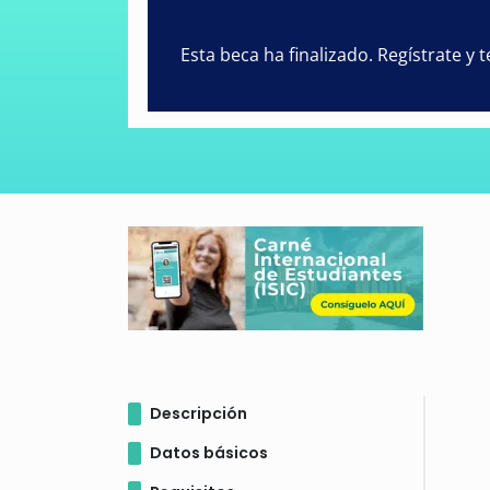
Esta beca ha finalizado. Regístrate y
Descripción
Datos básicos