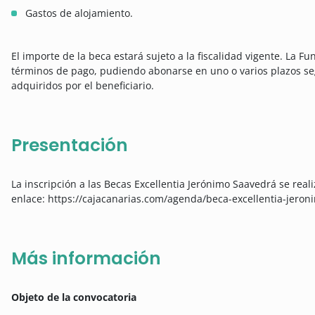
Gastos de alojamiento.
El importe de la beca estará sujeto a la fiscalidad vigente. La 
términos de pago, pudiendo abonarse en uno o varios plazos s
adquiridos por el beneficiario.
Presentación
La inscripción a las Becas Excellentia Jerónimo Saavedrá se reali
enlace: https://cajacanarias.com/agenda/beca-excellentia-jer
Más información
Objeto de la convocatoria