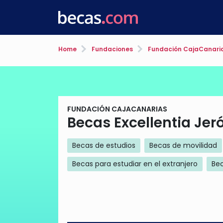
Home
Fundaciones
Fundación CajaCanari
FUNDACIÓN CAJACANARIAS
Becas Excellentia Je
Becas de estudios
Becas de movilidad
Becas para estudiar en el extranjero
Bec