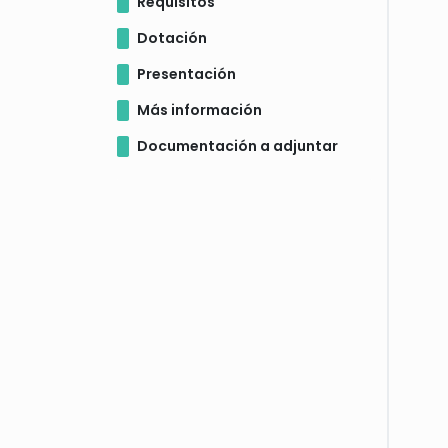
Requisitos
Dotación
Presentación
Más información
Documentación a adjuntar