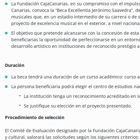
La Fundación CajaCanarias, en su compromiso con el impulso d
Canarias, convoca la “Beca Excellentia Jerónimo Saavedra”, d
musicales que, en un estadio intermedio de su carrera o de 
proyecto de excelencia musical en el exterior, a nivel naciona
El objetivo que pretende alcanzarse con la concesión de esta
beneficiarias la oportunidad de perfeccionarse en un entorn
desarrollo artístico en instituciones de reconocido prestigio a
Duración
La beca tendrá una duración de un curso académico: curso 
La persona beneficiaria podrá elegir el centro de estudios na
La institución tenga un reconocimiento acreditado en s
Se justifique su elección en el proyecto presentado.
Procedimiento de selección
El Comité de Evaluación designado por la Fundación CajaCanari
y cultural, valorará las solicitudes según los siguientes criterios: