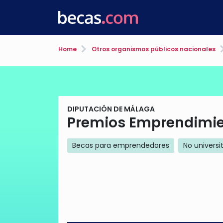
Home
Otros organismos públicos nacionales
DIPUTACIÓN DE MÁLAGA
Premios Emprendimien
Becas para emprendedores
No universi