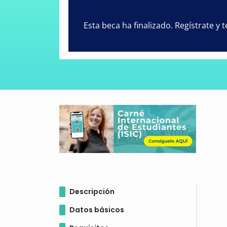
Esta beca ha finalizado. Regístrate y
Descripción
Datos básicos