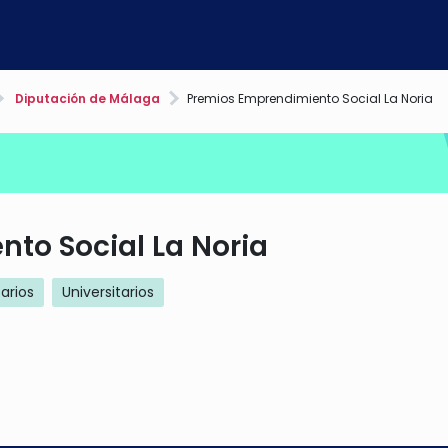
Diputación de Málaga
Premios Emprendimiento Social La Noria
to Social La Noria
tarios
Universitarios