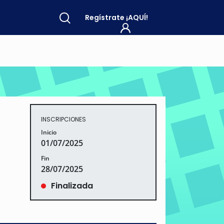
Regístrate
¡AQUÍ!
INSCRIPCIONES
Inicio
01/07/2025
Fin
28/07/2025
Finalizada