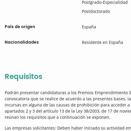
Postgrado-Especialidad
Postdoctorado
País de origen
España
Nacionalidades
Residente en España
Requisitos
Podrán presentar candidaturas a los Premios Emprendimiento Soc
convocatoria que se realice de acuerdo a las presentes bases, la
incursas en alguna de las causas de prohibición para acceder a l
apartados 2 y 3 del artículo 13 de la Ley 38/2003, de 17 de no
reúnan los requisitos que a continuación se exponen,
Las empresas solicitantes: Deben haber iniciado su actividad 