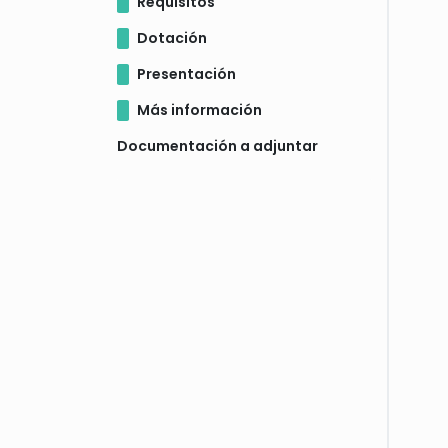
Requisitos
Dotación
Presentación
Más información
Documentación a adjuntar