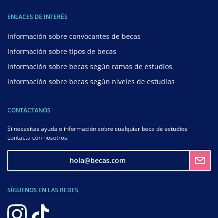
ENLACES DE INTERÉS
Información sobre convocantes de becas
Información sobre tipos de becas
Información sobre becas según ramas de estudios
Información sobre becas según niveles de estudios
CONTÁCTANOS
Si necesitas ayuda o información sobre cualquier beca de estudios
contacta con nosotros.
hola@becas.com
SÍGUENOS EN LAS REDES