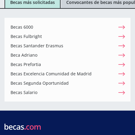
Becas más solicitadas
Convocantes de becas más popul
Becas 6000
Becas Fulbright
Becas Santander Erasmus
Beca Adriano
Becas Prefortia
Becas Excelencia Comunidad de Madrid
Becas Segunda Oportunidad
Becas Salario