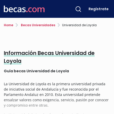
Regístrate
Home
Becas Universidades
Universidad de Loyola
Información Becas Universidad de
Loyola
Guía becas Universidad de Loyola
La Universidad de Loyola es la primera universidad privada
de iniciativa social de Andalucía y fue reconocida por el
Parlamento Andaluz en 2010. Esta universidad pretende
ensalzar valores como exigencia, servicio, pasión por conocer
y compromiso entre otras.