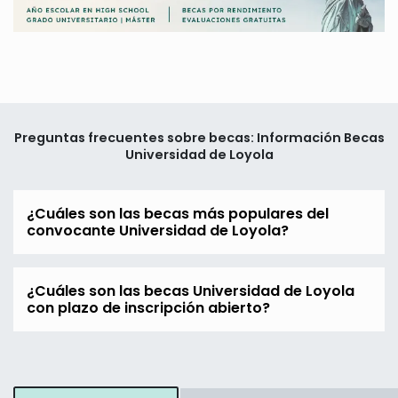
Preguntas frecuentes sobre becas: Información Becas
Universidad de Loyola
¿Cuáles son las becas más populares del
convocante Universidad de Loyola?
¿Cuáles son las becas Universidad de Loyola
con plazo de inscripción abierto?