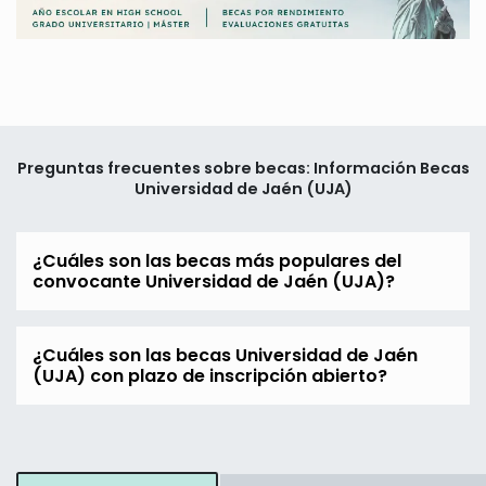
Preguntas frecuentes sobre becas: Información Becas
Universidad de Jaén (UJA)
¿Cuáles son las becas más populares del
convocante Universidad de Jaén (UJA)?
¿Cuáles son las becas Universidad de Jaén
(UJA) con plazo de inscripción abierto?