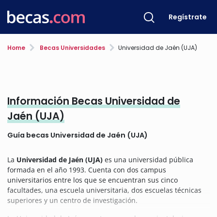
Regístrate
Home
Becas Universidades
Universidad de Jaén (UJA)
Información Becas Universidad de
Jaén (UJA)
Guía becas Universidad de Jaén (UJA)
La
Universidad de Jaén (UJA)
es una universidad pública
formada en el año 1993. Cuenta con dos campus
universitarios entre los que se encuentran sus cinco
facultades, una escuela universitaria, dos escuelas técnicas
superiores y un centro de investigación.