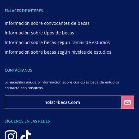
ENLACES DE INTERÉS
Información sobre convocantes de becas
Información sobre tipos de becas
Información sobre becas según ramas de estudios
Información sobre becas según niveles de estudios
CONTÁCTANOS
Si necesitas ayuda o información sobre cualquier beca de estudios
contacta con nosotros.
hola@becas.com
SÍGUENOS EN LAS REDES