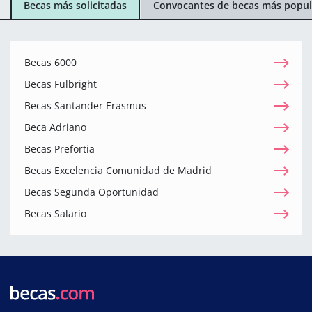
Becas más solicitadas
Convocantes de becas más popul
Becas 6000
Becas Fulbright
Becas Santander Erasmus
Beca Adriano
Becas Prefortia
Becas Excelencia Comunidad de Madrid
Becas Segunda Oportunidad
Becas Salario