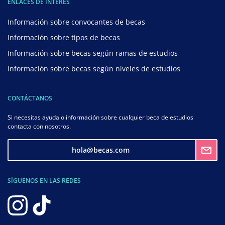
ENLACES DE INTERÉS
Información sobre convocantes de becas
Información sobre tipos de becas
Información sobre becas según ramas de estudios
Información sobre becas según niveles de estudios
CONTÁCTANOS
Si necesitas ayuda o información sobre cualquier beca de estudios
contacta con nosotros.
hola@becas.com
SÍGUENOS EN LAS REDES