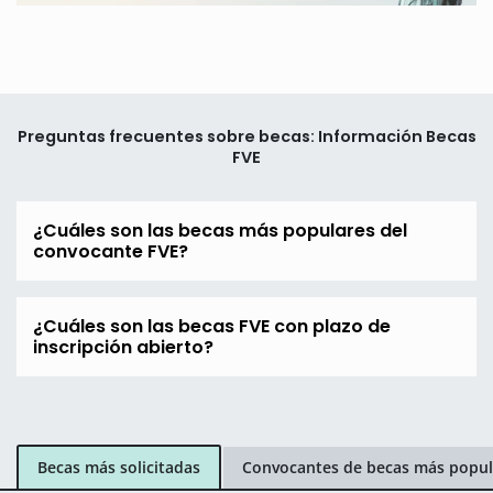
Preguntas frecuentes sobre becas: Información Becas
FVE
¿Cuáles son las becas más populares del
convocante FVE?
¿Cuáles son las becas FVE con plazo de
inscripción abierto?
Becas más solicitadas
Convocantes de becas más popul