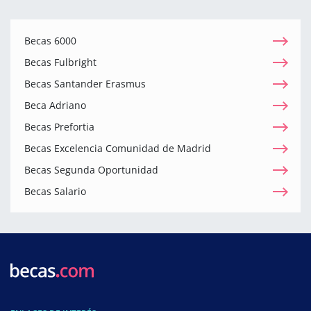
Becas 6000
Becas Fulbright
Becas Santander Erasmus
Beca Adriano
Becas Prefortia
Becas Excelencia Comunidad de Madrid
Becas Segunda Oportunidad
Becas Salario