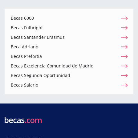
Becas 6000
Becas Fulbright
Becas Santander Erasmus
Beca Adriano
Becas Prefortia
Becas Excelencia Comunidad de Madrid
Becas Segunda Oportunidad
Becas Salario