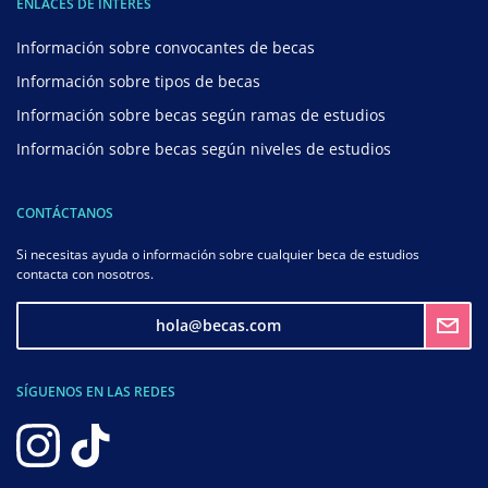
ENLACES DE INTERÉS
Información sobre convocantes de becas
Información sobre tipos de becas
Información sobre becas según ramas de estudios
Información sobre becas según niveles de estudios
CONTÁCTANOS
Si necesitas ayuda o información sobre cualquier beca de estudios
contacta con nosotros.
hola@becas.com
SÍGUENOS EN LAS REDES