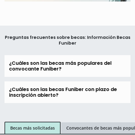
Preguntas frecuentes sobre becas: Información Becas
Funiber
¿Cuáles son las becas más populares del
convocante Funiber?
¿Cuáles son las becas Funiber con plazo de
inscripción abierto?
Becas más solicitadas
Convocantes de becas más popul