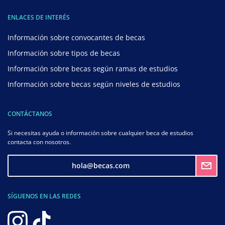
ENLACES DE INTERÉS
Información sobre convocantes de becas
Información sobre tipos de becas
Información sobre becas según ramas de estudios
Información sobre becas según niveles de estudios
CONTÁCTANOS
Si necesitas ayuda o información sobre cualquier beca de estudios
contacta con nosotros.
hola@becas.com
SÍGUENOS EN LAS REDES