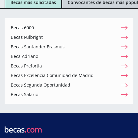
Becas más solicitadas
Convocantes de becas más popul
Becas 6000
Becas Fulbright
Becas Santander Erasmus
Beca Adriano
Becas Prefortia
Becas Excelencia Comunidad de Madrid
Becas Segunda Oportunidad
Becas Salario