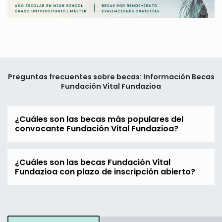
Preguntas frecuentes sobre becas: Información Becas
Fundación Vital Fundazioa
¿Cuáles son las becas más populares del
convocante Fundación Vital Fundazioa?
¿Cuáles son las becas Fundación Vital
Fundazioa con plazo de inscripción abierto?