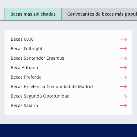
Becas más solicitadas
Convocantes de becas más popul
Becas 6000
Becas Fulbright
Becas Santander Erasmus
Beca Adriano
Becas Prefortia
Becas Excelencia Comunidad de Madrid
Becas Segunda Oportunidad
Becas Salario