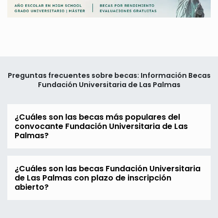
Preguntas frecuentes sobre becas: Información Becas
Fundación Universitaria de Las Palmas
¿Cuáles son las becas más populares del
convocante Fundación Universitaria de Las
Palmas?
¿Cuáles son las becas Fundación Universitaria
de Las Palmas con plazo de inscripción
abierto?