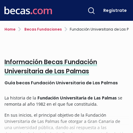
Regístrate
Home
Becas Fundaciones
Fundación Universitaria de Las Palmas
Información Becas Fundación
Universitaria de Las Palmas
Guía becas Fundación Universitaria de Las Palmas
La historia de la
Fundación Universitaria de Las Palmas
se
remonta al año 1982 en el que fue constituida.
En sus inicios, el principal objetivo de la Fundación
Universitaria de Las Palmas fue otorgar a Gran Canaria de
una universidad pública, dando así respuesta a las