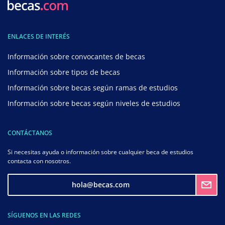
ENLACES DE INTERÉS
Información sobre convocantes de becas
Información sobre tipos de becas
Información sobre becas según ramas de estudios
Información sobre becas según niveles de estudios
CONTÁCTANOS
Si necesitas ayuda o información sobre cualquier beca de estudios
contacta con nosotros.
hola@becas.com
SÍGUENOS EN LAS REDES