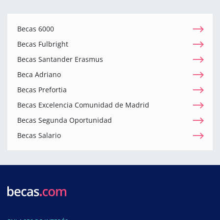
Becas 6000
Becas Fulbright
Becas Santander Erasmus
Beca Adriano
Becas Prefortia
Becas Excelencia Comunidad de Madrid
Becas Segunda Oportunidad
Becas Salario