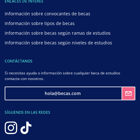
ENLACES DE INTERÉS
Información sobre convocantes de becas
Información sobre tipos de becas
Información sobre becas según ramas de estudios
Información sobre becas según niveles de estudios
CONTÁCTANOS
Si necesitas ayuda o información sobre cualquier beca de estudios
contacta con nosotros.
hola@becas.com
SÍGUENOS EN LAS REDES