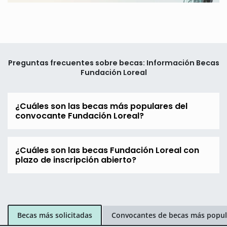
Preguntas frecuentes sobre becas: Información Becas
Fundación Loreal
¿Cuáles son las becas más populares del
convocante Fundación Loreal?
¿Cuáles son las becas Fundación Loreal con
plazo de inscripción abierto?
Becas más solicitadas
Convocantes de becas más popul