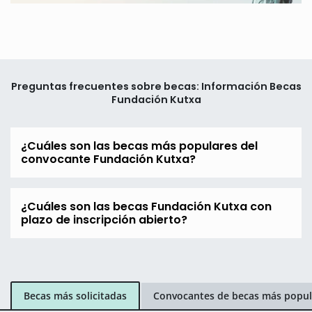
Preguntas frecuentes sobre becas: Información Becas
Fundación Kutxa
¿Cuáles son las becas más populares del
convocante Fundación Kutxa?
¿Cuáles son las becas Fundación Kutxa con
plazo de inscripción abierto?
Becas más solicitadas
Convocantes de becas más popul