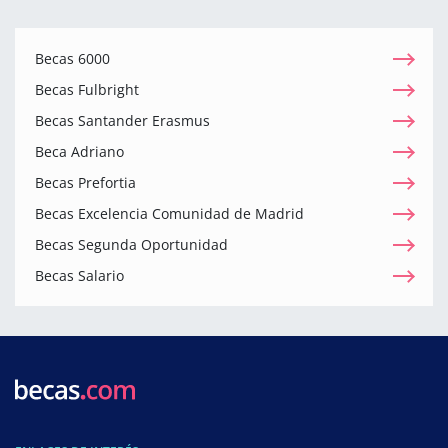
Becas 6000
Becas Fulbright
Becas Santander Erasmus
Beca Adriano
Becas Prefortia
Becas Excelencia Comunidad de Madrid
Becas Segunda Oportunidad
Becas Salario