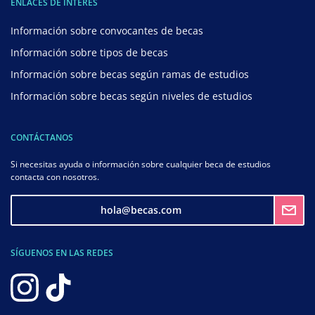
ENLACES DE INTERÉS
Información sobre convocantes de becas
Información sobre tipos de becas
Información sobre becas según ramas de estudios
Información sobre becas según niveles de estudios
CONTÁCTANOS
Si necesitas ayuda o información sobre cualquier beca de estudios
contacta con nosotros.
hola@becas.com
SÍGUENOS EN LAS REDES