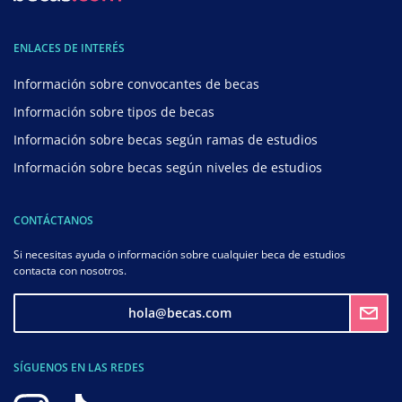
ENLACES DE INTERÉS
Información sobre convocantes de becas
Información sobre tipos de becas
Información sobre becas según ramas de estudios
Información sobre becas según niveles de estudios
CONTÁCTANOS
Si necesitas ayuda o información sobre cualquier beca de estudios
contacta con nosotros.
hola@becas.com
SÍGUENOS EN LAS REDES