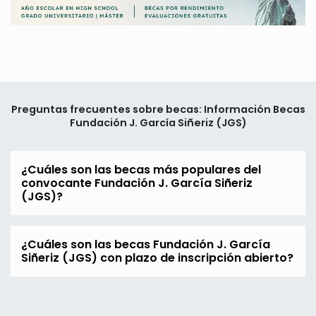
Preguntas frecuentes sobre becas: Información Becas
Fundación J. García Siñeriz (JGS)
¿Cuáles son las becas más populares del
convocante Fundación J. García Siñeriz
(JGS)?
¿Cuáles son las becas Fundación J. García
Siñeriz (JGS) con plazo de inscripción abierto?