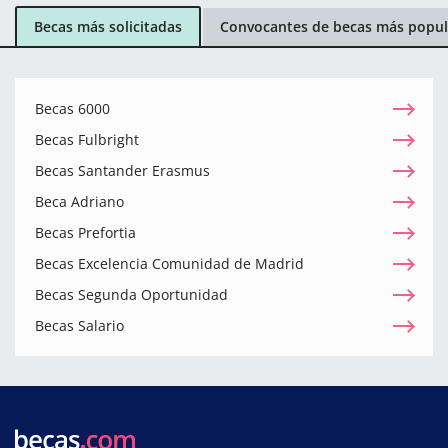
Becas más solicitadas
Convocantes de becas más popul
Becas 6000
Becas Fulbright
Becas Santander Erasmus
Beca Adriano
Becas Prefortia
Becas Excelencia Comunidad de Madrid
Becas Segunda Oportunidad
Becas Salario