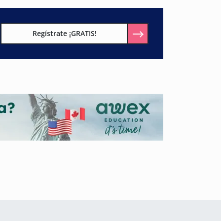
Regístrate ¡GRATIS!