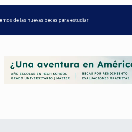
remos de las nuevas becas para estudiar