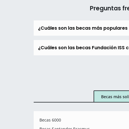
Preguntas fr
¿Cuáles son las becas más populares
¿Cuáles son las becas Fundación ISS c
Becas más sol
Becas 6000
Becas Santander Erasmus