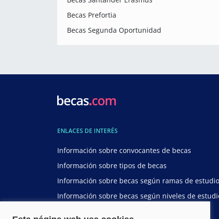
Becas Prefortia
Becas Segunda Oportunidad
ENLACES DE INTERÉS
Información sobre convocantes de becas
Información sobre tipos de becas
Información sobre becas según ramas de estudi
Información sobre becas según niveles de estudi