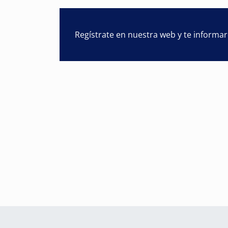
Regístrate en nuestra web y te informa