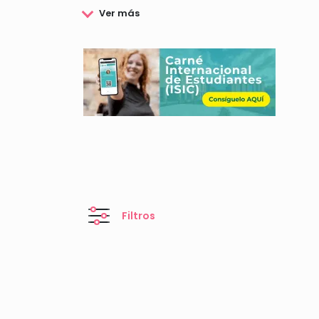
Filtros