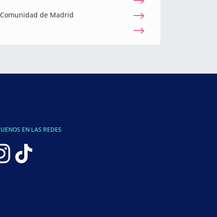
a Comunidad de Madrid
GUENOS EN LAS REDES