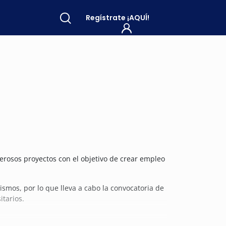
Regístrate
¡AQUÍ!
merosos proyectos con el objetivo de crear empleo
mos, por lo que lleva a cabo la convocatoria de
itarios.