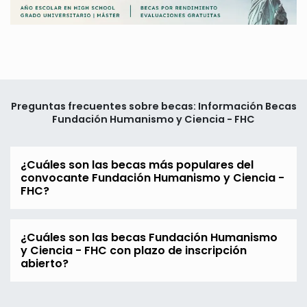
Preguntas frecuentes sobre becas: Información Becas
Fundación Humanismo y Ciencia - FHC
¿Cuáles son las becas más populares del
convocante Fundación Humanismo y Ciencia -
FHC?
¿Cuáles son las becas Fundación Humanismo
y Ciencia - FHC con plazo de inscripción
abierto?