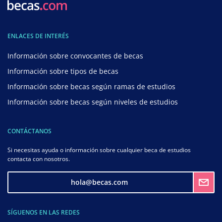
ENLACES DE INTERÉS
Información sobre convocantes de becas
Información sobre tipos de becas
Información sobre becas según ramas de estudios
Información sobre becas según niveles de estudios
CONTÁCTANOS
Si necesitas ayuda o información sobre cualquier beca de estudios
contacta con nosotros.
hola@becas.com
SÍGUENOS EN LAS REDES