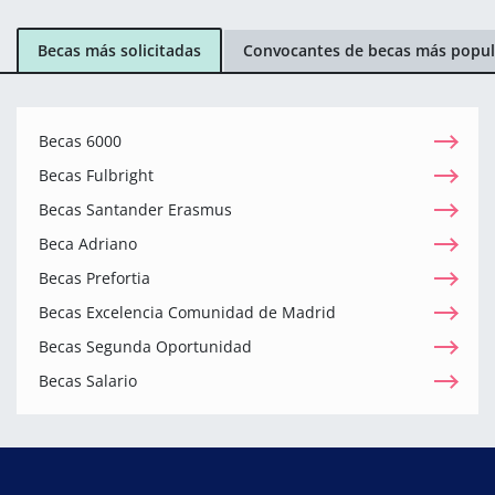
Becas más solicitadas
Convocantes de becas más popul
Becas 6000
Becas Fulbright
Becas Santander Erasmus
Beca Adriano
Becas Prefortia
Becas Excelencia Comunidad de Madrid
Becas Segunda Oportunidad
Becas Salario