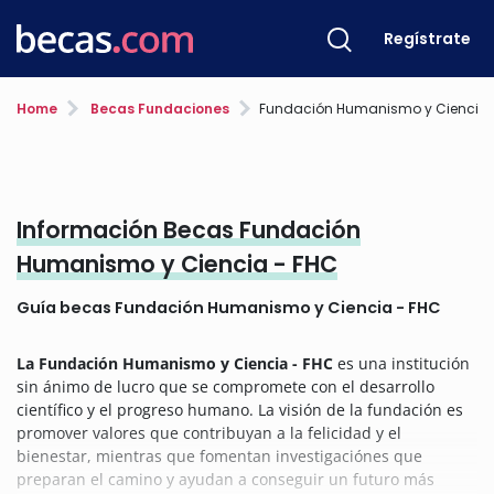
Regístrate
Home
Becas Fundaciones
Fundación Humanismo y Ciencia - FHC
Información Becas Fundación
Humanismo y Ciencia - FHC
Guía becas Fundación Humanismo y Ciencia - FHC
La Fundación Humanismo y Ciencia - FHC
es una institución
sin ánimo de lucro que se compromete con el desarrollo
científico y el progreso humano. La visión de la fundación es
promover valores que contribuyan a la felicidad y el
bienestar, mientras que fomentan investigaciónes que
preparan el camino y ayudan a conseguir un futuro más