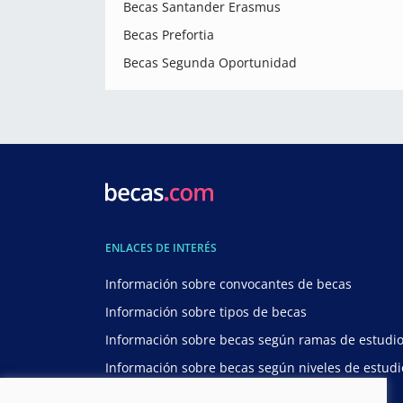
Becas Santander Erasmus
Becas Prefortia
Becas Segunda Oportunidad
ENLACES DE INTERÉS
Información sobre convocantes de becas
Información sobre tipos de becas
Información sobre becas según ramas de estudi
Información sobre becas según niveles de estudi