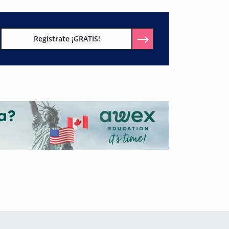
Regístrate ¡GRATIS!