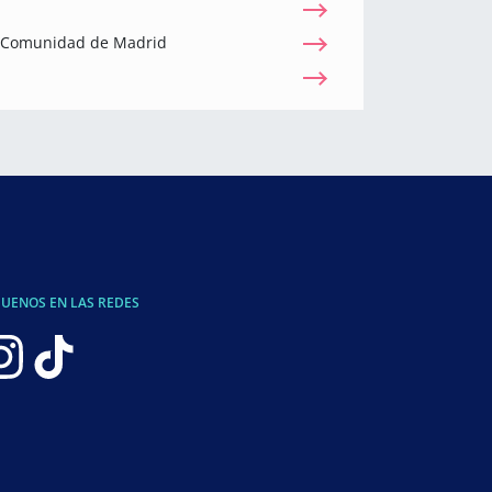
a Comunidad de Madrid
GUENOS EN LAS REDES