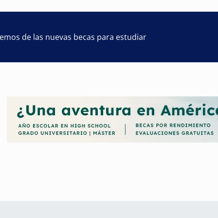
remos de las nuevas becas para estudiar