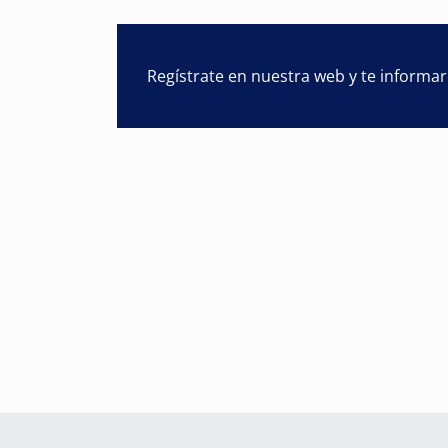
Regístrate en nuestra web y te informa