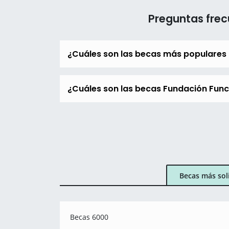
Preguntas frec
¿Cuáles son las becas más populares
¿Cuáles son las becas Fundación Funca
Becas más sol
Becas 6000