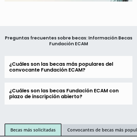
Preguntas frecuentes sobre becas: Información Becas
Fundación ECAM
¿Cuáles son las becas más populares del
convocante Fundación ECAM?
¿Cuáles son las becas Fundación ECAM con
plazo de inscripción abierto?
Becas más solicitadas
Convocantes de becas más popul