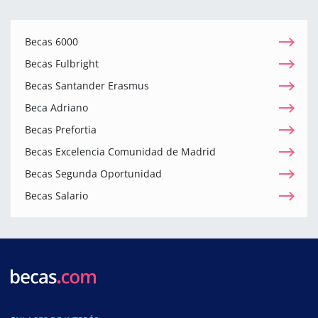
Becas 6000
Becas Fulbright
Becas Santander Erasmus
Beca Adriano
Becas Prefortia
Becas Excelencia Comunidad de Madrid
Becas Segunda Oportunidad
Becas Salario