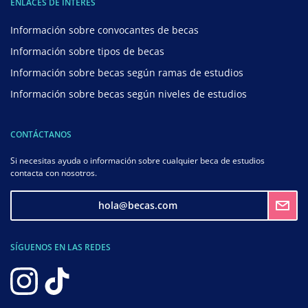
ENLACES DE INTERÉS
Información sobre convocantes de becas
Información sobre tipos de becas
Información sobre becas según ramas de estudios
Información sobre becas según niveles de estudios
CONTÁCTANOS
Si necesitas ayuda o información sobre cualquier beca de estudios
contacta con nosotros.
hola@becas.com
SÍGUENOS EN LAS REDES