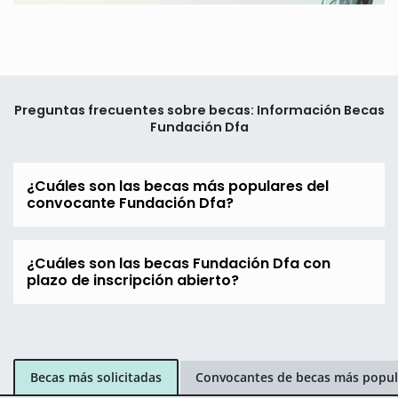
Preguntas frecuentes sobre becas: Información Becas
Fundación Dfa
¿Cuáles son las becas más populares del
convocante Fundación Dfa?
¿Cuáles son las becas Fundación Dfa con
plazo de inscripción abierto?
Becas más solicitadas
Convocantes de becas más popul