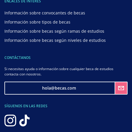
ENLACES DE INTERÉS
Información sobre convocantes de becas
Información sobre tipos de becas
Información sobre becas según ramas de estudios
Información sobre becas según niveles de estudios
CONTÁCTANOS
Si necesitas ayuda o información sobre cualquier beca de estudios
contacta con nosotros.
hola@becas.com
SÍGUENOS EN LAS REDES