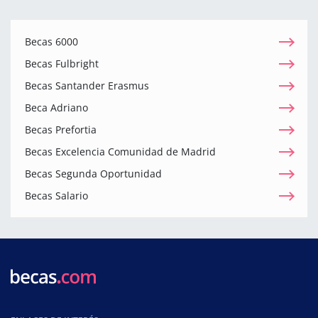
Becas 6000
Becas Fulbright
Becas Santander Erasmus
Beca Adriano
Becas Prefortia
Becas Excelencia Comunidad de Madrid
Becas Segunda Oportunidad
Becas Salario