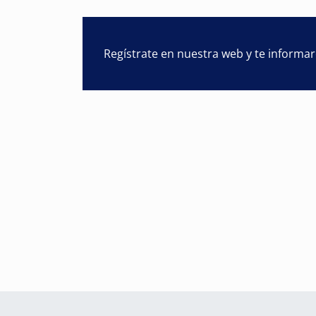
Regístrate en nuestra web y te informa