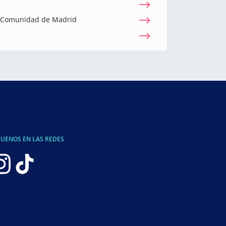
a Comunidad de Madrid
GUENOS EN LAS REDES