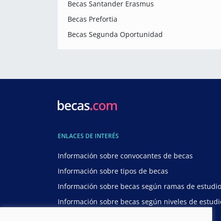
Becas Santander Erasmus
Becas Prefortia
Becas Segunda Oportunidad
ENLACES DE INTERÉS
Información sobre convocantes de becas
Información sobre tipos de becas
Información sobre becas según ramas de estudi
Información sobre becas según niveles de estudi