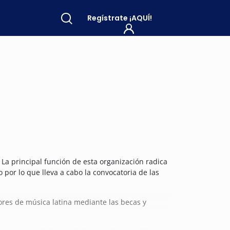
Regístrate
¡AQUÍ!
 La principal función de esta organización radica
 por lo que lleva a cabo la convocatoria de las
res de música latina mediante las becas y