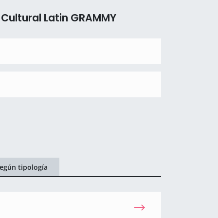
 Cultural Latin GRAMMY
egún tipología