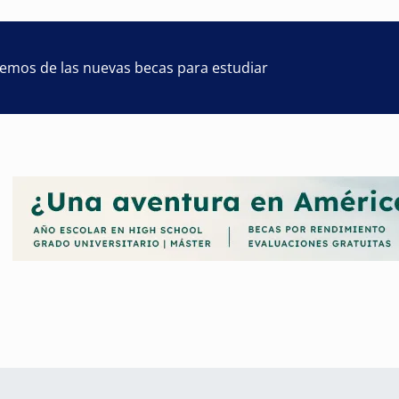
remos de las nuevas becas para estudiar