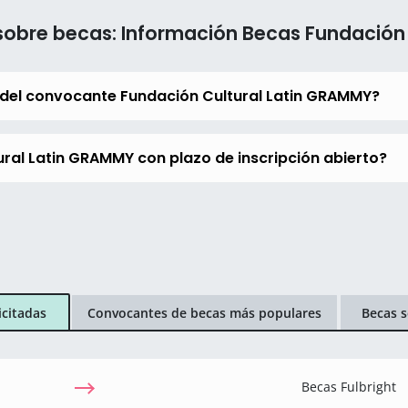
sobre becas: Información Becas Fundación
 del convocante Fundación Cultural Latin GRAMMY?
ral Latin GRAMMY con plazo de inscripción abierto?
icitadas
Convocantes de becas más populares
Becas s
Becas Fulbright