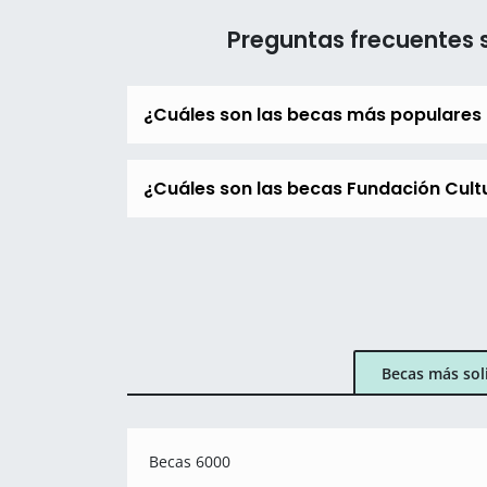
Preguntas frecuentes 
¿Cuáles son las becas más populares
¿Cuáles son las becas Fundación Cultu
Becas más sol
Becas 6000