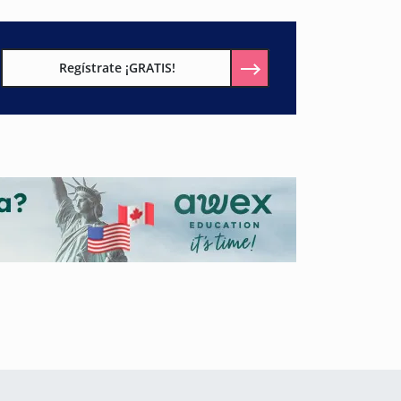
Regístrate ¡GRATIS!