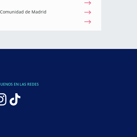
a Comunidad de Madrid
GUENOS EN LAS REDES