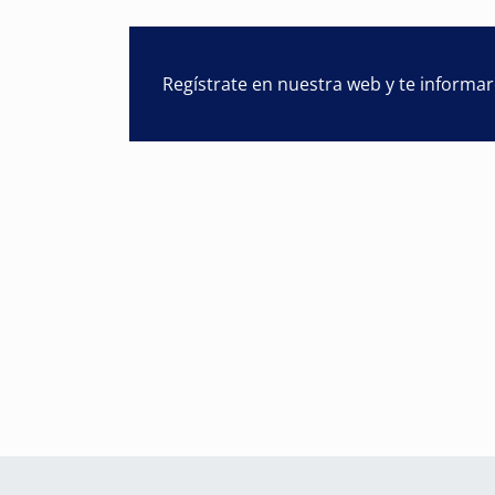
Regístrate en nuestra web y te informa