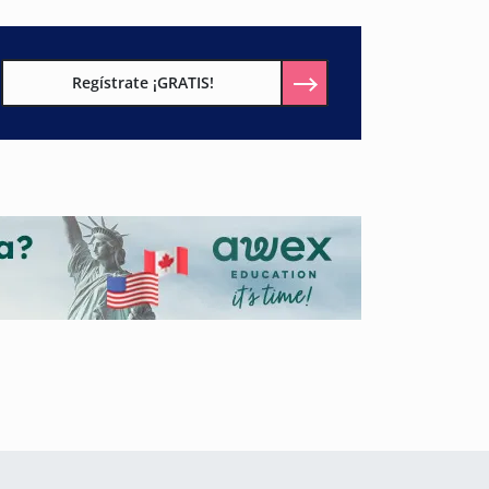
Regístrate ¡GRATIS!