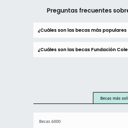
Preguntas frecuentes sobr
¿Cuáles son las becas más populares
¿Cuáles son las becas Fundación Cole
Becas más sol
Becas 6000