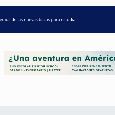
remos de las nuevas becas para estudiar