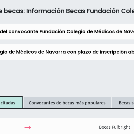
e becas: Información Becas Fundación Col
 del convocante Fundación Colegio de Médicos de Nav
gio de Médicos de Navarra con plazo de inscripción ab
icitadas
Convocantes de becas más populares
Becas s
Becas Fulbright