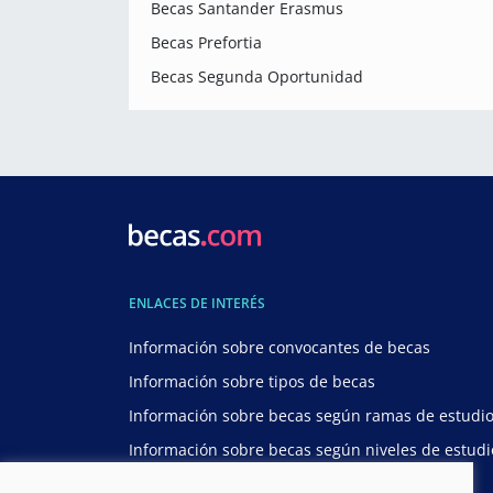
Becas Santander Erasmus
Becas Prefortia
Becas Segunda Oportunidad
ENLACES DE INTERÉS
Información sobre convocantes de becas
Información sobre tipos de becas
Información sobre becas según ramas de estudi
Información sobre becas según niveles de estudi