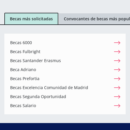
Becas más solicitadas
Convocantes de becas más popul
Becas 6000
Becas Fulbright
Becas Santander Erasmus
Beca Adriano
Becas Prefortia
Becas Excelencia Comunidad de Madrid
Becas Segunda Oportunidad
Becas Salario