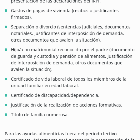
presentación de las declaraciones del IRPF.
Gastos de pagos de vivienda (recibos o justificantes
firmados).
Separación o divorcio (sentencias judiciales, documentos
notariales, justificantes de interposición de demanda,
otros documentos que avalen la situación).
Hijo/a no matrimonial reconocido por el padre (documento
de guarda y custodia y pensión de alimentos, justificación
de interposición de demanda, otros documentos que
avalen la situación).
Certificado de vida laboral de todos los miembros de la
unidad familiar en edad laboral.
Certificado de discapacidad/dependencia.
Justificación de la realización de acciones formativas.
Título de familia numerosa.
Para las ayudas alimenticias fuera del periodo lectivo