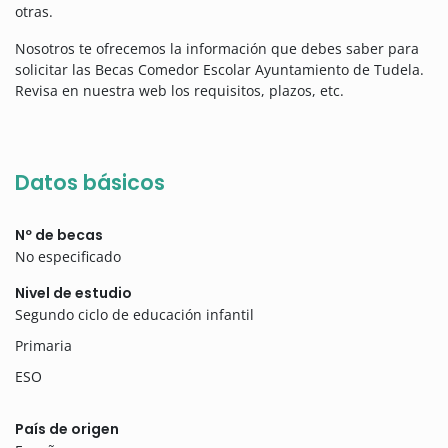
otras.
Nosotros te ofrecemos la información que debes saber para
solicitar las Becas Comedor Escolar Ayuntamiento de Tudela.
Revisa en nuestra web los requisitos, plazos, etc.
Datos básicos
Nº de becas
No especificado
Nivel de estudio
Segundo ciclo de educación infantil
Primaria
ESO
País de origen