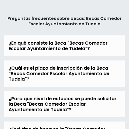
Preguntas frecuentes sobre becas: Becas Comedor
Escolar Ayuntamiento de Tudela
¿En qué consiste la Beca "Becas Comedor
Escolar Ayuntamiento de Tudela"?
¿Cuál es el plazo de inscripción de la Beca
"Becas Comedor Escolar Ayuntamiento de
Tudela"?
¿Para que nivel de estudios se puede solicitar
la Beca "Becas Comedor Escolar
Ayuntamiento de Tudela"?