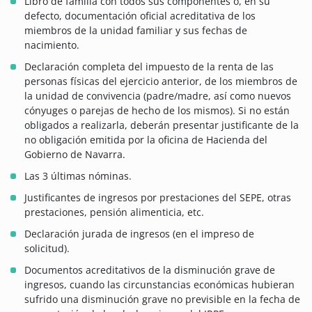
Libro de familia con todos sus componentes o, en su
defecto, documentación oficial acreditativa de los
miembros de la unidad familiar y sus fechas de
nacimiento.
Declaración completa del impuesto de la renta de las
personas físicas del ejercicio anterior, de los miembros de
la unidad de convivencia (padre/madre, así como nuevos
cónyuges o parejas de hecho de los mismos). Si no están
obligados a realizarla, deberán presentar justificante de la
no obligación emitida por la oficina de Hacienda del
Gobierno de Navarra.
Las 3 últimas nóminas.
Justificantes de ingresos por prestaciones del SEPE, otras
prestaciones, pensión alimenticia, etc.
Declaración jurada de ingresos (en el impreso de
solicitud).
Documentos acreditativos de la disminución grave de
ingresos, cuando las circunstancias económicas hubieran
sufrido una disminución grave no previsible en la fecha de