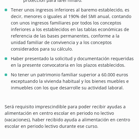
protección para la/el niña/o.
Tener unos ingresos inferiores al baremo establecido, es
decir, menores o iguales al 190% del SMI anual, contando
con unos ingresos familiares por todos los conceptos
inferiores a los establecidos en las tablas económicas de
referencia de las bases permanentes, conforme a la
unidad familiar de convivencia y a los conceptos
considerados para su cálculo.
Haber presentado la solicitud y documentación requeridas
en la presente convocatoria en los plazos establecidos.
No tener un patrimonio familiar superior a 60.000 euros
exceptuando la vivienda habitual y los bienes muebles e
inmuebles con los que desarrolle su actividad laboral.
Será requisito imprescindible para poder recibir ayudas a
alimentación en centro escolar en periodo no lectivo
(vacaciones), haber recibido ayuda a alimentación en centro
escolar en periodo lectivo durante ese curso.