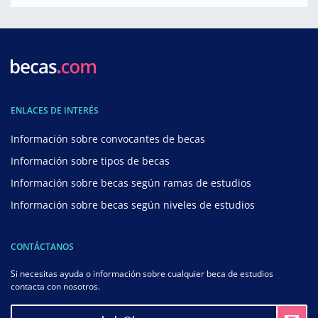
ENLACES DE INTERÉS
Información sobre convocantes de becas
Información sobre tipos de becas
Información sobre becas según ramas de estudios
Información sobre becas según niveles de estudios
CONTÁCTANOS
Si necesitas ayuda o información sobre cualquier beca de estudios
contacta con nosotros.