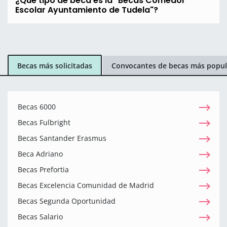
¿Qué tipo de beca es la "Becas Comedor
Escolar Ayuntamiento de Tudela"?
Becas más solicitadas
Convocantes de becas más popul
Becas 6000
Becas Fulbright
Becas Santander Erasmus
Beca Adriano
Becas Prefortia
Becas Excelencia Comunidad de Madrid
Becas Segunda Oportunidad
Becas Salario