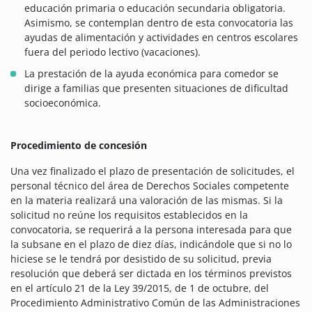
educación primaria o educación secundaria obligatoria.
Asimismo, se contemplan dentro de esta convocatoria las
ayudas de alimentación y actividades en centros escolares
fuera del periodo lectivo (vacaciones).
La prestación de la ayuda económica para comedor se
dirige a familias que presenten situaciones de dificultad
socioeconómica.
Procedimiento de concesión
Una vez finalizado el plazo de presentación de solicitudes, el
personal técnico del área de Derechos Sociales competente
en la materia realizará una valoración de las mismas. Si la
solicitud no reúne los requisitos establecidos en la
convocatoria, se requerirá a la persona interesada para que
la subsane en el plazo de diez días, indicándole que si no lo
hiciese se le tendrá por desistido de su solicitud, previa
resolución que deberá ser dictada en los términos previstos
en el artículo 21 de la Ley 39/2015, de 1 de octubre, del
Procedimiento Administrativo Común de las Administraciones