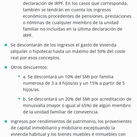
declaración de IRPF. En los casos que corresponda,
también se tendrán en cuenta los ingresos
económicos procedentes de pensiones, prestaciones
o nóminas de cualquier miembro de la unidad
familiar no incluidas en la última declaración de
IRPF.
Se descontarán de los ingresos el gasto de vivienda
(alquiler o hipoteca) hasta un máximo del 50% del coste
real por esos conceptos.
Otros descuentos:
a. Se descontará un 10% del SMI por familia
numerosa de 3 a 4 hijos/as y un 15% a partir de 5
hijos/as.
b. Se descontará un 20% del SMI por acreditación de
minusvalía (mayor o igual al 65%) de algún miembro
de la unidad familiar de convivencia.
Ingresos por rendimientos de patrimonio, los provenientes
de capital inmobiliario y mobiliario exceptuando la
vivienda habitual y los bienes muebles e inmuebles con