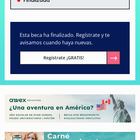
Finalizada
Esta beca ha finalizado. Regístrate y te
avisamos cuando haya nuevas.
Regístrate ¡GRATIS!