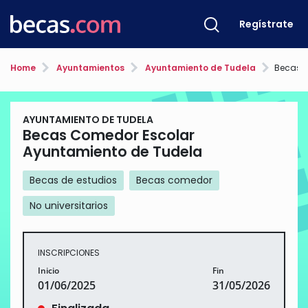
Regístrate
Home
Ayuntamientos
Ayuntamiento de Tudela
Becas Come
AYUNTAMIENTO DE TUDELA
Becas Comedor Escolar
Ayuntamiento de Tudela
Becas de estudios
Becas comedor
No universitarios
INSCRIPCIONES
Inicio
Fin
01/06/2025
31/05/2026