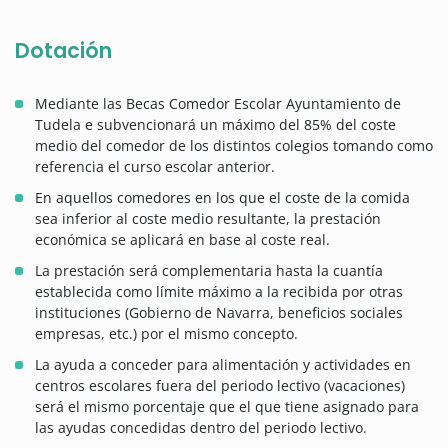
Dotación
Mediante las Becas Comedor Escolar Ayuntamiento de
Tudela e subvencionará un máximo del 85% del coste
medio del comedor de los distintos colegios tomando como
referencia el curso escolar anterior.
En aquellos comedores en los que el coste de la comida
sea inferior al coste medio resultante, la prestación
económica se aplicará en base al coste real.
La prestación será complementaria hasta la cuantía
establecida como límite máximo a la recibida por otras
instituciones (Gobierno de Navarra, beneficios sociales
empresas, etc.) por el mismo concepto.
La ayuda a conceder para alimentación y actividades en
centros escolares fuera del periodo lectivo (vacaciones)
será el mismo porcentaje que el que tiene asignado para
las ayudas concedidas dentro del periodo lectivo.