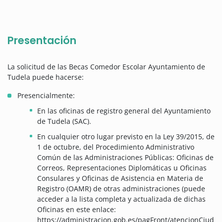
Presentación
La solicitud de las Becas Comedor Escolar Ayuntamiento de
Tudela puede hacerse:
Presencialmente:
En las oficinas de registro general del Ayuntamiento
de Tudela (SAC).
En cualquier otro lugar previsto en la Ley 39/2015, de
1 de octubre, del Procedimiento Administrativo
Común de las Administraciones Públicas: Oficinas de
Correos, Representaciones Diplomáticas u Oficinas
Consulares y Oficinas de Asistencia en Materia de
Registro (OAMR) de otras administraciones (puede
acceder a la lista completa y actualizada de dichas
Oficinas en este enlace:
https://administracion.gob.es/pagFront/atencionCiud