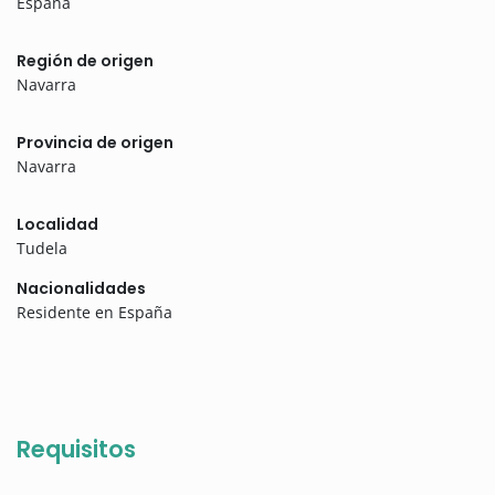
España
Región de origen
Navarra
Provincia de origen
Navarra
Localidad
Tudela
Nacionalidades
Residente en España
Requisitos