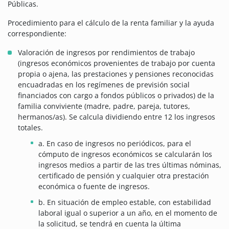
Públicas.
Procedimiento para el cálculo de la renta familiar y la ayuda
correspondiente:
Valoración de ingresos por rendimientos de trabajo
(ingresos económicos provenientes de trabajo por cuenta
propia o ajena, las prestaciones y pensiones reconocidas
encuadradas en los regímenes de previsión social
financiados con cargo a fondos públicos o privados) de la
familia conviviente (madre, padre, pareja, tutores,
hermanos/as). Se calcula dividiendo entre 12 los ingresos
totales.
a. En caso de ingresos no periódicos, para el
cómputo de ingresos económicos se calcularán los
ingresos medios a partir de las tres últimas nóminas,
certificado de pensión y cualquier otra prestación
económica o fuente de ingresos.
b. En situación de empleo estable, con estabilidad
laboral igual o superior a un año, en el momento de
la solicitud, se tendrá en cuenta la última