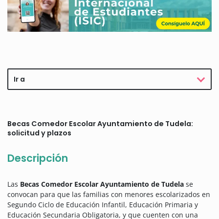
Ir a
Becas Comedor Escolar Ayuntamiento de Tudela:
solicitud y plazos
Descripción
Las
Becas Comedor Escolar Ayuntamiento de Tudela
se
convocan para que las familias con menores escolarizados en
Segundo Ciclo de Educación Infantil, Educación Primaria y
Educación Secundaria Obligatoria, y que cuenten con una