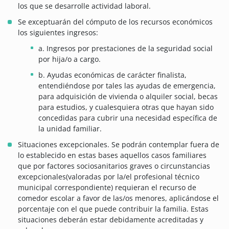
los que se desarrolle actividad laboral.
Se exceptuarán del cómputo de los recursos económicos
los siguientes ingresos:
a. Ingresos por prestaciones de la seguridad social
por hija/o a cargo.
b. Ayudas económicas de carácter finalista,
entendiéndose por tales las ayudas de emergencia,
para adquisición de vivienda o alquiler social, becas
para estudios, y cualesquiera otras que hayan sido
concedidas para cubrir una necesidad específica de
la unidad familiar.
Situaciones excepcionales. Se podrán contemplar fuera de
lo establecido en estas bases aquellos casos familiares
que por factores sociosanitarios graves o circunstancias
excepcionales(valoradas por la/el profesional técnico
municipal correspondiente) requieran el recurso de
comedor escolar a favor de las/os menores, aplicándose el
porcentaje con el que puede contribuir la familia. Estas
situaciones deberán estar debidamente acreditadas y