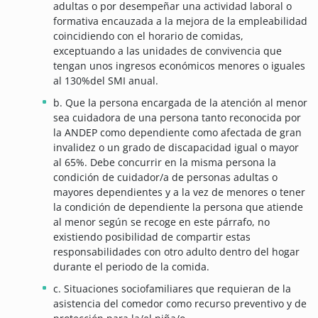
adultas o por desempeñar una actividad laboral o
formativa encauzada a la mejora de la empleabilidad
coincidiendo con el horario de comidas,
exceptuando a las unidades de convivencia que
tengan unos ingresos económicos menores o iguales
al 130%del SMI anual.
b. Que la persona encargada de la atención al menor
sea cuidadora de una persona tanto reconocida por
la ANDEP como dependiente como afectada de gran
invalidez o un grado de discapacidad igual o mayor
al 65%. Debe concurrir en la misma persona la
condición de cuidador/a de personas adultas o
mayores dependientes y a la vez de menores o tener
la condición de dependiente la persona que atiende
al menor según se recoge en este párrafo, no
existiendo posibilidad de compartir estas
responsabilidades con otro adulto dentro del hogar
durante el periodo de la comida.
c. Situaciones sociofamiliares que requieran de la
asistencia del comedor como recurso preventivo y de