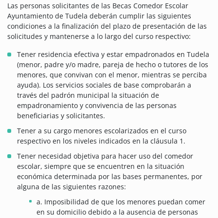
Las personas solicitantes de las Becas Comedor Escolar
Ayuntamiento de Tudela deberán cumplir las siguientes
condiciones a la finalización del plazo de presentación de las
solicitudes y mantenerse a lo largo del curso respectivo:
Tener residencia efectiva y estar empadronados en Tudela
(menor, padre y/o madre, pareja de hecho o tutores de los
menores, que convivan con el menor, mientras se perciba
ayuda). Los servicios sociales de base comprobarán a
través del padrón municipal la situación de
empadronamiento y convivencia de las personas
beneficiarias y solicitantes.
Tener a su cargo menores escolarizados en el curso
respectivo en los niveles indicados en la cláusula 1.
Tener necesidad objetiva para hacer uso del comedor
escolar, siempre que se encuentren en la situación
económica determinada por las bases permanentes, por
alguna de las siguientes razones:
a. Imposibilidad de que los menores puedan comer
en su domicilio debido a la ausencia de personas