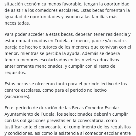
situación económica menos favorable, tengan la oportunidad
de asistir a los comedores escolares. Estas becas fomentan la
igualdad de oportunidades y ayudan a las familias más
necesitadas.
Para poder acceder a estas becas, deberán tener residencia y
estar empadronados en Tudela, el menor, padre y/o madre,
pareja de hecho o tutores de los menores que convivan con el
menor, mientras se perciba la ayuda. Además se deberá
tener a menores escolarizados en los niveles educativos
anteriormente mencionados, y cumplir con el resto de
requisitos.
Estas becas se ofrecerán tanto para el periodo lectivo de los
centros escolares, como para el periodo no lectivo
(vacaciones).
En el periodo de duración de las Becas Comedor Escolar
Ayuntamiento de Tudela, los seleccionados deberán cumplir
con las obligaciones previstas en la convocatoria, como
justificar ante el convocante, el cumplimento de los requisitos
y condiciones, así como la asistencia al comedor escolar entre