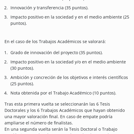
Innovación y transferencia (35 puntos).
Impacto positivo en la sociedad y en el medio ambiente (25
puntos).
En el caso de los Trabajos Académicos se valorará:
Grado de innovación del proyecto (35 puntos).
Impacto positivo en la sociedad y/o en el medio ambiente
(30 puntos).
Ambición y concreción de los objetivos e interés científicos
(25 puntos).
Nota obtenida por el Trabajo Académico (10 puntos).
Tras esta primera vuelta se seleccionarán las 6 Tesis
Doctorales y los 6 Trabajos Académicos que hayan obtenido
una mayor valoración final. En caso de empate podría
ampliarse el número de finalistas.
En una segunda vuelta serán la Tesis Doctoral o Trabajo