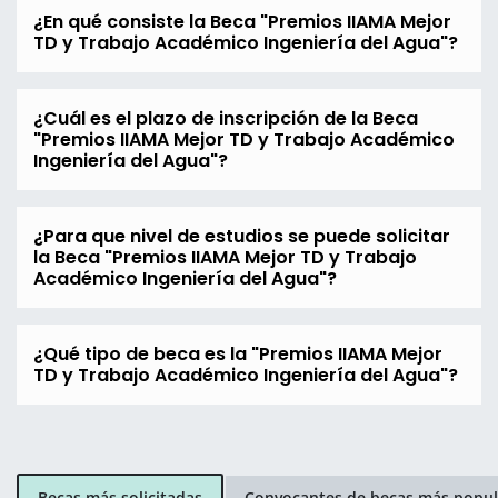
¿En qué consiste la Beca "Premios IIAMA Mejor
TD y Trabajo Académico Ingeniería del Agua"?
¿Cuál es el plazo de inscripción de la Beca
"Premios IIAMA Mejor TD y Trabajo Académico
Ingeniería del Agua"?
¿Para que nivel de estudios se puede solicitar
la Beca "Premios IIAMA Mejor TD y Trabajo
Académico Ingeniería del Agua"?
¿Qué tipo de beca es la "Premios IIAMA Mejor
TD y Trabajo Académico Ingeniería del Agua"?
Becas más solicitadas
Convocantes de becas más popul