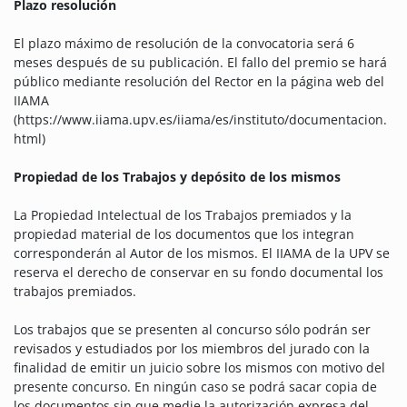
Plazo resolución
El plazo máximo de resolución de la convocatoria será 6
meses después de su publicación. El fallo del premio se hará
público mediante resolución del Rector en la página web del
IIAMA
(https://www.iiama.upv.es/iiama/es/instituto/documentacion.
html)
Propiedad de los Trabajos y depósito de los mismos
La Propiedad Intelectual de los Trabajos premiados y la
propiedad material de los documentos que los integran
corresponderán al Autor de los mismos. El IIAMA de la UPV se
reserva el derecho de conservar en su fondo documental los
trabajos premiados.
Los trabajos que se presenten al concurso sólo podrán ser
revisados y estudiados por los miembros del jurado con la
finalidad de emitir un juicio sobre los mismos con motivo del
presente concurso. En ningún caso se podrá sacar copia de
los documentos sin que medie la autorización expresa del