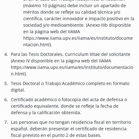
(máximo 10 páginas) debe incluir un apartado de
méritos donde se refleje su calidad técnica y/o
científica, carácter innovador e impacto positivo en la
sociedad y/o medioambiente. (Anexo IIIb disponible
en la página web del IIAMA
https://www.iiama.upv.es/iiama/es/instituto/docume
ntacion.html).
Para las Tesis Doctorales, Curriculum Vitae del solicitante
(Anexo IV disponible en la página web del IIAMA
https://www.iiama.upv.es/iiama/es/instituto/documentacio
n.html).
Tesis Doctoral o Trabajo Académico completo en formato
digital.
Certificado académico o fotocopia del acta de defensa o
certificado equivalente, donde se refleje la fecha de
defensa y la calificación obtenida.
Las personas que no tengan residencia fiscal en territorio
español, deberán presentar el certificado de residencia
fiscal previsto en el punto 2 de estas bases.