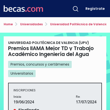
Regístrate
Home
Universidades
Universidad Politécnica de Valencia 
UNIVERSIDAD POLITÉCNICA DE VALENCIA (UPV)
Premios IIAMA Mejor TD y Trabajo
Académico Ingeniería del Agua
Premios, concursos y certámenes
Universitarios
INSCRIPCIONES
Inicio
Fin
19/06/2024
17/07/2024