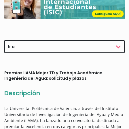
Ir a
Premios IIAMA Mejor TD y Trabajo Académico
Ingeniería del Agua: solicitud y plazos
Descripción
La Universitat Politècnica de València, a través del Instituto
Universitario de Investigación de Ingeniería del Agua y Medio
Ambiente (IIAMA), ha lanzado una convocatoria destinada a
premiar la excelencia en dos categorías principales: la Mejor