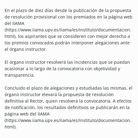
En el plazo de diez días desde la publicación de la propuesta
de resolución provisional con los premiados en la página web
del IIAMA
(https://www.iiama.upv.es/iiama/es/instituto/documentacion.
html), los aspirantes que se consideren con mejor derecho a
los premios convocados podrán interponer alegaciones ante
el órgano instructor.
El órgano instructor resolverá las incidencias que se puedan
ocasionar a lo largo de la convocatoria con objetividad y
transparencia.
Concluido el plazo de alegaciones y estudiadas las mismas, el
órgano instructor elevará la propuesta de resolución
definitiva al Rector, quien resolverá la convocatoria. A efectos
de notificación, los resultados definitivos se publicarán en la
página web del IIAMA
(https://www.iiama.upv.es/iiama/es/instituto/documentacion.
html).