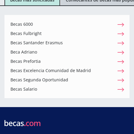
Becas 6000
Becas Fulbright
Becas Santander Erasmus
Beca Adriano
Becas Prefortia
Becas Excelencia Comunidad de Madrid
Becas Segunda Oportunidad
Becas Salario