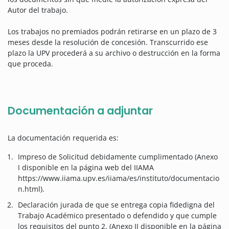
Autor del trabajo.
Los trabajos no premiados podrán retirarse en un plazo de 3
meses desde la resolución de concesión. Transcurrido ese
plazo la UPV procederá a su archivo o destrucción en la forma
que proceda.
Documentación a adjuntar
La documentación requerida es:
Impreso de Solicitud debidamente cumplimentado (Anexo
I disponible en la página web del IIAMA
https://www.iiama.upv.es/iiama/es/instituto/documentacio
n.html).
Declaración jurada de que se entrega copia fidedigna del
Trabajo Académico presentado o defendido y que cumple
los requisitos del punto 2. (Anexo II disponible en la página