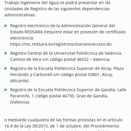
Trabajo Ingeniería del Agua se podrá presentar en las
Unidades de Registro de las siguientes dependencias
administrativas:
Registro electrónico de la Administración General del
Estado REDSARA (requiere estar en posesión de certificado
electrónico)
https://rec.redsara.es/registro/action/are/acceso.do
Registro Central de la Universitat Politècnica de València,
Camino de Vera s/n código postal 46022 – Valencia.
Registro de la Escuela Politècnica Superior de Alcoy, Plaza
Ferrándiz y Carbonell s/n código postal 03801, Alcoy,
(Alicante).
Registro de la Escuela Politècnica Superior de Gandía, calle
Paraninfo, 1 código postal 46730, Grao de Gandía,
(Valencia).
o mediante cualquiera de las formas previstas en el artículo
16.4 de la Ley 39/2015, de 1 de octubre, del Procedimiento