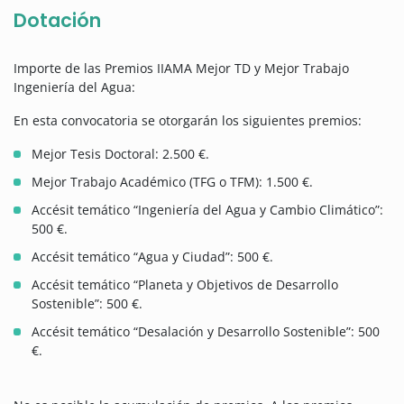
Dotación
Importe de las Premios IIAMA Mejor TD y Mejor Trabajo
Ingeniería del Agua:
En esta convocatoria se otorgarán los siguientes premios:
Mejor Tesis Doctoral: 2.500 €.
Mejor Trabajo Académico (TFG o TFM): 1.500 €.
Accésit temático “Ingeniería del Agua y Cambio Climático”:
500 €.
Accésit temático “Agua y Ciudad”: 500 €.
Accésit temático “Planeta y Objetivos de Desarrollo
Sostenible”: 500 €.
Accésit temático “Desalación y Desarrollo Sostenible”: 500
€.