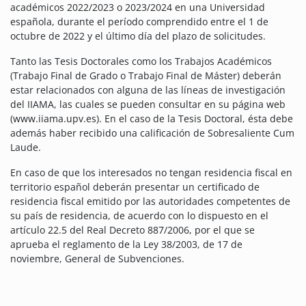
académicos 2022/2023 o 2023/2024 en una Universidad
española, durante el período comprendido entre el 1 de
octubre de 2022 y el último día del plazo de solicitudes.
Tanto las Tesis Doctorales como los Trabajos Académicos
(Trabajo Final de Grado o Trabajo Final de Máster) deberán
estar relacionados con alguna de las líneas de investigación
del IIAMA, las cuales se pueden consultar en su página web
(www.iiama.upv.es). En el caso de la Tesis Doctoral, ésta debe
además haber recibido una calificación de Sobresaliente Cum
Laude.
En caso de que los interesados no tengan residencia fiscal en
territorio español deberán presentar un certificado de
residencia fiscal emitido por las autoridades competentes de
su país de residencia, de acuerdo con lo dispuesto en el
artículo 22.5 del Real Decreto 887/2006, por el que se
aprueba el reglamento de la Ley 38/2003, de 17 de
noviembre, General de Subvenciones.