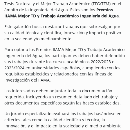
Tesis Doctoral y el Mejor Trabajo Académico (TFG/TFM) en el
ámbito de la Ingeniería del Agua. Estos son los
Premios
IIAMA Mejor TD y Trabajo Académico Ingeniería del Agua
.
Este galardón busca destacar trabajos que sobresalgan por
su calidad técnica y científica, innovación y impacto positivo
en la sociedad y/o medioambiente.
Para optar a los Premios IIAMA Mejor TD y Trabajo Académico
Ingeniería del Agua, los participantes deben haber defendido
sus trabajos durante los cursos académicos 2022/2023 o
2023/2024 en universidades españolas, cumpliendo con los
requisitos establecidos y relacionados con las líneas de
investigación del IIAMA.
Los interesados deben adjuntar toda la documentación
requerida, incluyendo un resumen detallado del trabajo y
otros documentos específicos según las bases establecidas.
Un jurado especializado evaluará los trabajos basándose en
criterios tales como la calidad científica y técnica, la
innovación, y el impacto en la sociedad y el medio ambiente