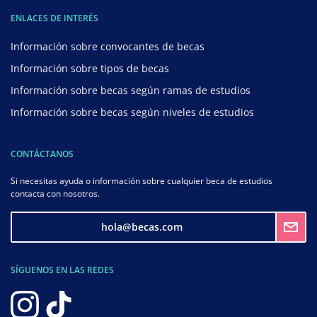
ENLACES DE INTERÉS
Información sobre convocantes de becas
Información sobre tipos de becas
Información sobre becas según ramas de estudios
Información sobre becas según niveles de estudios
CONTÁCTANOS
Si necesitas ayuda o información sobre cualquier beca de estudios
contacta con nosotros.
hola@becas.com
SÍGUENOS EN LAS REDES