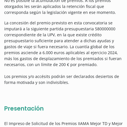
No es posible la acumulación de premios. A los premios
otorgados les serán aplicados la retención fiscal que
corresponda según la legislación vigente en ese momento.
La concesión del premio previsto en esta convocatoria se
imputará a la siguiente partida presupuestaria 580000000
correspondiente de la UPV, en la que existe crédito
presupuestario suficiente para atender a dichas ayudas y
gastos de viaje si fuera necesario. La cuantía global de los
premios asciende a 6.000 euros aplicables al ejercicio 2024,
más los gastos de desplazamiento de los premiados si fueran
necesarios, con un límite de 200 € por premiado.
Los premios y/o accésits podrán ser declarados desiertos de
forma motivada y son indivisibles.
Presentación
El Impreso de Solicitud de los Premios IIAMA Mejor TD y Mejor