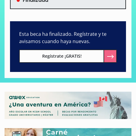
Finalizada
Esta beca ha finalizado. Regístrate y te
avisamos cuando haya nuevas.
Regístrate ¡GRATIS!