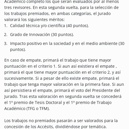
Académico completo los que serán evaluados por al menos
tres revisores. En esta segunda vuelta, para la selección de
los trabajos premiados, en ambas categorías, el Jurado
valorará los siguientes méritos:
Calidad técnica y/o científica (40 puntos).
Grado de Innovación (30 puntos).
Impacto positivo en la sociedad y en el medio ambiente (30
puntos).
En caso de empate, primará el trabajo que tiene mayor
puntuación en el criterio 1. Si aun así existiera el empate ,
primará el que tiene mayor puntuación en el criterio 2, y así
sucesivamente. Si a pesar de ello existe empate, primará el
trabajo que tenga mayor valoración en la primera fase. Si aun
así persistiera el empate, primará el voto del Presidente del
Jurado. Tras esta valoración en segunda vuelta se concederá
el 1º premio de Tesis Doctoral y el 1º premio de Trabajo
Académico (TFG o TFM).
Los trabajos no premiados pasarán a ser valorados para la
concesión de los Accésits, dividiéndose por temática.