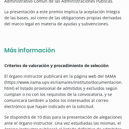
Administrativo Común de las Administraciones Públicas.
La presentación a este premio implica la aceptación íntegra
de las bases, así como de las obligaciones propias derivadas
del marco legal en materia de ayudas y subvenciones.
Más información
Criterios de valoración y procedimiento de selección
El órgano instructor publicará en la página web del IIAMA
(https://www.iiama.upv.es/iiama/es/instituto/documentacion.
html) el listado provisional de admitidos y excluidos según
cumplan o no con los requisitos de la convocatoria, y se
comunicará también a todos los interesados al correo
electrónico que hayan indicado en la solicitud.
Se dispondrá de 10 días para la presentación de alegaciones
ante el órgano instructor. Una vez estudiadas las mismas, el