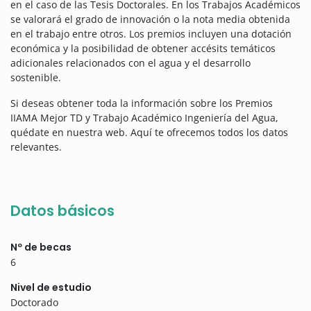
en el caso de las Tesis Doctorales. En los Trabajos Académicos
se valorará el grado de innovación o la nota media obtenida
en el trabajo entre otros. Los premios incluyen una dotación
económica y la posibilidad de obtener accésits temáticos
adicionales relacionados con el agua y el desarrollo
sostenible.
Si deseas obtener toda la información sobre los Premios
IIAMA Mejor TD y Trabajo Académico Ingeniería del Agua,
quédate en nuestra web. Aquí te ofrecemos todos los datos
relevantes.
Datos básicos
Nº de becas
6
Nivel de estudio
Doctorado