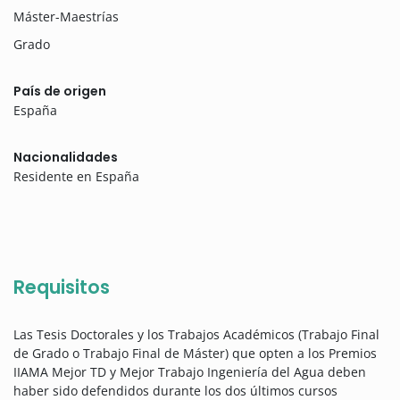
Máster-Maestrías
Grado
País de origen
España
Nacionalidades
Residente en España
Requisitos
Las Tesis Doctorales y los Trabajos Académicos (Trabajo Final
de Grado o Trabajo Final de Máster) que opten a los Premios
IIAMA Mejor TD y Mejor Trabajo Ingeniería del Agua deben
haber sido defendidos durante los dos últimos cursos