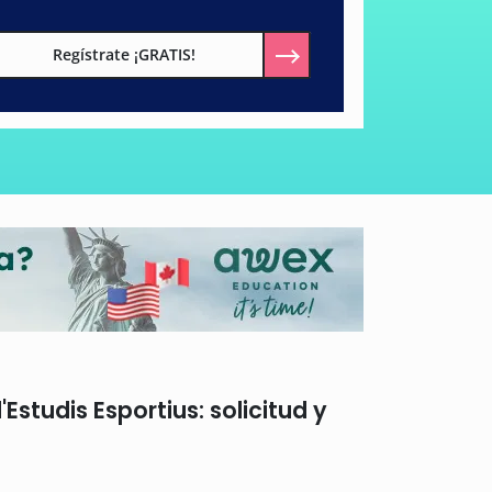
Regístrate ¡GRATIS!
studis Esportius: solicitud y