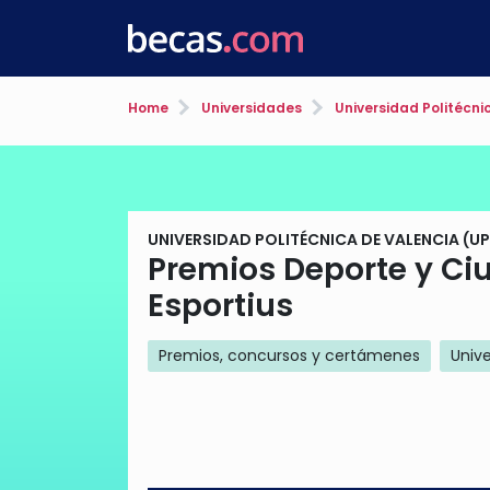
Home
Universidades
Universidad Politécni
UNIVERSIDAD POLITÉCNICA DE VALENCIA (U
Premios Deporte y Ci
Esportius
Premios, concursos y certámenes
Unive