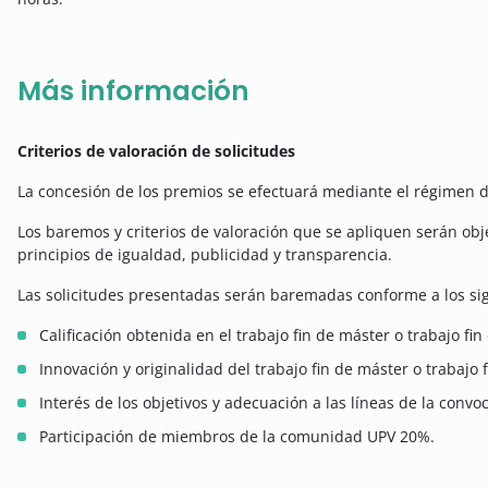
Más información
Criterios de valoración de solicitudes
La concesión de los premios se efectuará mediante el régimen d
Los baremos y criterios de valoración que se apliquen serán obje
principios de igualdad, publicidad y transparencia.
Las solicitudes presentadas serán baremadas conforme a los sigu
Calificación obtenida en el trabajo fin de máster o trabajo f
Innovación y originalidad del trabajo fin de máster o trabajo 
Interés de los objetivos y adecuación a las líneas de la convo
Participación de miembros de la comunidad UPV 20%.