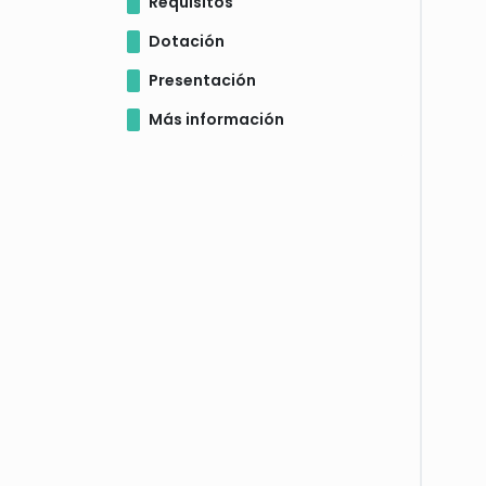
Requisitos
Dotación
Presentación
Más información