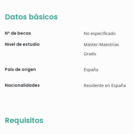
Datos básicos
Nº de becas
No especificado
Nivel de estudio
Máster-Maestrías
Grado
País de origen
España
Nacionalidades
Residente en España
Requisitos