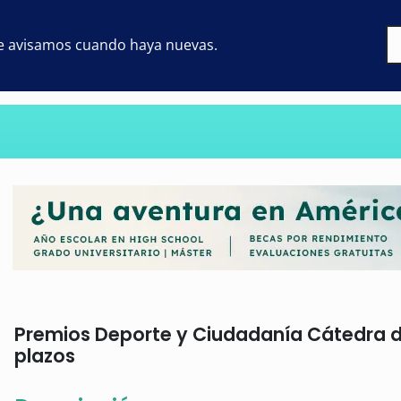
 te avisamos cuando haya nuevas.
Premios Deporte y Ciudadanía Cátedra d'E
plazos