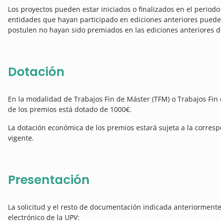
Los proyectos pueden estar iniciados o finalizados en el period
entidades que hayan participado en ediciones anteriores puede
postulen no hayan sido premiados en las ediciones anteriores d
Dotación
En la modalidad de Trabajos Fin de Máster (TFM) o Trabajos Fin
de los premios está dotado de 1000€.
La dotación económica de los premios estará sujeta a la corres
vigente.
Presentación
La solicitud y el resto de documentación indicada anteriorment
electrónico de la UPV: