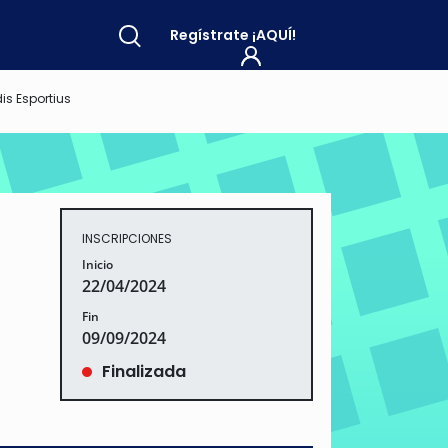
Regístrate
¡AQUÍ!
is Esportius
INSCRIPCIONES
Inicio
22/04/2024
Fin
09/09/2024
Finalizada