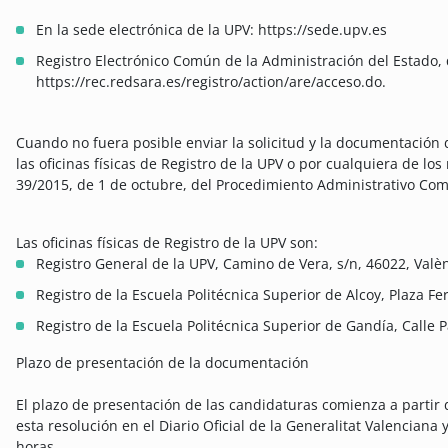
En la sede electrónica de la UPV: https://sede.upv.es
Registro Electrónico Común de la Administración del Estado, q
https://rec.redsara.es/registro/action/are/acceso.do.
Cuando no fuera posible enviar la solicitud y la documentación d
las oficinas físicas de Registro de la UPV o por cualquiera de los
39/2015, de 1 de octubre, del Procedimiento Administrativo Com
Las oficinas físicas de Registro de la UPV son:
Registro General de la UPV, Camino de Vera, s/n, 46022, Valèn
Registro de la Escuela Politécnica Superior de Alcoy, Plaza Fer
Registro de la Escuela Politécnica Superior de Gandía, Calle P
Plazo de presentación de la documentación
El plazo de presentación de las candidaturas comienza a partir d
esta resolución en el Diario Oficial de la Generalitat Valenciana 
horas.