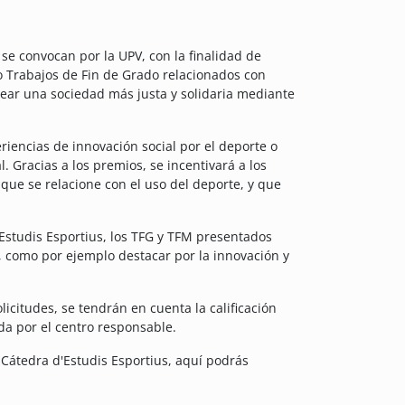
se convocan por la UPV, con la finalidad de
o Trabajos de Fin de Grado relacionados con
ear una sociedad más justa y solidaria mediante
riencias de innovación social por el deporte o
l. Gracias a los premios, se incentivará a los
 que se relacione con el uso del deporte, y que
Estudis Esportius, los TFG y TFM presentados
, como por ejemplo destacar por la innovación y
licitudes, se tendrán en cuenta la calificación
ida por el centro responsable.
Cátedra d'Estudis Esportius, aquí podrás