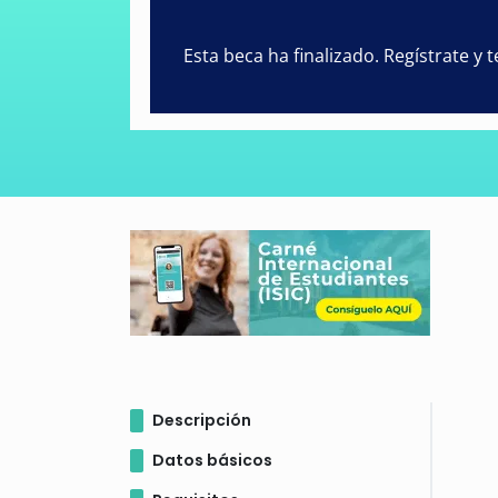
Esta beca ha finalizado. Regístrate y
Descripción
Datos básicos