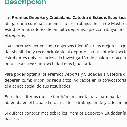
Descripción
Los
Premios Deporte y Ciudadanía Cátedra d'Estudis Esportius
otorgar una cuantía económica a los Trabajos de Fin de Máster 
estudios innovadores del ámbito deportivo que contribuyan a cr
el deporte.
Estos premios tienen como objetivos identificar las mejores expe
dar visibilidad y reconocimiento al deporte con orientación socia
estudiantes universitarios a la investigación de cualquier faceta
impulse a su vez una sociedad más igualitaria.
Para poder optar a los Premios Deporte y Ciudadanía Cátedra d'
deberán cumplir con los requisitos indicados en la convocatoria
el alcance social de sus resultados.
Entre los criterios que se tendrán en cuenta para baremar las so
obtenida en el trabajo fin de máster o trabajo fin de grado emit
Si quieres conocer más sobre los Premios Deporte y Ciudadanía 
hacerlo.