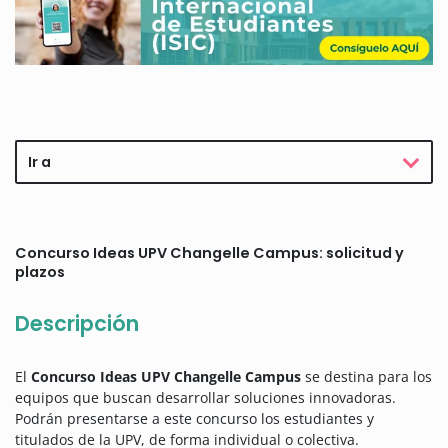
Ir a
Concurso Ideas UPV Changelle Campus: solicitud y
plazos
Descripción
El
Concurso Ideas UPV Changelle Campus
se destina para los
equipos que buscan desarrollar soluciones innovadoras.
Podrán presentarse a este concurso los estudiantes y
titulados de la UPV, de forma individual o colectiva.