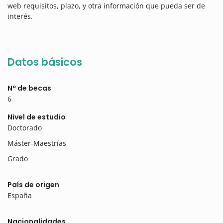
web requisitos, plazo, y otra información que pueda ser de
interés.
Datos básicos
Nº de becas
6
Nivel de estudio
Doctorado
Máster-Maestrías
Grado
País de origen
España
Nacionalidades