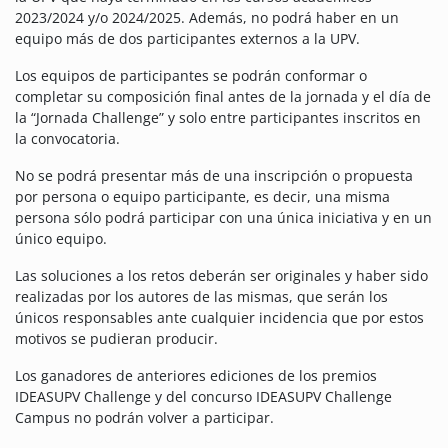
2023/2024 y/o 2024/2025. Además, no podrá haber en un
equipo más de dos participantes externos a la UPV.
Los equipos de participantes se podrán conformar o
completar su composición final antes de la jornada y el día de
la “Jornada Challenge” y solo entre participantes inscritos en
la convocatoria.
No se podrá presentar más de una inscripción o propuesta
por persona o equipo participante, es decir, una misma
persona sólo podrá participar con una única iniciativa y en un
único equipo.
Las soluciones a los retos deberán ser originales y haber sido
realizadas por los autores de las mismas, que serán los
únicos responsables ante cualquier incidencia que por estos
motivos se pudieran producir.
Los ganadores de anteriores ediciones de los premios
IDEASUPV Challenge y del concurso IDEASUPV Challenge
Campus no podrán volver a participar.