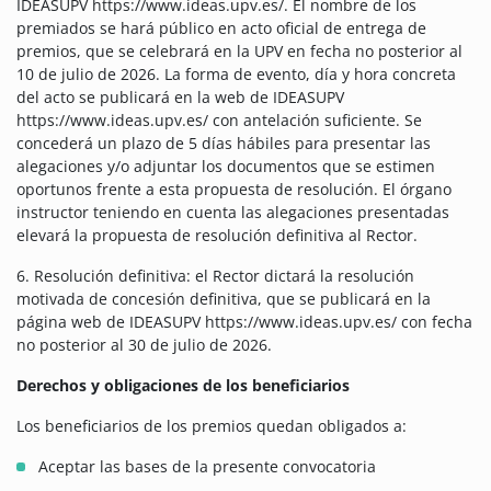
IDEASUPV https://www.ideas.upv.es/. El nombre de los
premiados se hará público en acto oficial de entrega de
premios, que se celebrará en la UPV en fecha no posterior al
10 de julio de 2026. La forma de evento, día y hora concreta
del acto se publicará en la web de IDEASUPV
https://www.ideas.upv.es/ con antelación suficiente. Se
concederá un plazo de 5 días hábiles para presentar las
alegaciones y/o adjuntar los documentos que se estimen
oportunos frente a esta propuesta de resolución. El órgano
instructor teniendo en cuenta las alegaciones presentadas
elevará la propuesta de resolución definitiva al Rector.
6. Resolución definitiva: el Rector dictará la resolución
motivada de concesión definitiva, que se publicará en la
página web de IDEASUPV https://www.ideas.upv.es/ con fecha
no posterior al 30 de julio de 2026.
Derechos y obligaciones de los beneficiarios
Los beneficiarios de los premios quedan obligados a:
Aceptar las bases de la presente convocatoria