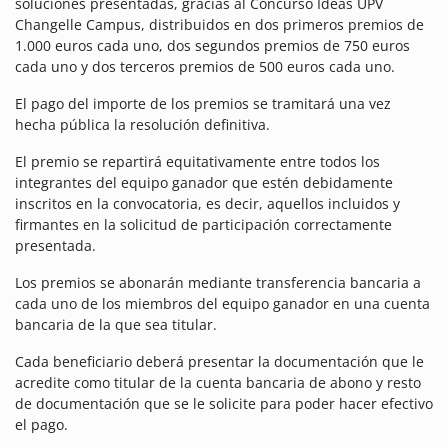
soluciones presentadas, gracias al Concurso Ideas UPV
Changelle Campus, distribuidos en dos primeros premios de
1.000 euros cada uno, dos segundos premios de 750 euros
cada uno y dos terceros premios de 500 euros cada uno.
El pago del importe de los premios se tramitará una vez
hecha pública la resolución definitiva.
El premio se repartirá equitativamente entre todos los
integrantes del equipo ganador que estén debidamente
inscritos en la convocatoria, es decir, aquellos incluidos y
firmantes en la solicitud de participación correctamente
presentada.
Los premios se abonarán mediante transferencia bancaria a
cada uno de los miembros del equipo ganador en una cuenta
bancaria de la que sea titular.
Cada beneficiario deberá presentar la documentación que le
acredite como titular de la cuenta bancaria de abono y resto
de documentación que se le solicite para poder hacer efectivo
el pago.