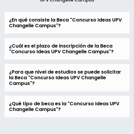
UPV Changelle Campus
¿En qué consiste la Beca "Concurso Ideas UPV
Changelle Campus"?
¿Cuál es el plazo de inscripción de la Beca
"Concurso Ideas UPV Changelle Campus"?
¿Para que nivel de estudios se puede solicitar
la Beca "Concurso Ideas UPV Changelle
Campus"?
¿Qué tipo de beca es la "Concurso Ideas UPV
Changelle Campus"?