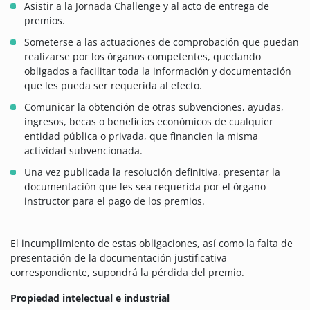
Asistir a la Jornada Challenge y al acto de entrega de
premios.
Someterse a las actuaciones de comprobación que puedan
realizarse por los órganos competentes, quedando
obligados a facilitar toda la información y documentación
que les pueda ser requerida al efecto.
Comunicar la obtención de otras subvenciones, ayudas,
ingresos, becas o beneficios económicos de cualquier
entidad pública o privada, que financien la misma
actividad subvencionada.
Una vez publicada la resolución definitiva, presentar la
documentación que les sea requerida por el órgano
instructor para el pago de los premios.
El incumplimiento de estas obligaciones, así como la falta de
presentación de la documentación justificativa
correspondiente, supondrá la pérdida del premio.
Propiedad intelectual e industrial