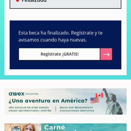
Finalizada
Esta beca ha finalizado. Regístrate y te
avisamos cuando haya nuevas.
Regístrate ¡GRATIS!