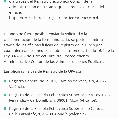
o a través del Registro Electrónico Común de la
Administración del Estado, que se realiza a través del
enlace:
https://rec.redsara.es/registro/action/are/acceso.do.
Cuando no fuera posible enviar la solicitud y la
documentación de la forma indicada, se podrá remitir a
través de las oficinas físicas de Registro de la UPV o por
cualquiera de los medios establecidos en el artículo 16.4 de la
Ley 39/2015, de 1 de octubre, del Procedimiento
Administrativo Común de las Administraciones Públicas.
Las oficinas físicas de Registro de la UPV son:
Registro General de la UPV, Camino de Vera, s/n, 46022,
València.
Registro de la Escuela Politécnica Superior de Alcoy, Plaza
Ferrándiz y Carbonell, s/n, 38001, Alcoy (Alicante).
Registro de la Escuela Politécnica Superior de Gandía,
Calle Paraninfo, 1, 46730, Gandía (València).