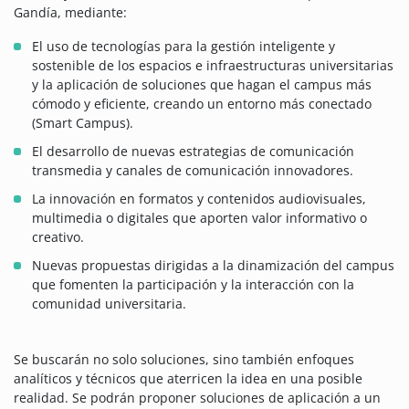
Gandía, mediante:
El uso de tecnologías para la gestión inteligente y
sostenible de los espacios e infraestructuras universitarias
y la aplicación de soluciones que hagan el campus más
cómodo y eficiente, creando un entorno más conectado
(Smart Campus).
El desarrollo de nuevas estrategias de comunicación
transmedia y canales de comunicación innovadores.
La innovación en formatos y contenidos audiovisuales,
multimedia o digitales que aporten valor informativo o
creativo.
Nuevas propuestas dirigidas a la dinamización del campus
que fomenten la participación y la interacción con la
comunidad universitaria.
Se buscarán no solo soluciones, sino también enfoques
analíticos y técnicos que aterricen la idea en una posible
realidad. Se podrán proponer soluciones de aplicación a un