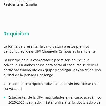
Residente en España
Requisitos
La forma de presentar la candidatura a estos premios
del Concurso Ideas UPV Changelle Campus es la siguiente:
La inscripción a la convocatoria podrá ser individual o
colectiva. En ambos casos para optar al concurso se deberá
participar finalmente en equipo y entregar la ficha de equipo
al final de la jornada Challenge.
a. En caso de inscripción individual, podrán inscribirse en la
convocatoria:
Estudiantes de la UPV matriculados en el curso académico
2025/2026, de grado, máster universitario, doctorado o de