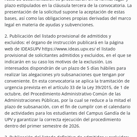
plazo estipulados en la cláusula tercera de la convocatoria. La
presentación de la solicitud supone la aceptación de estas
bases, así como las obligaciones propias derivadas del marco
legal en materia de ayudas y subvenciones.
2. Publicación del listado provisional de admitidos y
excluidos: el órgano de instrucción publicará en la página
web de IDEASUPV https://www.ideas.upv.es/ el listado
provisional de solicitantes admitidos y excluidos, en el que se
indicarán en su caso los motivos de la exclusión. Los
interesados dispondrán de un plazo de 5 días hábiles para
realizar las alegaciones y/o subsanaciones que tengan por
conveniente. En esta convocatoria se aplica la tramitación de
urgencia prevista en el artículo 33 de la Ley 39/2015, de 1 de
octubre, del Procedimiento Administrativo Común de las
Administraciones Públicas, por la cual se reduce a la mitad el
plazo de subsanación, con el fin de cumplir con el calendario
de actividades para los estudiantes del Campus Gandía de la
UPV y garantizar la correcta ejecución del procedimiento
dentro del primer semestre de 2026.