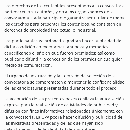
Los derechos de los contenidos presentados a la convocatoria
pertenecen a su autor/es, y no a los organizadores de la
convocatoria. Cada participante garantiza ser titular de todos
los derechos para presentar los contenidos, ya consistan en
derechos de propiedad intelectual o industrial.
Los participantes galardonados podrán hacer publicidad de
dicha condición en membretes, anuncios y memorias,
especificando el año en que fueron premiados; así como
publicar o difundir la concesión de los premios en cualquier
medio de comunicación.
El Órgano de Instrucción y la Comisión de Selección de la
convocatoria se comprometen a mantener la confidencialidad
de las candidaturas presentadas durante todo el proceso.
La aceptación de las presentes bases conlleva la autorización
expresa para la realización de actividades de publicidad y
difusión con fines informativos relacionadas únicamente con
la convocatoria. La UPV podrá hacer difusión y publicidad de
las iniciativas presentadas y de las que hayan sido
galardonadas, y de la identidad de sus autores.