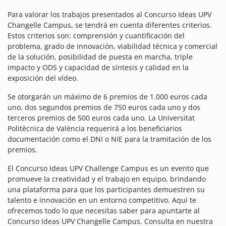
Para valorar los trabajos presentados al Concurso Ideas UPV
Changelle Campus, se tendrá en cuenta diferentes criterios.
Estos criterios son: comprensión y cuantificación del
problema, grado de innovación, viabilidad técnica y comercial
de la solución, posibilidad de puesta en marcha, triple
impacto y ODS y capacidad de síntesis y calidad en la
exposición del vídeo.
Se otorgarán un máximo de 6 premios de 1.000 euros cada
uno, dos segundos premios de 750 euros cada uno y dos
terceros premios de 500 euros cada uno.
La Universitat
Politècnica de València requerirá a los beneficiarios
documentación como el DNI o NIE para la tramitación de los
premios.
El Concurso Ideas UPV Challenge Campus es un evento que
promueve la creatividad y el trabajo en equipo, brindando
una plataforma para que los participantes demuestren su
talento e innovación en un entorno competitivo. Aquí te
ofrecemos todo lo que necesitas saber para apuntarte al
Concurso Ideas UPV Changelle Campus. Consulta en nuestra