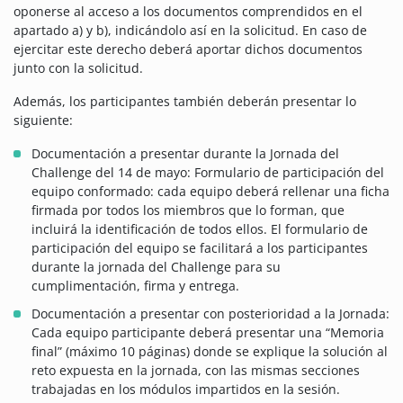
oponerse al acceso a los documentos comprendidos en el
apartado a) y b), indicándolo así en la solicitud. En caso de
ejercitar este derecho deberá aportar dichos documentos
junto con la solicitud.
Además, los participantes también deberán presentar lo
siguiente:
Documentación a presentar durante la Jornada del
Challenge del 14 de mayo: Formulario de participación del
equipo conformado: cada equipo deberá rellenar una ficha
firmada por todos los miembros que lo forman, que
incluirá la identificación de todos ellos. El formulario de
participación del equipo se facilitará a los participantes
durante la jornada del Challenge para su
cumplimentación, firma y entrega.
Documentación a presentar con posterioridad a la Jornada:
Cada equipo participante deberá presentar una “Memoria
final” (máximo 10 páginas) donde se explique la solución al
reto expuesta en la jornada, con las mismas secciones
trabajadas en los módulos impartidos en la sesión.