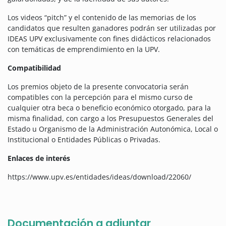
Los videos “pitch” y el contenido de las memorias de los
candidatos que resulten ganadores podrán ser utilizadas por
IDEAS UPV exclusivamente con fines didácticos relacionados
con temáticas de emprendimiento en la UPV.
Compatibilidad
Los premios objeto de la presente convocatoria serán
compatibles con la percepción para el mismo curso de
cualquier otra beca o beneficio económico otorgado, para la
misma finalidad, con cargo a los Presupuestos Generales del
Estado u Organismo de la Administración Autonómica, Local o
Institucional o Entidades Públicas o Privadas.
Enlaces de interés
https://www.upv.es/entidades/ideas/download/22060/
Documentación a adjuntar