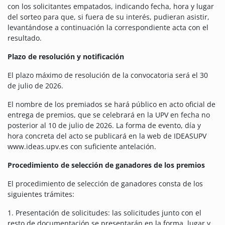
con los solicitantes empatados, indicando fecha, hora y lugar
del sorteo para que, si fuera de su interés, pudieran asistir,
levantándose a continuación la correspondiente acta con el
resultado.
Plazo de resolución y notificación
El plazo máximo de resolución de la convocatoria será el 30
de julio de 2026.
El nombre de los premiados se hará público en acto oficial de
entrega de premios, que se celebrará en la UPV en fecha no
posterior al 10 de julio de 2026. La forma de evento, día y
hora concreta del acto se publicará en la web de IDEASUPV
www.ideas.upv.es con suficiente antelación.
Procedimiento de selección de ganadores de los premios
El procedimiento de selección de ganadores consta de los
siguientes trámites:
1. Presentación de solicitudes: las solicitudes junto con el
resto de documentación se presentarán en la forma, lugar y