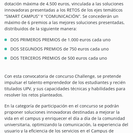
dotación máxima de 4.500 euros, vinculada a las soluciones
innovadoras presentadas a los RETOS de los ejes temáticos
“SMART CAMPUS” Y “COMUNICACIÓN”. Se concederán un
máximo de 6 premios a las mejores soluciones presentadas,
distribuidos de la siguiente manera:
DOS PRIMEROS PREMIOS de 1.000 euros cada uno
DOS SEGUNDOS PREMIOS de 750 euros cada uno
DOS TERCEROS PREMIOS de 500 euros cada uno
Con esta convocatoria de concurso Challenge, se pretende
impulsar el talento emprendedor de los estudiantes y recién
titulados UPV, y sus capacidades técnicas y habilidades para
resolver los retos planteados.
En la categoría de participación en el concurso se podrán
proponer soluciones innovadoras destinadas a mejorar la
vida en el campus y enriquecer el día a día de la comunidad
universitaria, optimizando la comunicación, la experiencia del
usuario y la eficiencia de los servicios en el Campus de