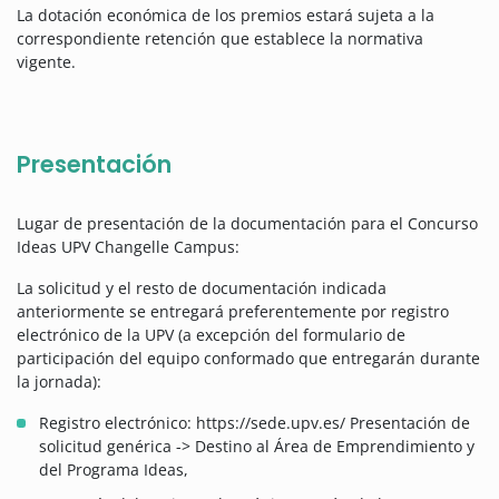
La dotación económica de los premios estará sujeta a la
correspondiente retención que establece la normativa
vigente.
Presentación
Lugar de presentación de la documentación para el Concurso
Ideas UPV Changelle Campus:
La solicitud y el resto de documentación indicada
anteriormente se entregará preferentemente por registro
electrónico de la UPV (a excepción del formulario de
participación del equipo conformado que entregarán durante
la jornada):
Registro electrónico: https://sede.upv.es/ Presentación de
solicitud genérica -> Destino al Área de Emprendimiento y
del Programa Ideas,