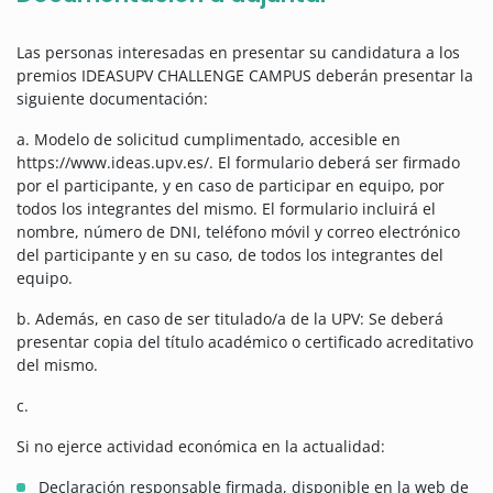
Las personas interesadas en presentar su candidatura a los
premios IDEASUPV CHALLENGE CAMPUS deberán presentar la
siguiente documentación:
a. Modelo de solicitud cumplimentado, accesible en
https://www.ideas.upv.es/. El formulario deberá ser firmado
por el participante, y en caso de participar en equipo, por
todos los integrantes del mismo. El formulario incluirá el
nombre, número de DNI, teléfono móvil y correo electrónico
del participante y en su caso, de todos los integrantes del
equipo.
b. Además, en caso de ser titulado/a de la UPV: Se deberá
presentar copia del título académico o certificado acreditativo
del mismo.
c.
Si no ejerce actividad económica en la actualidad:
Declaración responsable firmada, disponible en la web de