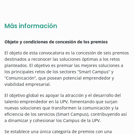
Más información
Objeto y condiciones de concesión de los premios
El objeto de esta convocatoria es la concesión de seis premios
destinados a reconocer las soluciones óptimas a los retos
planteados. El objetivo es premiar las mejores soluciones a
los principales retos de los sectores “Smart Campus” y
“Comunicación”, que posean potencial emprendedor y
viabilidad empresarial.
El objetivo global es apoyar la atracción y el desarrollo del
talento emprendedor en la UPV, fomentando que surjan
nuevas soluciones que transformen la comunicación y la
eficiencia de los servicios (Smart Campus), contribuyendo así
a dinamizar y cohesionar los Campus de la UPV.
Se establece una única categoría de premios con una