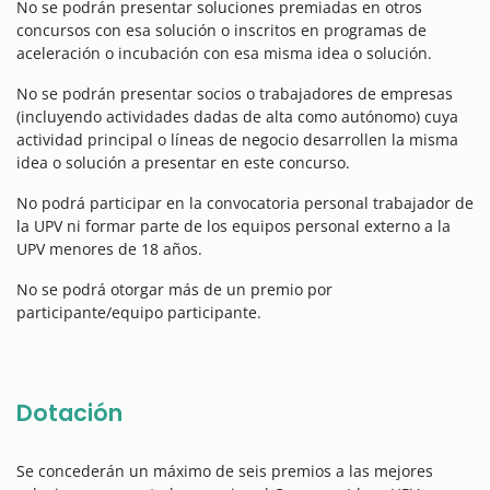
No se podrán presentar soluciones premiadas en otros
concursos con esa solución o inscritos en programas de
aceleración o incubación con esa misma idea o solución.
No se podrán presentar socios o trabajadores de empresas
(incluyendo actividades dadas de alta como autónomo) cuya
actividad principal o líneas de negocio desarrollen la misma
idea o solución a presentar en este concurso.
No podrá participar en la convocatoria personal trabajador de
la UPV ni formar parte de los equipos personal externo a la
UPV menores de 18 años.
No se podrá otorgar más de un premio por
participante/equipo participante.
Dotación
Se concederán un máximo de seis premios a las mejores