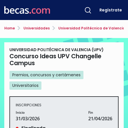
Regístrate
Home
Universidades
Universidad Politécnica de Valencia 
UNIVERSIDAD POLITÉCNICA DE VALENCIA (UPV)
Concurso Ideas UPV Changelle
Campus
Premios, concursos y certámenes
Universitarios
INSCRIPCIONES
Inicio
Fin
31/03/2026
21/04/2026