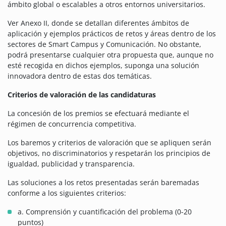
ámbito global o escalables a otros entornos universitarios.
Ver Anexo II, donde se detallan diferentes ámbitos de
aplicación y ejemplos prácticos de retos y áreas dentro de los
sectores de Smart Campus y Comunicación. No obstante,
podrá presentarse cualquier otra propuesta que, aunque no
esté recogida en dichos ejemplos, suponga una solución
innovadora dentro de estas dos temáticas.
Criterios de valoración de las candidaturas
La concesión de los premios se efectuará mediante el
régimen de concurrencia competitiva.
Los baremos y criterios de valoración que se apliquen serán
objetivos, no discriminatorios y respetarán los principios de
igualdad, publicidad y transparencia.
Las soluciones a los retos presentadas serán baremadas
conforme a los siguientes criterios:
a. Comprensión y cuantificación del problema (0-20
puntos)