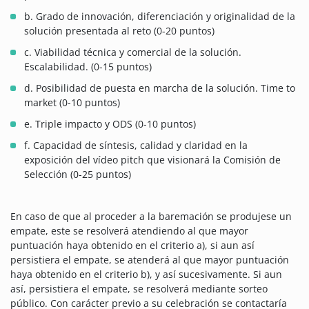
b. Grado de innovación, diferenciación y originalidad de la
solución presentada al reto (0-20 puntos)
c. Viabilidad técnica y comercial de la solución.
Escalabilidad. (0-15 puntos)
d. Posibilidad de puesta en marcha de la solución. Time to
market (0-10 puntos)
e. Triple impacto y ODS (0-10 puntos)
f. Capacidad de síntesis, calidad y claridad en la
exposición del vídeo pitch que visionará la Comisión de
Selección (0-25 puntos)
En caso de que al proceder a la baremación se produjese un
empate, este se resolverá atendiendo al que mayor
puntuación haya obtenido en el criterio a), si aun así
persistiera el empate, se atenderá al que mayor puntuación
haya obtenido en el criterio b), y así sucesivamente. Si aun
así, persistiera el empate, se resolverá mediante sorteo
público. Con carácter previo a su celebración se contactaría