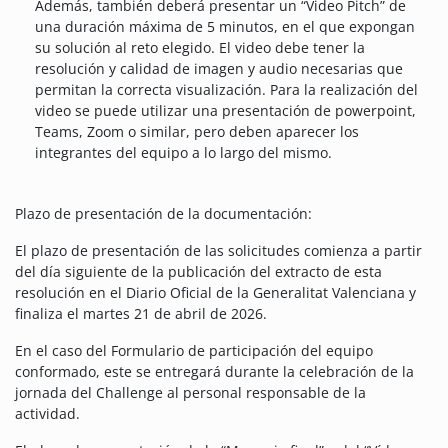
Además, también deberá presentar un “Video Pitch” de
una duración máxima de 5 minutos, en el que expongan
su solución al reto elegido. El video debe tener la
resolución y calidad de imagen y audio necesarias que
permitan la correcta visualización. Para la realización del
video se puede utilizar una presentación de powerpoint,
Teams, Zoom o similar, pero deben aparecer los
integrantes del equipo a lo largo del mismo.
Plazo de presentación de la documentación:
El plazo de presentación de las solicitudes comienza a partir
del día siguiente de la publicación del extracto de esta
resolución en el Diario Oficial de la Generalitat Valenciana y
finaliza el martes 21 de abril de 2026.
En el caso del Formulario de participación del equipo
conformado, este se entregará durante la celebración de la
jornada del Challenge al personal responsable de la
actividad.