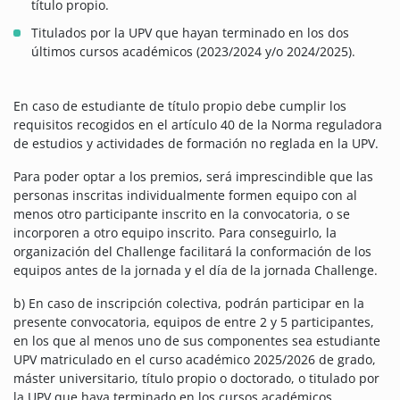
título propio.
Titulados por la UPV que hayan terminado en los dos
últimos cursos académicos (2023/2024 y/o 2024/2025).
En caso de estudiante de título propio debe cumplir los
requisitos recogidos en el artículo 40 de la Norma reguladora
de estudios y actividades de formación no reglada en la UPV.
Para poder optar a los premios, será imprescindible que las
personas inscritas individualmente formen equipo con al
menos otro participante inscrito en la convocatoria, o se
incorporen a otro equipo inscrito. Para conseguirlo, la
organización del Challenge facilitará la conformación de los
equipos antes de la jornada y el día de la jornada Challenge.
b) En caso de inscripción colectiva, podrán participar en la
presente convocatoria, equipos de entre 2 y 5 participantes,
en los que al menos uno de sus componentes sea estudiante
UPV matriculado en el curso académico 2025/2026 de grado,
máster universitario, título propio o doctorado, o titulado por
la UPV que haya terminado en los cursos académicos