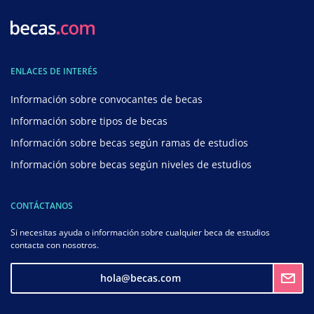
ENLACES DE INTERÉS
Información sobre convocantes de becas
Información sobre tipos de becas
Información sobre becas según ramas de estudios
Información sobre becas según niveles de estudios
CONTÁCTANOS
Si necesitas ayuda o información sobre cualquier beca de estudios
contacta con nosotros.
hola@becas.com