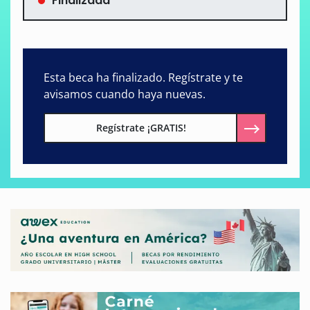
Finalizada
Esta beca ha finalizado. Regístrate y te
avisamos cuando haya nuevas.
Regístrate ¡GRATIS!