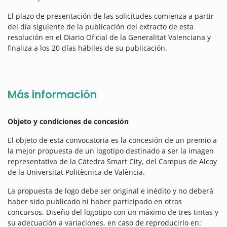
El plazo de presentación de las solicitudes comienza a partir
del día siguiente de la publicación del extracto de esta
resolución en el Diario Oficial de la Generalitat Valenciana y
finaliza a los 20 días hábiles de su publicación.
Más información
Objeto y condiciones de concesión
El objeto de esta convocatoria es la concesión de un premio a
la mejor propuesta de un logotipo destinado a ser la imagen
representativa de la Cátedra Smart City, del Campus de Alcoy
de la Universitat Politècnica de València.
La propuesta de logo debe ser original e inédito y no deberá
haber sido publicado ni haber participado en otros
concursos. Diseño del logotipo con un máximo de tres tintas y
su adecuación a variaciones, en caso de reproducirlo en: