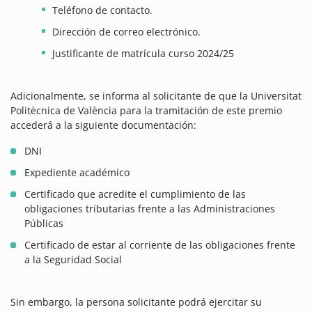
Teléfono de contacto.
Dirección de correo electrónico.
Justificante de matrícula curso 2024/25
Adicionalmente, se informa al solicitante de que la Universitat
Politècnica de València para la tramitación de este premio
accederá a la siguiente documentación:
DNI
Expediente académico
Certificado que acredite el cumplimiento de las
obligaciones tributarias frente a las Administraciones
Públicas
Certificado de estar al corriente de las obligaciones frente
a la Seguridad Social
Sin embargo, la persona solicitante podrá ejercitar su