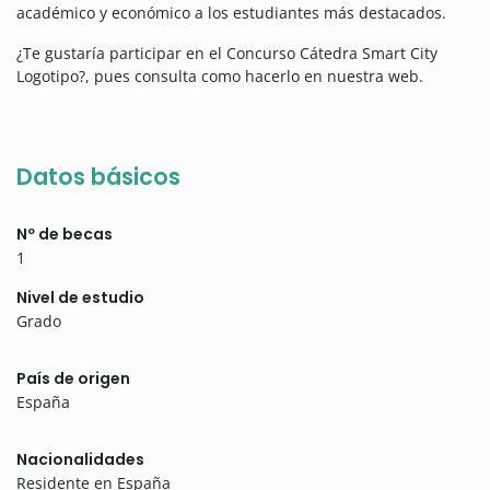
académico y económico a los estudiantes más destacados.
¿Te gustaría participar en el Concurso Cátedra Smart City
Logotipo?, pues consulta como hacerlo en nuestra web.
Datos básicos
Nº de becas
1
Nivel de estudio
Grado
País de origen
España
Nacionalidades
Residente en España