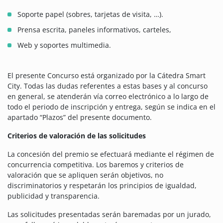
Soporte papel (sobres, tarjetas de visita, …).
Prensa escrita, paneles informativos, carteles,
Web y soportes multimedia.
El presente Concurso está organizado por la Cátedra Smart
City. Todas las dudas referentes a estas bases y al concurso
en general, se atenderán vía correo electrónico a lo largo de
todo el periodo de inscripción y entrega, según se indica en el
apartado “Plazos” del presente documento.
Criterios de valoración de las solicitudes
La concesión del premio se efectuará mediante el régimen de
concurrencia competitiva. Los baremos y criterios de
valoración que se apliquen serán objetivos, no
discriminatorios y respetarán los principios de igualdad,
publicidad y transparencia.
Las solicitudes presentadas serán baremadas por un jurado,