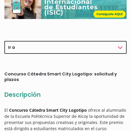
Ir a
Concurso Cátedra Smart City Logotipo: solicitud y
plazos
Descripción
El
Concurso Cátedra Smart City Logotipo
ofrece al alumnado
de la Escuela Politécnica Superior de Alcoy la oportunidad de
presentar sus propuestas creativas y originales. Este premio
está dirigido a estudiantes matriculados en el curso