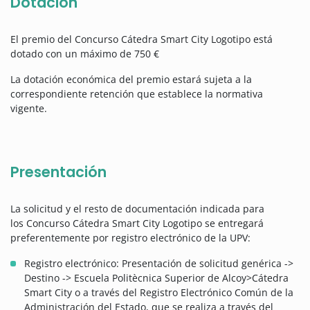
Dotación
El premio del Concurso Cátedra Smart City Logotipo está
dotado con un máximo de 750 €
La dotación económica del premio estará sujeta a la
correspondiente retención que establece la normativa
vigente.
Presentación
La solicitud y el resto de documentación indicada para
los Concurso Cátedra Smart City Logotipo se entregará
preferentemente por registro electrónico de la UPV:
Registro electrónico: Presentación de solicitud genérica ->
Destino -> Escuela Politècnica Superior de Alcoy>Cátedra
Smart City o a través del Registro Electrónico Común de la
Administración del Estado, que se realiza a través del