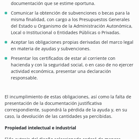
documentación que se estime oportuna.
Comunicar la obtención de subvenciones o becas para la
misma finalidad, con cargo a los Presupuestos Generales
del Estado u Organismo de la Administración Autonómica,
Local o Institucional o Entidades Públicas o Privadas.
Aceptar las obligaciones propias derivadas del marco legal
en materia de ayudas y subvenciones.
Presentar los certificados de estar al corriente con
hacienda y con la seguridad social, o en caso de no ejercer
actividad económica, presentar una declaración
responsable.
El incumplimiento de estas obligaciones, así como la falta de
presentación de la documentación justificativa
correspondiente, supondrá la pérdida de la ayuda y, en su
caso, la devolución de las cantidades ya percibidas.
Propiedad intelectual e industrial