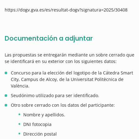
https://dogv.gva.es/es/resultat-dogv?signatura=2025/30408
Documentación a adjuntar
Las propuestas se entregarán mediante un sobre cerrado que
se identificará en su exterior con los siguientes datos:
Concurso para la elección del logotipo de la Cátedra Smart
City, Campus de Alcoy, de la Universitat Politècnica de
València.
Seudónimo utilizado para ser identificado.
Otro sobre cerrado con los datos del participante:
Nombre y apellidos.
DNI fotocopia
Dirección postal