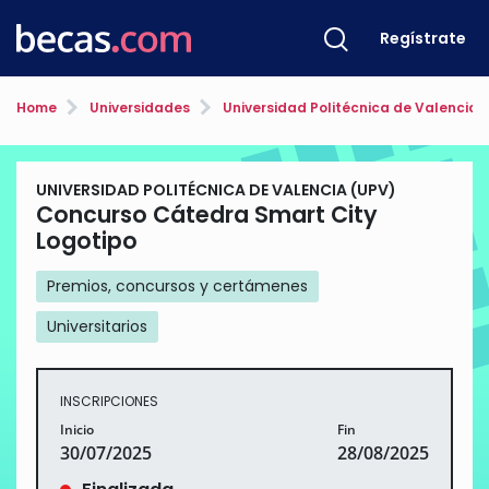
Regístrate
Home
Universidades
Universidad Politécnica de Valencia 
UNIVERSIDAD POLITÉCNICA DE VALENCIA (UPV)
Concurso Cátedra Smart City
Logotipo
Premios, concursos y certámenes
Universitarios
INSCRIPCIONES
Inicio
Fin
30/07/2025
28/08/2025