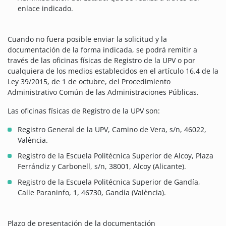
enlace indicado.
Cuando no fuera posible enviar la solicitud y la
documentación de la forma indicada, se podrá remitir a
través de las oficinas físicas de Registro de la UPV o por
cualquiera de los medios establecidos en el artículo 16.4 de la
Ley 39/2015, de 1 de octubre, del Procedimiento
Administrativo Común de las Administraciones Públicas.
Las oficinas físicas de Registro de la UPV son:
Registro General de la UPV, Camino de Vera, s/n, 46022,
València.
Registro de la Escuela Politécnica Superior de Alcoy, Plaza
Ferrándiz y Carbonell, s/n, 38001, Alcoy (Alicante).
Registro de la Escuela Politécnica Superior de Gandía,
Calle Paraninfo, 1, 46730, Gandía (València).
Plazo de presentación de la documentación