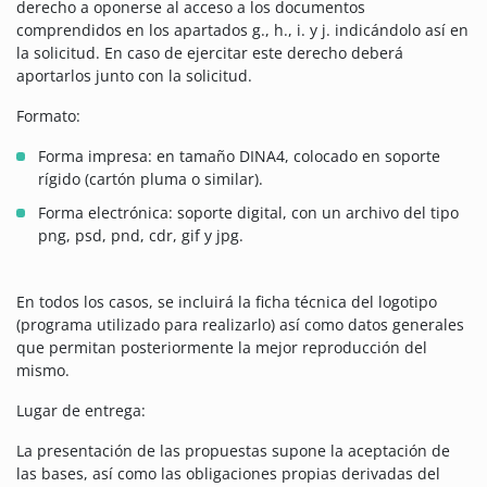
derecho a oponerse al acceso a los documentos
comprendidos en los apartados g., h., i. y j. indicándolo así en
la solicitud. En caso de ejercitar este derecho deberá
aportarlos junto con la solicitud.
Formato:
Forma impresa: en tamaño DINA4, colocado en soporte
rígido (cartón pluma o similar).
Forma electrónica: soporte digital, con un archivo del tipo
png, psd, pnd, cdr, gif y jpg.
En todos los casos, se incluirá la ficha técnica del logotipo
(programa utilizado para realizarlo) así como datos generales
que permitan posteriormente la mejor reproducción del
mismo.
Lugar de entrega:
La presentación de las propuestas supone la aceptación de
las bases, así como las obligaciones propias derivadas del