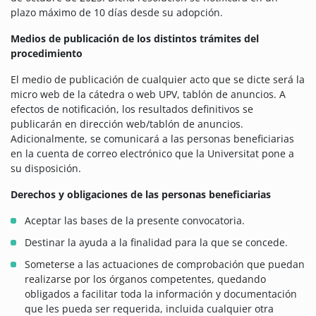
plazo máximo de 10 días desde su adopción.
Medios de publicación de los distintos trámites del
procedimiento
El medio de publicación de cualquier acto que se dicte será la
micro web de la cátedra o web UPV, tablón de anuncios. A
efectos de notificación, los resultados definitivos se
publicarán en dirección web/tablón de anuncios.
Adicionalmente, se comunicará a las personas beneficiarias
en la cuenta de correo electrónico que la Universitat pone a
su disposición.
Derechos y obligaciones de las personas beneficiarias
Aceptar las bases de la presente convocatoria.
Destinar la ayuda a la finalidad para la que se concede.
Someterse a las actuaciones de comprobación que puedan
realizarse por los órganos competentes, quedando
obligados a facilitar toda la información y documentación
que les pueda ser requerida, incluida cualquier otra