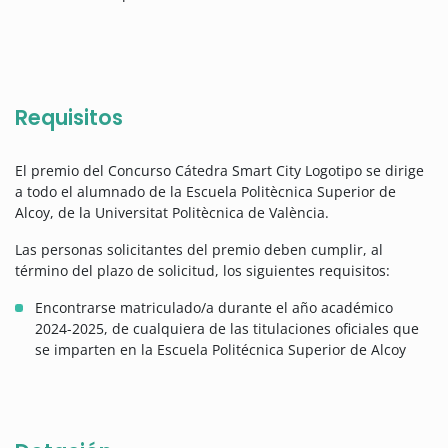
Requisitos
El premio del Concurso Cátedra Smart City Logotipo se dirige
a todo el alumnado de la Escuela Politècnica Superior de
Alcoy, de la Universitat Politècnica de València.
Las personas solicitantes del premio deben cumplir, al
término del plazo de solicitud, los siguientes requisitos:
Encontrarse matriculado/a durante el año académico
2024-2025, de cualquiera de las titulaciones oficiales que
se imparten en la Escuela Politécnica Superior de Alcoy