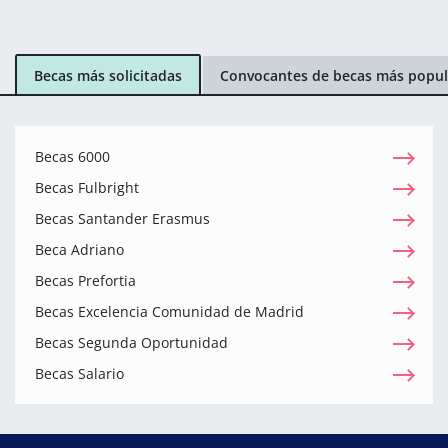
Becas más solicitadas
Convocantes de becas más popul
Becas 6000
Becas Fulbright
Becas Santander Erasmus
Beca Adriano
Becas Prefortia
Becas Excelencia Comunidad de Madrid
Becas Segunda Oportunidad
Becas Salario