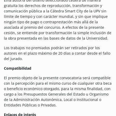
El/la autor/a del diseño seleccionado cederá de manera
gratuita los derechos de reproducción, transformación y
comunicación pública a la Cátedra Smart City de la UPV sin
límite de tiempo y con carácter mundial, y sin que implique
ningún tipo de pago o contraprestación más allá de la
asociada al premio del concurso. A efectos de la presente
cesión, se entiende por transformación la simple inclusión de
la obra presentada en las bases de datos de la Universidad.
Los trabajos no premiados podrán ser retirados por los
autores en el plazo máximo de 20 días a contar desde el fallo
del jurado.
Compatibilidad
El premio objeto de la presente convocatoria será compatible
con la percepción para el mismo curso de cualquier otra beca
o beneficio económico otorgado, para la misma finalidad, con
cargo a los Presupuestos Generales del Estado u Organismo
de la Administración Autonómica, Local o Institucional o
Entidades Públicas o Privadas.
Enlaces de interés