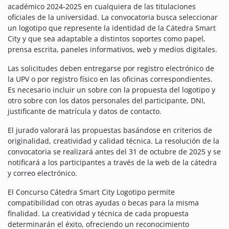
académico 2024-2025 en cualquiera de las titulaciones
oficiales de la universidad. La convocatoria busca seleccionar
un logotipo que represente la identidad de la Cátedra Smart
City y que sea adaptable a distintos soportes como papel,
prensa escrita, paneles informativos, web y medios digitales.
Las solicitudes deben entregarse por registro electrónico de
la UPV o por registro físico en las oficinas correspondientes.
Es necesario incluir un sobre con la propuesta del logotipo y
otro sobre con los datos personales del participante, DNI,
justificante de matrícula y datos de contacto.
El jurado valorará las propuestas basándose en criterios de
originalidad, creatividad y calidad técnica. La resolución de la
convocatoria se realizará antes del 31 de octubre de 2025 y se
notificará a los participantes a través de la web de la cátedra
y correo electrónico.
El Concurso Cátedra Smart City Logotipo permite
compatibilidad con otras ayudas o becas para la misma
finalidad. La creatividad y técnica de cada propuesta
determinarán el éxito, ofreciendo un reconocimiento