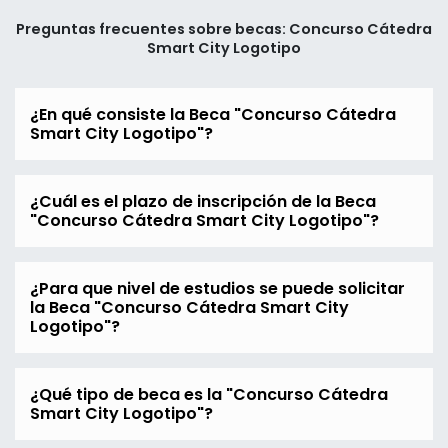
Preguntas frecuentes sobre becas: Concurso Cátedra
Smart City Logotipo
¿En qué consiste la Beca "Concurso Cátedra
Smart City Logotipo"?
¿Cuál es el plazo de inscripción de la Beca
"Concurso Cátedra Smart City Logotipo"?
¿Para que nivel de estudios se puede solicitar
la Beca "Concurso Cátedra Smart City
Logotipo"?
¿Qué tipo de beca es la "Concurso Cátedra
Smart City Logotipo"?