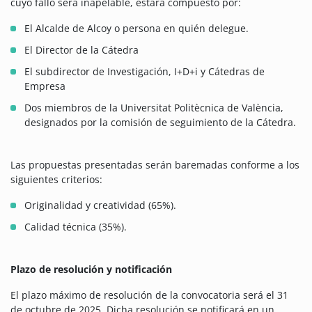
cuyo fallo será inapelable, estará compuesto por:
El Alcalde de Alcoy o persona en quién delegue.
El Director de la Cátedra
El subdirector de Investigación, I+D+i y Cátedras de
Empresa
Dos miembros de la Universitat Politècnica de València,
designados por la comisión de seguimiento de la Cátedra.
Las propuestas presentadas serán baremadas conforme a los
siguientes criterios:
Originalidad y creatividad (65%).
Calidad técnica (35%).
Plazo de resolución y notificación
El plazo máximo de resolución de la convocatoria será el 31
de octubre de 2025. Dicha resolución se notificará en un