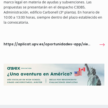
marco legal en materia de ayudas y subvenciones. Las
propuestas se presentarán en el despacho C3DB5,
Administración, edificio Carbonell (3ª planta). En horario de
10:00 a 13:00 horas, siempre dentro del plazo establecido en
la convocatoria.
https://aplicat.upv.es/oportunidades-app/views/publica/detalle_oportunidad.faces