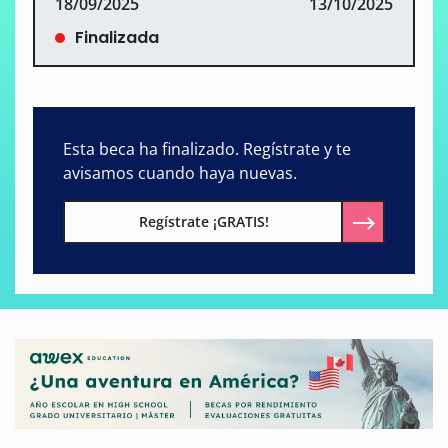
18/09/2025
13/10/2025
Finalizada
Esta beca ha finalizado. Regístrate y te
avisamos cuando haya nuevas.
Regístrate ¡GRATIS!