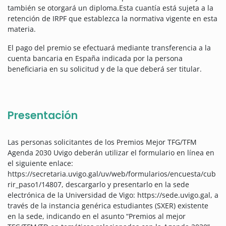
también se otorgará un diploma.Esta cuantía está sujeta a la
retención de IRPF que establezca la normativa vigente en esta
materia.
El pago del premio se efectuará mediante transferencia a la
cuenta bancaria en España indicada por la persona
beneficiaria en su solicitud y de la que deberá ser titular.
Presentación
Las personas solicitantes de los Premios Mejor TFG/TFM
Agenda 2030 Uvigo deberán utilizar el formulario en línea en
el siguiente enlace:
https://secretaria.uvigo.gal/uv/web/formularios/encuesta/cub
rir_paso1/14807, descargarlo y presentarlo en la sede
electrónica de la Universidad de Vigo: https://sede.uvigo.gal, a
través de la instancia genérica estudiantes (SXER) existente
en la sede, indicando en el asunto “Premios al mejor