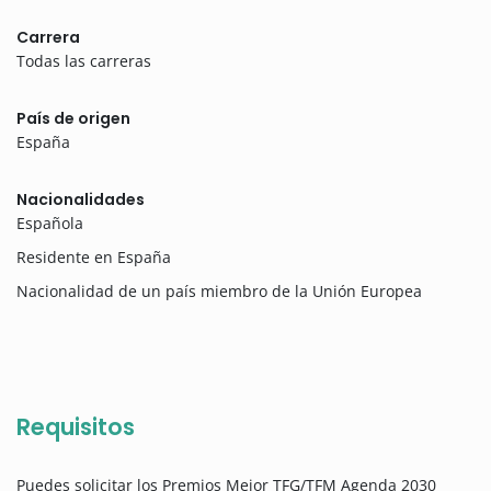
Carrera
Todas las carreras
País de origen
España
Nacionalidades
Española
Residente en España
Nacionalidad de un país miembro de la Unión Europea
Requisitos
Puedes solicitar los Premios Mejor TFG/TFM Agenda 2030