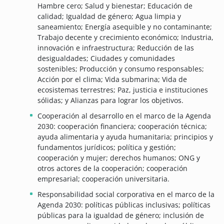
Hambre cero; Salud y bienestar; Educación de
calidad; Igualdad de género; Agua limpia y
saneamiento; Energía asequible y no contaminante;
Trabajo decente y crecimiento económico; Industria,
innovación e infraestructura; Reducción de las
desigualdades; Ciudades y comunidades
sostenibles; Producción y consumo responsables;
Acción por el clima; Vida submarina; Vida de
ecosistemas terrestres; Paz, justicia e instituciones
sólidas; y Alianzas para lograr los objetivos.
Cooperación al desarrollo en el marco de la Agenda
2030: cooperación financiera; cooperación técnica;
ayuda alimentaria y ayuda humanitaria; principios y
fundamentos jurídicos; política y gestión;
cooperación y mujer; derechos humanos; ONG y
otros actores de la cooperación; cooperación
empresarial; cooperación universitaria.
Responsabilidad social corporativa en el marco de la
Agenda 2030: políticas públicas inclusivas; políticas
públicas para la igualdad de género; inclusión de