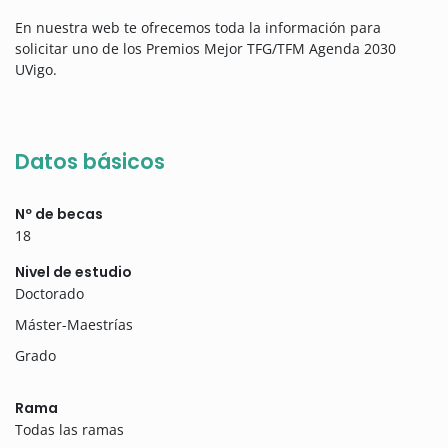
En nuestra web te ofrecemos toda la información para
solicitar uno de los Premios Mejor TFG/TFM Agenda 2030
UVigo.
Datos básicos
Nº de becas
18
Nivel de estudio
Doctorado
Máster-Maestrías
Grado
Rama
Todas las ramas