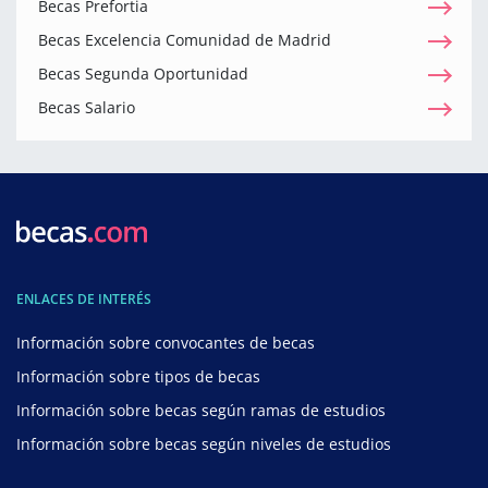
Becas Prefortia
Becas Excelencia Comunidad de Madrid
Becas Segunda Oportunidad
Becas Salario
ENLACES DE INTERÉS
Información sobre convocantes de becas
Información sobre tipos de becas
Información sobre becas según ramas de estudios
Información sobre becas según niveles de estudios