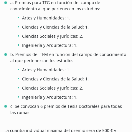
a. Premios para TFG en función del campo de
conocimiento al que pertenecen los estudios:
Artes y Humanidades: 1.
Ciencias y Ciencias de la Salud: 1.
Ciencias Sociales y Jurídicas: 2.
Ingeniería y Arquitectura: 1.
b. Premios del TFM en función del campo de conocimiento
al que pertenezcan los estudios:
Artes y Humanidades: 1.
Ciencias y Ciencias de la Salud: 1.
Ciencias Sociales y Jurídicas: 2.
Ingeniería y Arquitectura: 1.
c. Se convocan 6 premios de Tesis Doctorales para todas
las ramas.
La cuantía individual máxima del premio será de 500 € y