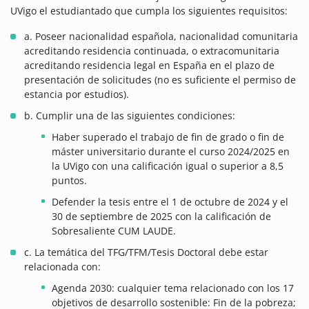
UVigo el estudiantado que cumpla los siguientes requisitos:
a. Poseer nacionalidad española, nacionalidad comunitaria
acreditando residencia continuada, o extracomunitaria
acreditando residencia legal en España en el plazo de
presentación de solicitudes (no es suficiente el permiso de
estancia por estudios).
b. Cumplir una de las siguientes condiciones:
Haber superado el trabajo de fin de grado o fin de
máster universitario durante el curso 2024/2025 en
la UVigo con una calificación igual o superior a 8,5
puntos.
Defender la tesis entre el 1 de octubre de 2024 y el
30 de septiembre de 2025 con la calificación de
Sobresaliente CUM LAUDE.
c. La temática del TFG/TFM/Tesis Doctoral debe estar
relacionada con:
Agenda 2030: cualquier tema relacionado con los 17
objetivos de desarrollo sostenible: Fin de la pobreza;