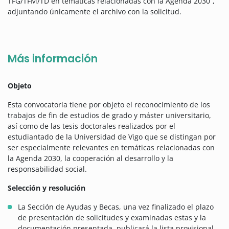
TFG/TFM/TD en temáticas relacionadas con la Agenda 2030”,
adjuntando únicamente el archivo con la solicitud.
Más información
Objeto
Esta convocatoria tiene por objeto el reconocimiento de los
trabajos de fin de estudios de grado y máster universitario,
así como de las tesis doctorales realizados por el
estudiantado de la Universidad de Vigo que se distingan por
ser especialmente relevantes en temáticas relacionadas con
la Agenda 2030, la cooperación al desarrollo y la
responsabilidad social.
Selección y resolución
La Sección de Ayudas y Becas, una vez finalizado el plazo
de presentación de solicitudes y examinadas estas y la
documentación presentada, publicará la lista provisional