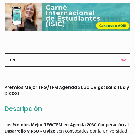
Ir a
Premios Mejor TFG/TFM Agenda 2030 UVigo: solicitud y
plazos
Descripción
Los
Premios Mejor TFG/TFM en Agenda 2030 Cooperación al
Desarrollo y RSU - UVigo
son convocados por la Universidad