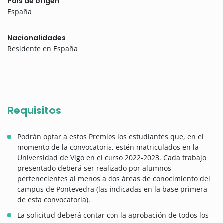
País de origen
España
Nacionalidades
Residente en España
Requisitos
Podrán optar a estos Premios los estudiantes que, en el
momento de la convocatoria, estén matriculados en la
Universidad de Vigo en el curso 2022-2023. Cada trabajo
presentado deberá ser realizado por alumnos
pertenecientes al menos a dos áreas de conocimiento del
campus de Pontevedra (las indicadas en la base primera
de esta convocatoria).
La solicitud deberá contar con la aprobación de todos los