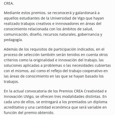
CREA.
Mediante estos premios, se reconocerá y galardonará a
aquellos estudiantes de la Universidad de Vigo que hayan
realizado trabajos creativos e innnovadores en áreas del
conocimiento relacionada con los ámbitos de salud,
comunicación, diseño, recursos naturales, gobernancia y
pedagogía.
Además de los requisitos de participación indicados, en el
proceso de selección también serán tenidos en cuenta otros
criterios como la originalidad e innovación del trabajo, las
soluciones aplicadas a problemas o las necesidades cubiertas
con el mismos, así como el reflejo del trabajo cooperativo en
las áreas de conocimiento en las que se hayan basado los
trabajos.
En la actual convocatoria de los Premios CREA Creatividad e
Innovación UVigo, se ofrecen tres modalidades distintas. En
cada uno de ellos, se entregará a los premiados un diploma
acreditativo y una cantidad económica que será variable en
función del premio obtenido.