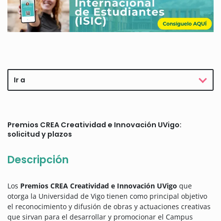
Ir a
Premios CREA Creatividad e Innovación UVigo:
solicitud y plazos
Descripción
Los
Premios CREA Creatividad e Innovación UVigo
que
otorga la Universidad de Vigo tienen como principal objetivo
el reconocimiento y difusión de obras y actuaciones creativas
que sirvan para el desarrollar y promocionar el Campus