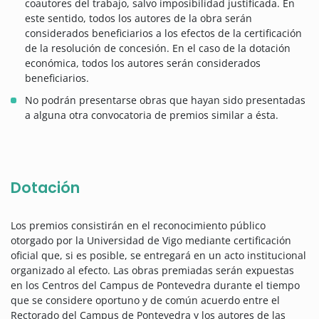
coautores del trabajo, salvo imposibilidad justificada. En
este sentido, todos los autores de la obra serán
considerados beneficiarios a los efectos de la certificación
de la resolución de concesión. En el caso de la dotación
económica, todos los autores serán considerados
beneficiarios.
No podrán presentarse obras que hayan sido presentadas
a alguna otra convocatoria de premios similar a ésta.
Dotación
Los premios consistirán en el reconocimiento público
otorgado por la Universidad de Vigo mediante certificación
oficial que, si es posible, se entregará en un acto institucional
organizado al efecto. Las obras premiadas serán expuestas
en los Centros del Campus de Pontevedra durante el tiempo
que se considere oportuno y de común acuerdo entre el
Rectorado del Campus de Pontevedra y los autores de las