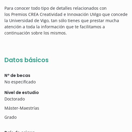
Para conocer todo tipo de detalles relacionados con
los Premios CREA Creatividad e Innovación UVigo que concede
la Universidad de Vigo, tan sólo tienes que prestar mucha
atención a toda la información que te facilitamos a
continuación sobre los mismos.
Datos básicos
Nº de becas
No especificado
Nivel de estudio
Doctorado
Máster-Maestrías
Grado