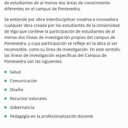
de estudiantes de al menos dos áreas de conocimiento
diferentes en el campus de Pontevedra.
Se entiende por obra interdisciplinar creativa e innovadora
cualquier obra creada por los estudiantes de la Universidad
de Vigo que conlleve la participación de estudiantes de al
menos dos líneas de investigación propias del campus de
Pontevedra, y cuya participación se refleje en la obra al ser
reconocible. como su línea de investigación. En este sentido,
las líneas de investigación específicas del Campus de
Pontevedra son las siguientes:
Salud
Comunicación
Diseño
Recursos naturales
Gobernancia
Pedagogía en la profesionalización docente