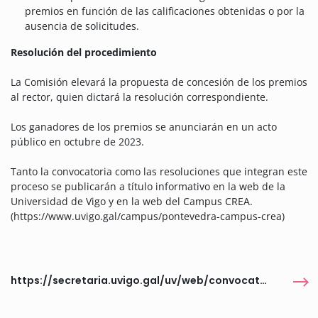
premios en función de las calificaciones obtenidas o por la
ausencia de solicitudes.
Resolución del procedimiento
La Comisión elevará la propuesta de concesión de los premios
al rector, quien dictará la resolución correspondiente.
Los ganadores de los premios se anunciarán en un acto
público en octubre de 2023.
Tanto la convocatoria como las resoluciones que integran este
proceso se publicarán a título informativo en la web de la
Universidad de Vigo y en la web del Campus CREA.
(https://www.uvigo.gal/campus/pontevedra-campus-crea)
https://secretaria.uvigo.gal/uv/web/convocatoria/public/show/1117