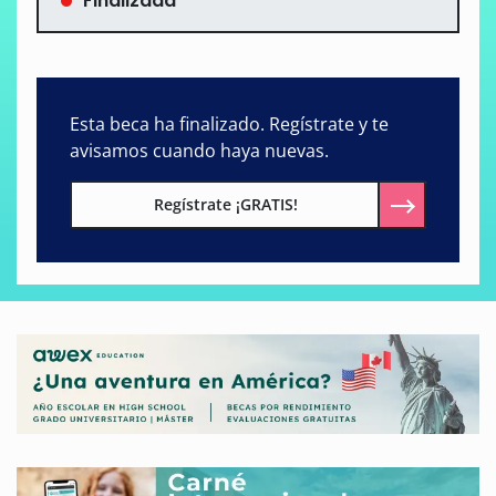
Finalizada
Esta beca ha finalizado. Regístrate y te
avisamos cuando haya nuevas.
Regístrate ¡GRATIS!