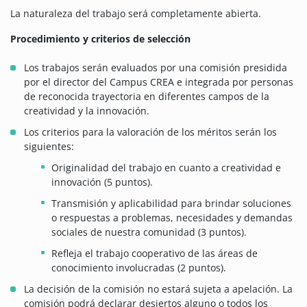
La naturaleza del trabajo será completamente abierta.
Procedimiento y criterios de selección
Los trabajos serán evaluados por una comisión presidida
por el director del Campus CREA e integrada por personas
de reconocida trayectoria en diferentes campos de la
creatividad y la innovación.
Los criterios para la valoración de los méritos serán los
siguientes:
Originalidad del trabajo en cuanto a creatividad e
innovación (5 puntos).
Transmisión y aplicabilidad para brindar soluciones
o respuestas a problemas, necesidades y demandas
sociales de nuestra comunidad (3 puntos).
Refleja el trabajo cooperativo de las áreas de
conocimiento involucradas (2 puntos).
La decisión de la comisión no estará sujeta a apelación. La
comisión podrá declarar desiertos alguno o todos los