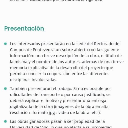
Presentación
Los interesados presentarán en la sede del Rectorado del
Campus de Pontevedra un sobre abierto con la siguiente
información: una breve descripción de la obra, el título de
la misma y el nombre de los autores, además de una breve
memoria explicativa de la desarrollo del proyecto que
permita conocer la cooperación entre las diferentes
disciplinas involucradas.
También presentarán el trabajo. Si no es posible por
dificultades de transporte o por causa justificada, se
deberá explicar el motivo y presentar una entrega
digitalizada de la obra (imágenes de la obra en alta
resolución -formato jpg-, vídeo de la obra, etc.).
Las obras ganadoras pasan a ser propiedad de la
Universidad de Vigo, lo que no afecta a su propiedad