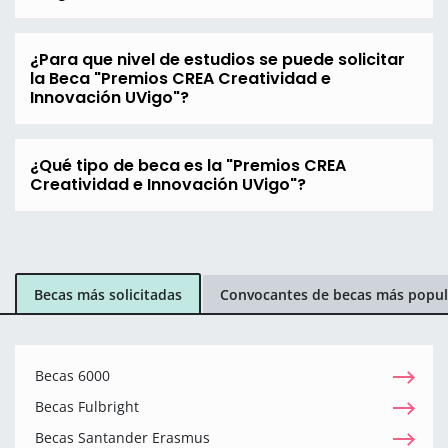
¿Para que nivel de estudios se puede solicitar
la Beca "Premios CREA Creatividad e
Innovación UVigo"?
¿Qué tipo de beca es la "Premios CREA
Creatividad e Innovación UVigo"?
Becas más solicitadas
Convocantes de becas más popul
Becas 6000
Becas Fulbright
Becas Santander Erasmus