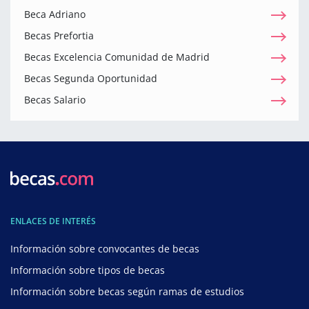
Beca Adriano
Becas Prefortia
Becas Excelencia Comunidad de Madrid
Becas Segunda Oportunidad
Becas Salario
ENLACES DE INTERÉS
Información sobre convocantes de becas
Información sobre tipos de becas
Información sobre becas según ramas de estudios