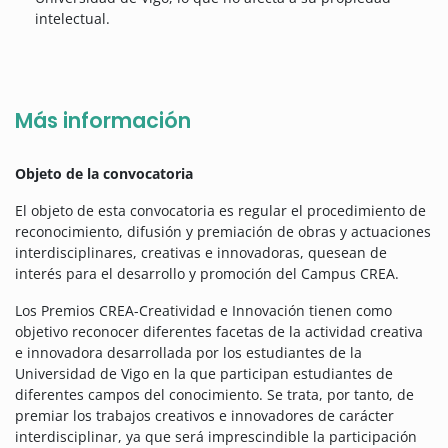
intelectual.
Más información
Objeto de la convocatoria
El objeto de esta convocatoria es regular el procedimiento de
reconocimiento, difusión y premiación de obras y actuaciones
interdisciplinares, creativas e innovadoras, quesean de
interés para el desarrollo y promoción del Campus CREA.
Los Premios CREA-Creatividad e Innovación tienen como
objetivo reconocer diferentes facetas de la actividad creativa
e innovadora desarrollada por los estudiantes de la
Universidad de Vigo en la que participan estudiantes de
diferentes campos del conocimiento. Se trata, por tanto, de
premiar los trabajos creativos e innovadores de carácter
interdisciplinar, ya que será imprescindible la participación