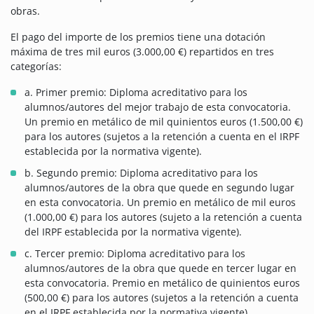
obras.
El pago del importe de los premios tiene una dotación
máxima de tres mil euros (3.000,00 €) repartidos en tres
categorías:
a. Primer premio: Diploma acreditativo para los
alumnos/autores del mejor trabajo de esta convocatoria.
Un premio en metálico de mil quinientos euros (1.500,00 €)
para los autores (sujetos a la retención a cuenta en el IRPF
establecida por la normativa vigente).
b. Segundo premio: Diploma acreditativo para los
alumnos/autores de la obra que quede en segundo lugar
en esta convocatoria. Un premio en metálico de mil euros
(1.000,00 €) para los autores (sujeto a la retención a cuenta
del IRPF establecida por la normativa vigente).
c. Tercer premio: Diploma acreditativo para los
alumnos/autores de la obra que quede en tercer lugar en
esta convocatoria. Premio en metálico de quinientos euros
(500,00 €) para los autores (sujetos a la retención a cuenta
en el IRPF establecida por la normativa vigente).