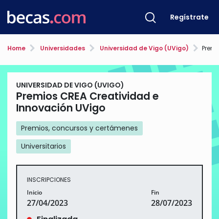
Regístrate
Home
Universidades
Universidad de Vigo (UVigo)
Premio
UNIVERSIDAD DE VIGO (UVIGO)
Premios CREA Creatividad e
Innovación UVigo
Premios, concursos y certámenes
Universitarios
INSCRIPCIONES
Inicio
Fin
27/04/2023
28/07/2023