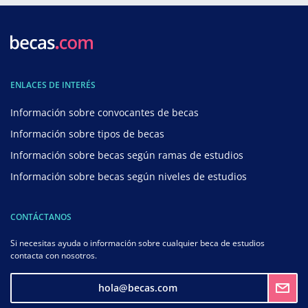
ENLACES DE INTERÉS
Información sobre convocantes de becas
Información sobre tipos de becas
Información sobre becas según ramas de estudios
Información sobre becas según niveles de estudios
CONTÁCTANOS
Si necesitas ayuda o información sobre cualquier beca de estudios
contacta con nosotros.
hola@becas.com