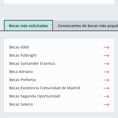
Becas más solicitadas
Convocantes de becas más popul
Becas 6000
Becas Fulbright
Becas Santander Erasmus
Beca Adriano
Becas Prefortia
Becas Excelencia Comunidad de Madrid
Becas Segunda Oportunidad
Becas Salario