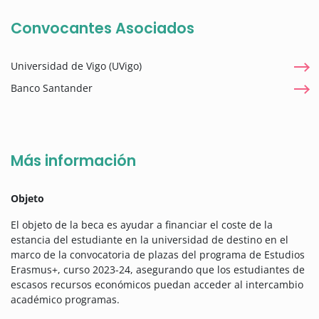
Convocantes Asociados
Universidad de Vigo (UVigo)
Banco Santander
Más información
Objeto
El objeto de la beca es ayudar a financiar el coste de la
estancia del estudiante en la universidad de destino en el
marco de la convocatoria de plazas del programa de Estudios
Erasmus+, curso 2023-24, asegurando que los estudiantes de
escasos recursos económicos puedan acceder al intercambio
académico programas.