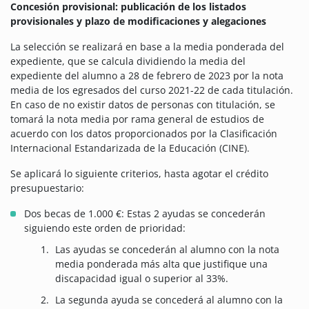
Concesión provisional: publicación de los listados
provisionales y plazo de modificaciones y alegaciones
La selección se realizará en base a la media ponderada del
expediente, que se calcula dividiendo la media del
expediente del alumno a 28 de febrero de 2023 por la nota
media de los egresados del curso 2021-22 de cada titulación.
En caso de no existir datos de personas con titulación, se
tomará la nota media por rama general de estudios de
acuerdo con los datos proporcionados por la Clasificación
Internacional Estandarizada de la Educación (CINE).
Se aplicará lo siguiente criterios, hasta agotar el crédito
presupuestario:
Dos becas de 1.000 €: Estas 2 ayudas se concederán
siguiendo este orden de prioridad:
Las ayudas se concederán al alumno con la nota
media ponderada más alta que justifique una
discapacidad igual o superior al 33%.
La segunda ayuda se concederá al alumno con la