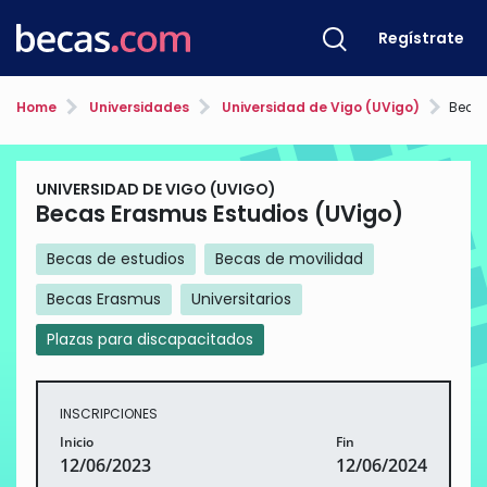
Regístrate
Home
Universidades
Universidad de Vigo (UVigo)
Becas
UNIVERSIDAD DE VIGO (UVIGO)
Becas Erasmus Estudios (UVigo)
Becas de estudios
Becas de movilidad
Becas Erasmus
Universitarios
Plazas para discapacitados
INSCRIPCIONES
Inicio
Fin
12/06/2023
12/06/2024