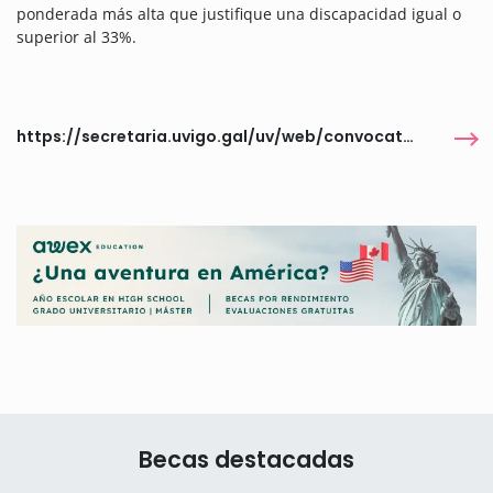
ponderada más alta que justifique una discapacidad igual o
superior al 33%.
https://secretaria.uvigo.gal/uv/web/convocatoria/public/show/1169
Becas destacadas