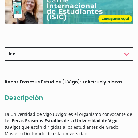
Ir a
Becas Erasmus Estudios (UVigo): solicitud y plazos
Descripción
La Universidad de Vigo (UVigo) es el organismo convocante de
las
Becas Erasmus Estudios de la Universidad de Vigo
(UVigo)
que están dirigidas a los estudiantes de Grado,
Máster o Doctorado de esta universidad.