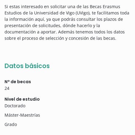
Si estas interesado en solicitar una de las Becas Erasmus
Estudios de la Universidad de Vigo (UVigo), te facilitamos toda
la información aquí, ya que podrás consultar los plazos de
presentación de solicitudes, dónde hacerlo y la
documentación a aportar. Además tenemos todos los datos
sobre el proceso de selección y concesión de las becas.
Datos básicos
Nº de becas
24
Nivel de estudio
Doctorado
Máster-Maestrías
Grado