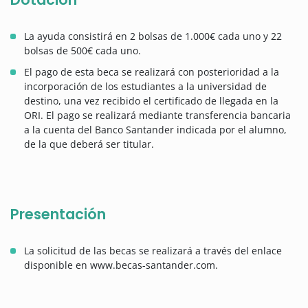
La ayuda consistirá en 2 bolsas de 1.000€ cada uno y 22
bolsas de 500€ cada uno.
El pago de esta beca se realizará con posterioridad a la
incorporación de los estudiantes a la universidad de
destino, una vez recibido el certificado de llegada en la
ORI. El pago se realizará mediante transferencia bancaria
a la cuenta del Banco Santander indicada por el alumno,
de la que deberá ser titular.
Presentación
La solicitud de las becas se realizará a través del enlace
disponible en www.becas-santander.com.