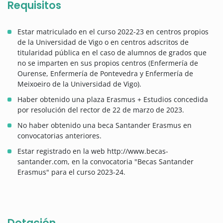
Requisitos
Estar matriculado en el curso 2022-23 en centros propios
de la Universidad de Vigo o en centros adscritos de
titularidad pública en el caso de alumnos de grados que
no se imparten en sus propios centros (Enfermería de
Ourense, Enfermería de Pontevedra y Enfermería de
Meixoeiro de la Universidad de Vigo).
Haber obtenido una plaza Erasmus + Estudios concedida
por resolución del rector de 22 de marzo de 2023.
No haber obtenido una beca Santander Erasmus en
convocatorias anteriores.
Estar registrado en la web http://www.becas-
santander.com, en la convocatoria "Becas Santander
Erasmus" para el curso 2023-24.
Dotación