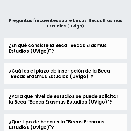
Preguntas frecuentes sobre becas: Becas Erasmus
Estudios (UVigo)
¿En qué consiste la Beca "Becas Erasmus
Estudios (UVigo)"?
¿Cuál es el plazo de inscripción de la Beca
"Becas Erasmus Estudios (UVigo)"?
¿Para que nivel de estudios se puede solicitar
la Beca "Becas Erasmus Estudios (UVigo)"?
¿Qué tipo de beca es la "Becas Erasmus
Estudios (UVigo)"?