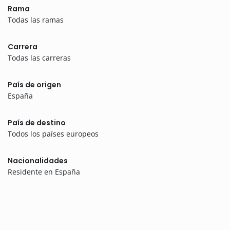
Rama
Todas las ramas
Carrera
Todas las carreras
País de origen
España
País de destino
Todos los países europeos
Nacionalidades
Residente en España