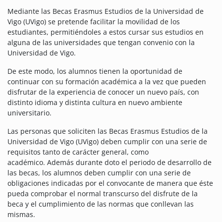
Mediante las Becas Erasmus Estudios de la Universidad de
Vigo (UVigo) se pretende facilitar la movilidad de los
estudiantes, permitiéndoles a estos cursar sus estudios en
alguna de las universidades que tengan convenio con la
Universidad de Vigo.
De este modo, los alumnos tienen la oportunidad de
continuar con su formación académica a la vez que pueden
disfrutar de la experiencia de conocer un nuevo país, con
distinto idioma y distinta cultura en nuevo ambiente
universitario.
Las personas que soliciten las Becas Erasmus Estudios de la
Universidad de Vigo (UVigo) deben cumplir con una serie de
requisitos tanto de carácter general, como
académico.
Además durante doto el periodo de desarrollo de
las becas, los alumnos deben cumplir con una serie de
obligaciones indicadas por el convocante de manera que éste
pueda comprobar el normal transcurso del disfrute de la
beca y el cumplimiento de las normas que conllevan las
mismas.