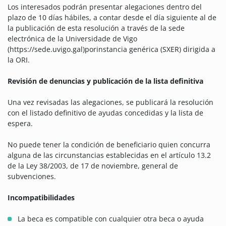
Los interesados podrán presentar alegaciones dentro del
plazo de 10 días hábiles, a contar desde el día siguiente al de
la publicación de esta resolución a través de la sede
electrónica de la Universidade de Vigo
(https://sede.uvigo.gal)porinstancia genérica (SXER) dirigida a
la ORI.
Revisión de denuncias y publicación de la lista definitiva
Una vez revisadas las alegaciones, se publicará la resolución
con el listado definitivo de ayudas concedidas y la lista de
espera.
No puede tener la condición de beneficiario quien concurra
alguna de las circunstancias establecidas en el artículo 13.2
de la Ley 38/2003, de 17 de noviembre, general de
subvenciones.
Incompatibilidades
La beca es compatible con cualquier otra beca o ayuda