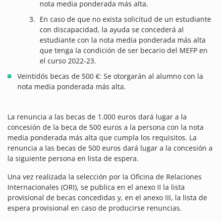
nota media ponderada más alta.
En caso de que no exista solicitud de un estudiante
con discapacidad, la ayuda se concederá al
estudiante con la nota media ponderada más alta
que tenga la condición de ser becario del MEFP en
el curso 2022-23.
Veintidós becas de 500 €: Se otorgarán al alumno con la
nota media ponderada más alta.
La renuncia a las becas de 1.000 euros dará lugar a la
concesión de la beca de 500 euros a la persona con la nota
media ponderada más alta que cumpla los requisitos. La
renuncia a las becas de 500 euros dará lugar a la concesión a
la siguiente persona en lista de espera.
Una vez realizada la selección por la Oficina de Relaciones
Internacionales (ORI), se publica en el anexo II la lista
provisional de becas concedidas y, en el anexo III, la lista de
espera provisional en caso de producirse renuncias.