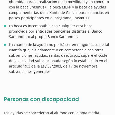
obtenida para la realización de la movilidad y en concreto
con la beca Erasmus+, la beca MEFP y la beca de ayudas
complementarias de la Xunta de Galicia para estancias en
países participantes en el programa Erasmus+.
La beca es incompatible con cualquier otra beca
promovida por entidades bancarias distintas al Banco
Santander o al propio Banco Santander.
La cuantía de la ayuda no podrá ser en ningún caso de tal
cuantía que, aisladamente o en competencia con otras
subvenciones, ayudas, rentas o recursos, supere el coste
de la actividad subvencionada según lo establecido en el
artículo 19.3 de la Ley 38/2003, de 17 de noviembre,
subvenciones generales.
Personas con discapacidad
Las ayudas se concederán al alumno con la nota media