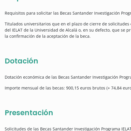
Requisitos para solicitar las Becas Santander Investigación Pro
Titulados universitarios que en el plazo de cierre de solicitud
del IELAT de la Universidad de Alcalá o, en su defecto, que se p
la confirmación de la aceptación de la beca.
Dotación
Dotación económica de las Becas Santander Investigación Prog
Importe mensual de las becas: 900,15 euros brutos (+ 74,84 euros
Presentación
Solicitudes de las Becas Santander Investigación Programa IELA