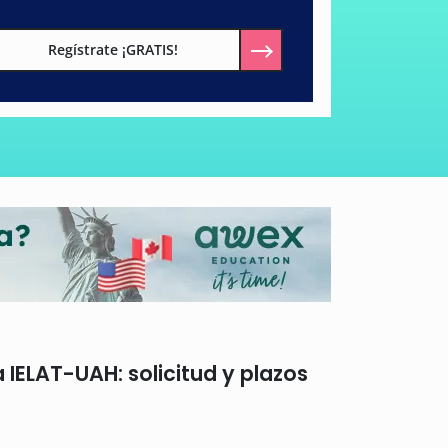
Regístrate ¡GRATIS!
IELAT-UAH: solicitud y plazos