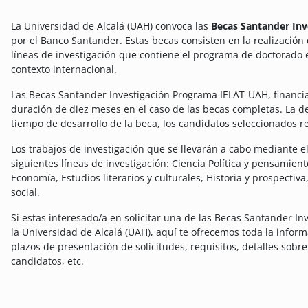
La Universidad de Alcalá (UAH) convoca las
Becas Santander In
por el Banco Santander.
Estas becas consisten en la realización
líneas de investigación que contiene el programa de doctorado 
contexto internacional.
Las Becas Santander Investigación Programa IELAT-UAH, financ
duración de diez meses en el caso de las becas completas. La d
tiempo de desarrollo de la beca, los candidatos seleccionados 
Los trabajos de investigación que se llevarán a cabo mediante el 
siguientes líneas de investigación: Ciencia Política y pensamient
Economía, Estudios literarios y culturales, Historia y prospectiva
social.
Si estas interesado/a en solicitar una de las Becas Santander I
la Universidad de Alcalá (UAH), aquí te ofrecemos toda la infor
plazos de presentación de solicitudes, requisitos, detalles sobre
candidatos, etc.