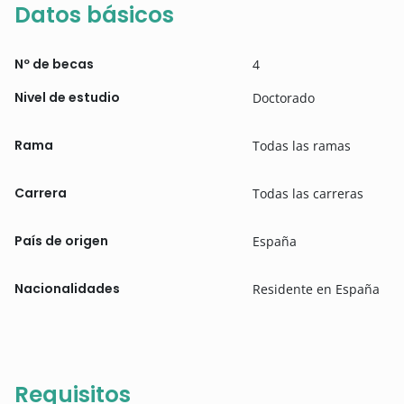
Datos básicos
Nº de becas
4
Nivel de estudio
Doctorado
Rama
Todas las ramas
Carrera
Todas las carreras
País de origen
España
Nacionalidades
Residente en España
Requisitos