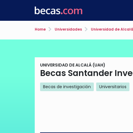
Home
Universidades
Universidad de Alcal
UNIVERSIDAD DE ALCALÁ (UAH)
Becas Santander Inv
Becas de investigación
Universitarios