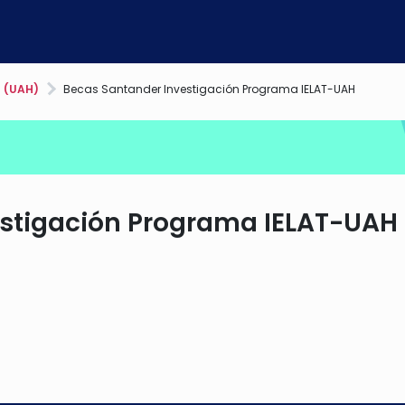
á (UAH)
Becas Santander Investigación Programa IELAT-UAH
estigación Programa IELAT-UAH