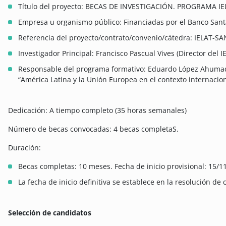
Título del proyecto: BECAS DE INVESTIGACIÓN. PROGRAMA 
Empresa u organismo público: Financiadas por el Banco San
Referencia del proyecto/contrato/convenio/cátedra: IELAT-
Investigador Principal: Francisco Pascual Vives (Director del I
Responsable del programa formativo: Eduardo López Ahumad
“América Latina y la Unión Europea en el contexto internacion
Dedicación: A tiempo completo (35 horas semanales)
Número de becas convocadas: 4 becas completaS.
Duración:
Becas completas: 10 meses. Fecha de inicio provisional: 15/11
La fecha de inicio definitiva se establece en la resolución de
Selección de candidatos