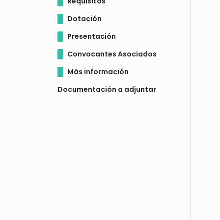
Requisitos
Dotación
Presentación
Convocantes Asociados
Más información
Documentación a adjuntar