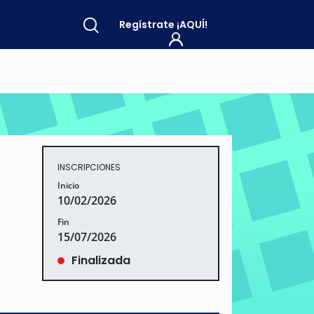
Regístrate
¡AQUÍ!
INSCRIPCIONES
Inicio
10/02/2026
Fin
15/07/2026
Finalizada