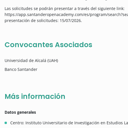
Las solicitudes se podrán presentar a través del siguiente link:
https://app.santanderopenacademy.com/es/program/search?searc
presentación de solicitudes: 15/07/2026.
Convocantes Asociados
Universidad de Alcalá (UAH)
Banco Santander
Más información
Datos generales
Centro: Instituto Universitario de Investigación en Estudios 