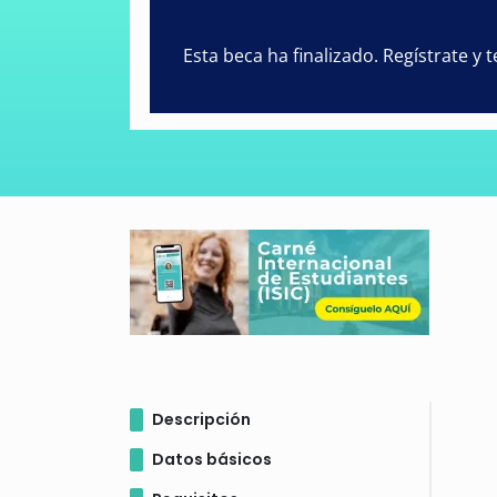
Esta beca ha finalizado. Regístrate y
Descripción
Datos básicos