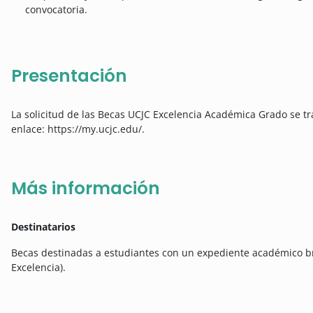
convocatoria.
Presentación
La solicitud de las Becas UCJC Excelencia Académica Grado se tr
enlace: https://my.ucjc.edu/.
Más información
Destinatarios
Becas destinadas a estudiantes con un expediente académico bri
Excelencia).