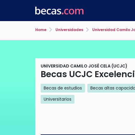
Home
Universidades
Universidad Camilo J
UNIVERSIDAD CAMILO JOSÉ CELA (UCJC)
Becas UCJC Excelenc
Becas de estudios
Becas altas capacid
Universitarios