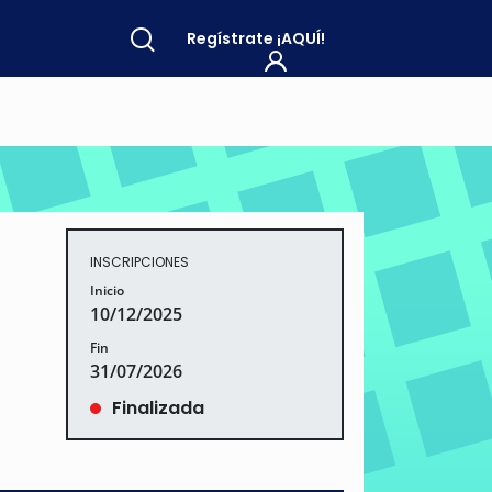
Regístrate
¡AQUÍ!
INSCRIPCIONES
Inicio
10/12/2025
Fin
31/07/2026
Finalizada