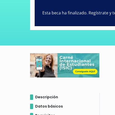
Esta beca ha finalizado. Regístrate y
Descripción
Datos básicos