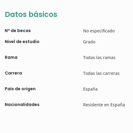
Datos básicos
Nº de becas
No especificado
Nivel de estudio
Grado
Rama
Todas las ramas
Carrera
Todas las carreras
País de origen
España
Nacionalidades
Residente en España