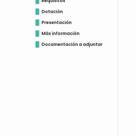
Requisitos
Dotación
Presentación
Más información
Documentación a adjuntar