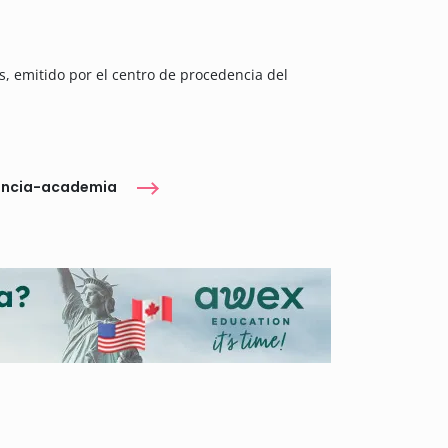
das, emitido por el centro de procedencia del
encia-academia