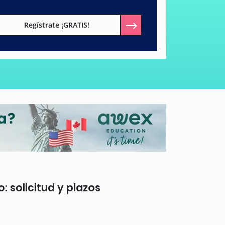
Regístrate ¡GRATIS!
 solicitud y plazos