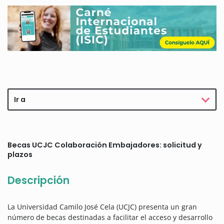
Ir a
Becas UCJC Colaboración Embajadores: solicitud y
plazos
Descripción
La Universidad Camilo José Cela (UCJC) presenta un gran
número de becas destinadas a facilitar el acceso y desarrollo