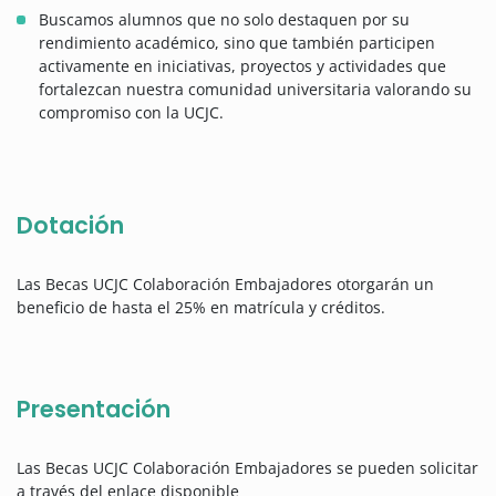
Buscamos alumnos que no solo destaquen por su
rendimiento académico, sino que también participen
activamente en iniciativas, proyectos y actividades que
fortalezcan nuestra comunidad universitaria valorando su
compromiso con la UCJC.
Dotación
Las Becas UCJC Colaboración Embajadores otorgarán un
beneficio de hasta el 25% en matrícula y créditos.
Presentación
Las Becas UCJC Colaboración Embajadores se pueden solicitar
a través del enlace disponible