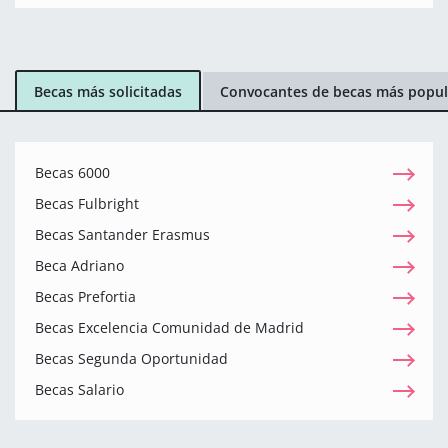
Becas más solicitadas
Convocantes de becas más popul
Becas 6000
Becas Fulbright
Becas Santander Erasmus
Beca Adriano
Becas Prefortia
Becas Excelencia Comunidad de Madrid
Becas Segunda Oportunidad
Becas Salario