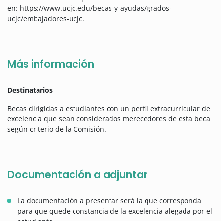
en: https://www.ucjc.edu/becas-y-ayudas/grados-
ucjc/embajadores-ucjc.
Más información
Destinatarios
Becas dirigidas a estudiantes con un perfil extracurricular de
excelencia que sean considerados merecedores de esta beca
según criterio de la Comisión.
Documentación a adjuntar
La documentación a presentar será la que corresponda
para que quede constancia de la excelencia alegada por el