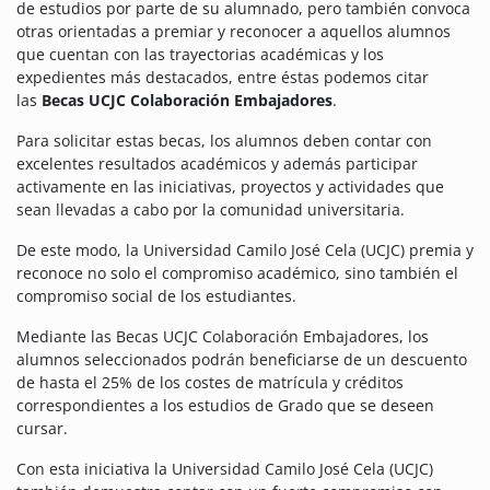
de estudios por parte de su alumnado, pero también convoca
otras orientadas a premiar y reconocer a aquellos alumnos
que cuentan con las trayectorias académicas y los
expedientes más destacados, entre éstas podemos citar
las
Becas UCJC Colaboración Embajadores
.
Para solicitar estas becas, los alumnos deben contar con
excelentes resultados académicos y además participar
activamente en las iniciativas, proyectos y actividades que
sean llevadas a cabo por la comunidad universitaria.
De este modo, la Universidad Camilo José Cela (UCJC) premia y
reconoce no solo el compromiso académico, sino también el
compromiso social de los estudiantes.
Mediante las Becas UCJC Colaboración Embajadores, los
alumnos seleccionados podrán beneficiarse de un descuento
de hasta el 25% de los costes de matrícula y créditos
correspondientes a los estudios de Grado que se deseen
cursar.
Con esta iniciativa la Universidad Camilo José Cela (UCJC)