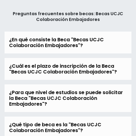
Preguntas frecuentes sobre becas: Becas UCJC
Colaboración Embajadores
¿En qué consiste la Beca "Becas UCJC
Colaboración Embajadores"?
¿Cuál es el plazo de inscripción de la Beca
"Becas UCJC Colaboración Embajadores"?
¿Para que nivel de estudios se puede solicitar
la Beca "Becas UCJC Colaboración
Embajadores"?
¿Qué tipo de beca es la "Becas UCJC
Colaboración Embajadores"?