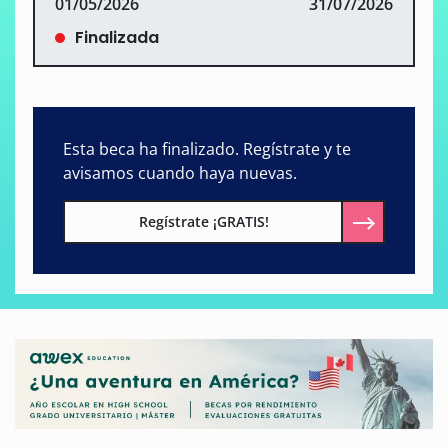
01/05/2026
31/07/2026
Finalizada
Esta beca ha finalizado. Regístrate y te
avisamos cuando haya nuevas.
Regístrate ¡GRATIS!