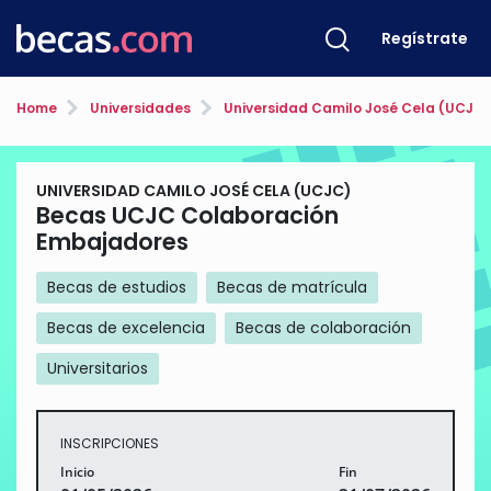
Regístrate
Home
Universidades
Universidad Camilo José Cela (UCJC)
UNIVERSIDAD CAMILO JOSÉ CELA (UCJC)
Becas UCJC Colaboración
Embajadores
Becas de estudios
Becas de matrícula
Becas de excelencia
Becas de colaboración
Universitarios
INSCRIPCIONES
Inicio
Fin