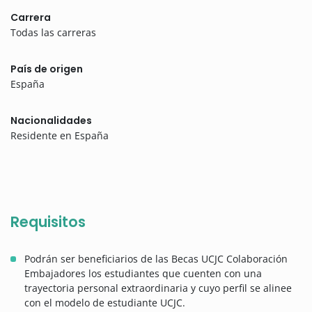
Carrera
Todas las carreras
País de origen
España
Nacionalidades
Residente en España
Requisitos
Podrán ser beneficiarios de las Becas UCJC Colaboración
Embajadores los estudiantes que cuenten con una
trayectoria personal extraordinaria y cuyo perfil se alinee
con el modelo de estudiante UCJC.