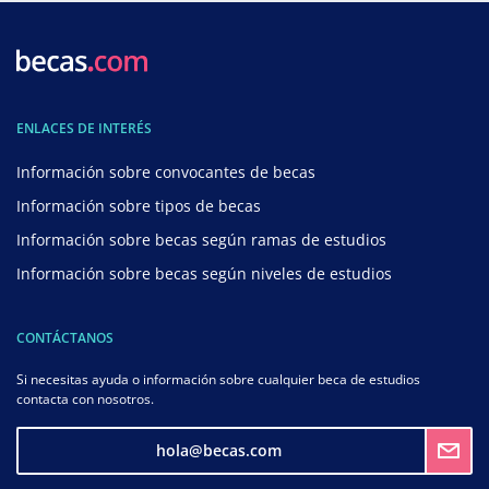
ENLACES DE INTERÉS
Información sobre convocantes de becas
Información sobre tipos de becas
Información sobre becas según ramas de estudios
Información sobre becas según niveles de estudios
CONTÁCTANOS
Si necesitas ayuda o información sobre cualquier beca de estudios
contacta con nosotros.
hola@becas.com