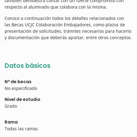
también demuestra contar con un fuerte compromiso con
respecto al alumnado que colabora con la misma.
Conoce a continuación todos los detalles relacionados con
las Becas UCJC Colaboración Embajadores, como plazos de
presentación de solicitudes, trámites necesarios para hacerlo
y documentación que deberás aportar, entre otros conceptos.
Datos básicos
Nº de becas
No especificado
Nivel de estudio
Grado
Rama
Todas las ramas