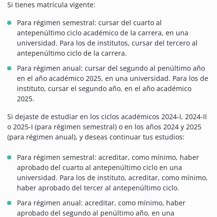
Si tienes matrícula vigente:
Para régimen semestral: cursar del cuarto al
antepenúltimo ciclo académico de la carrera, en una
universidad. Para los de institutos, cursar del tercero al
antepenúltimo ciclo de la carrera.
Para régimen anual: cursar del segundo al penúltimo año
en el año académico 2025, en una universidad. Para los de
instituto, cursar el segundo año, en el año académico
2025.
Si dejaste de estudiar en los ciclos académicos 2024-I, 2024-II
o 2025-I (para régimen semestral) o en los años 2024 y 2025
(para régimen anual), y deseas continuar tus estudios:
Para régimen semestral: acreditar, como mínimo, haber
aprobado del cuarto al antepenúltimo ciclo en una
universidad. Para los de instituto, acreditar, como mínimo,
haber aprobado del tercer al antepenúltimo ciclo.
Para régimen anual: acreditar, como mínimo, haber
aprobado del segundo al penúltimo año, en una