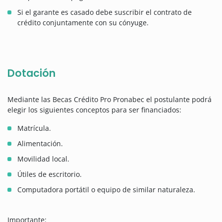
Si el garante es casado debe suscribir el contrato de
crédito conjuntamente con su cónyuge.
Dotación
Mediante las Becas Crédito Pro Pronabec el postulante podrá
elegir los siguientes conceptos para ser financiados:
Matrícula.
Alimentación.
Movilidad local.
Útiles de escritorio.
Computadora portátil o equipo de similar naturaleza.
Importante: