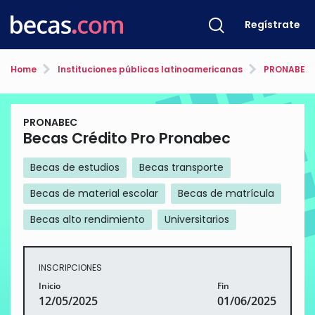
Regístrate
Home
Instituciones públicas latinoamericanas
PRONABEC
PRONABEC
Becas Crédito Pro Pronabec
Becas de estudios
Becas transporte
Becas de material escolar
Becas de matrícula
Becas alto rendimiento
Universitarios
INSCRIPCIONES
Inicio
Fin
12/05/2025
01/06/2025