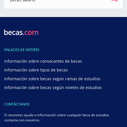
ENLACES DE INTERÉS
Información sobre convocantes de becas
Información sobre tipos de becas
Información sobre becas según ramas de estudios
Información sobre becas según niveles de estudios
CONTÁCTANOS
Si necesitas ayuda o información sobre cualquier beca de estudios
contacta con nosotros.