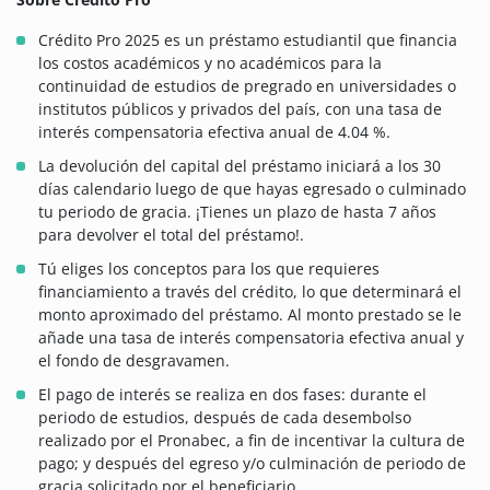
Crédito Pro 2025 es un préstamo estudiantil que financia
los costos académicos y no académicos para la
continuidad de estudios de pregrado en universidades o
institutos públicos y privados del país, con una tasa de
interés compensatoria efectiva anual de 4.04 %.
La devolución del capital del préstamo iniciará a los 30
días calendario luego de que hayas egresado o culminado
tu periodo de gracia. ¡Tienes un plazo de hasta 7 años
para devolver el total del préstamo!.
Tú eliges los conceptos para los que requieres
financiamiento a través del crédito, lo que determinará el
monto aproximado del préstamo. Al monto prestado se le
añade una tasa de interés compensatoria efectiva anual y
el fondo de desgravamen.
El pago de interés se realiza en dos fases: durante el
periodo de estudios, después de cada desembolso
realizado por el Pronabec, a fin de incentivar la cultura de
pago; y después del egreso y/o culminación de periodo de
gracia solicitado por el beneficiario.