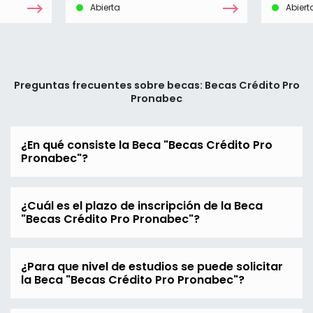
Abierta
Abiert
Preguntas frecuentes sobre becas: Becas Crédito Pro
Pronabec
¿En qué consiste la Beca "Becas Crédito Pro
Pronabec"?
¿Cuál es el plazo de inscripción de la Beca
"Becas Crédito Pro Pronabec"?
¿Para que nivel de estudios se puede solicitar
la Beca "Becas Crédito Pro Pronabec"?