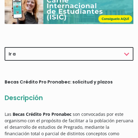
Ir a
Becas Crédito Pro Pronabec: solicitud y plazos
Descripción
Las
Becas Crédito Pro Pronabec
son convocadas por este
organismo con el propósito de facilitar a la población peruana
el desarrollo de estudios de Pregrado, mediante la
financiación total o parcial de distintos conceptos como