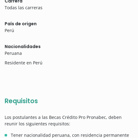
Carrera
Todas las carreras
País de origen
Perú
Nacionalidades
Peruana
Residente en Perú
Requisitos
Los postulantes a las Becas Crédito Pro Pronabec, deben
reunir los siguientes requisitos:
Tener nacionalidad peruana, con residencia permanente