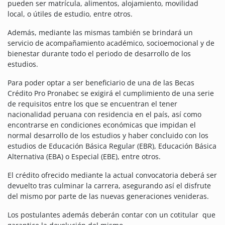
pueden ser matrícula, alimentos, alojamiento, movilidad
local, o útiles de estudio, entre otros.
Además, mediante las mismas también se brindará un
servicio de acompañamiento académico, socioemocional y de
bienestar durante todo el periodo de desarrollo de los
estudios.
Para poder optar a ser beneficiario de una de las Becas
Crédito Pro Pronabec se exigirá el cumplimiento de una serie
de requisitos entre los que se encuentran el tener
nacionalidad peruana con residencia en el país, así como
encontrarse en condiciones económicas que impidan el
normal desarrollo de los estudios y haber concluido con los
estudios de Educación Básica Regular (EBR), Educación Básica
Alternativa (EBA) o Especial (EBE), entre otros.
El crédito ofrecido mediante la actual convocatoria deberá ser
devuelto tras culminar la carrera, asegurando así el disfrute
del mismo por parte de las nuevas generaciones venideras.
Los postulantes además deberán contar con un cotitular que