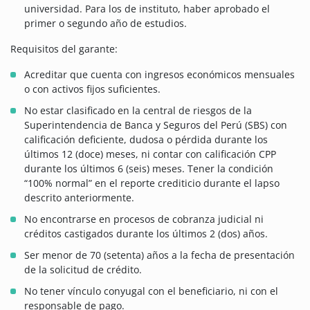
universidad. Para los de instituto, haber aprobado el
primer o segundo año de estudios.
Requisitos del garante:
Acreditar que cuenta con ingresos económicos mensuales
o con activos fijos suficientes.
No estar clasificado en la central de riesgos de la
Superintendencia de Banca y Seguros del Perú (SBS) con
calificación deficiente, dudosa o pérdida durante los
últimos 12 (doce) meses, ni contar con calificación CPP
durante los últimos 6 (seis) meses. Tener la condición
“100% normal” en el reporte crediticio durante el lapso
descrito anteriormente.
No encontrarse en procesos de cobranza judicial ni
créditos castigados durante los últimos 2 (dos) años.
Ser menor de 70 (setenta) años a la fecha de presentación
de la solicitud de crédito.
No tener vínculo conyugal con el beneficiario, ni con el
responsable de pago.