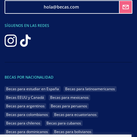
hola@becas.com
SÍGUENOS EN LAS REDES
BECAS POR NACIONALIDAD
Becas para estudiar en España
Becas para latinoamericanos
Becas EEUU y Canadá
Becas para mexicanos
Becas para argentinos
Becas para peruanos
Becas para colombianos
Becas para ecuatorianos
Becas para chilenos
Becas para cubanos
Becas para dominicanos
Becas para bolivianos