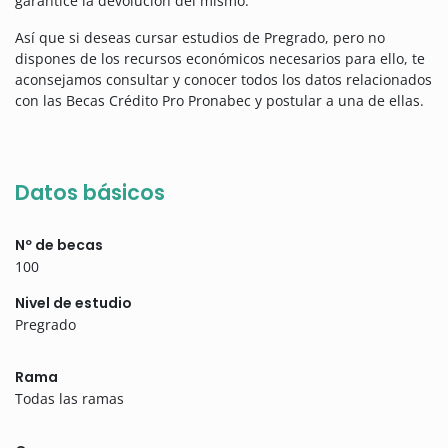
garantice la devolución del mismo.
Así que si deseas cursar estudios de Pregrado, pero no
dispones de los recursos económicos necesarios para ello, te
aconsejamos consultar y conocer todos los datos relacionados
con las Becas Crédito Pro Pronabec y postular a una de ellas.
Datos básicos
Nº de becas
100
Nivel de estudio
Pregrado
Rama
Todas las ramas