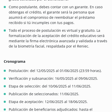
Como postulante, debes contar con un garante. En caso
obtengas el crédito, el garante será la persona que
asumirá el compromiso de reembolsar el préstamo
recibido si tú incumples con tus pagos.
Todo el proceso de postulación es virtual y gratuito. La
formalización de la aceptación del crédito educativo será
mediante la firma electrónica avanzada y validada a través
de la biometría facial, respaldada por el Reniec.
Cronograma
Postulación: del 12/05/2025 al 01/06/2025 (23:59 horas).
Verificación y subsanación: 16/05/2025 al 09/06/2025.
Etapa de selección: del 10/06/2025 al 11/06/2025.
Publicación de seleccionados: 11/06/2025.
Etapa de aceptación: 12/06/2025 al 18/06/2025.
Publicación de beneficiarios adjudicados: hasta el