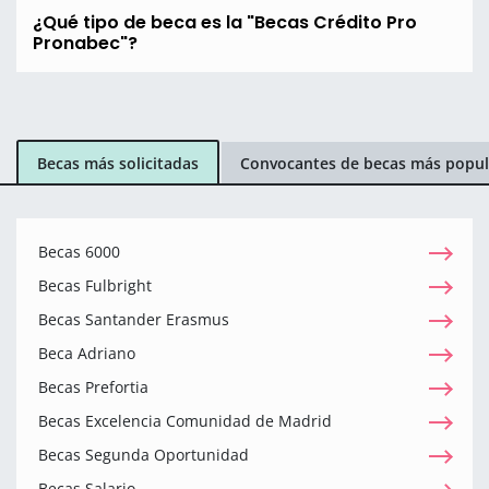
¿Qué tipo de beca es la "Becas Crédito Pro
Pronabec"?
Becas más solicitadas
Convocantes de becas más popul
Becas 6000
Becas Fulbright
Becas Santander Erasmus
Beca Adriano
Becas Prefortia
Becas Excelencia Comunidad de Madrid
Becas Segunda Oportunidad
Becas Salario