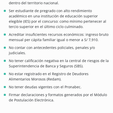
dentro del territorio nacional.
Ser estudiante de pregrado con alto rendimiento
académico en una institución de educación superior
elegible (IES) por el concurso: como mínimo pertenecer al
tercio superior en el último ciclo culminado.
Acreditar insuficientes recursos económicos: ingreso bruto
mensual per cápita familiar igual o menor a S/ 7,910.
No contar con antecedentes policiales, penales y/o
judiciales.
No tener calificación negativa en la central de riesgos de la
Superintendencia de Banca y Seguros (SBS).
No estar registrado en el Registro de Deudores
Alimentarios Morosos (Redam).
No tener deudas vigentes con el Pronabec.
Firmar declaraciones y formatos generados por el Módulo
de Postulación Electrónica.