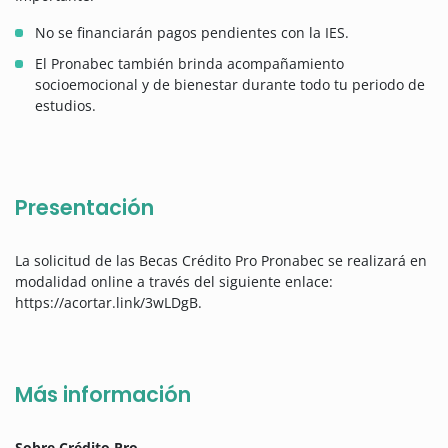
No se financiarán pagos pendientes con la IES.
El Pronabec también brinda acompañamiento
socioemocional y de bienestar durante todo tu periodo de
estudios.
Presentación
La solicitud de las Becas Crédito Pro Pronabec se realizará en
modalidad online a través del siguiente enlace:
https://acortar.link/3wLDgB.
Más información
Sobre Crédito Pro