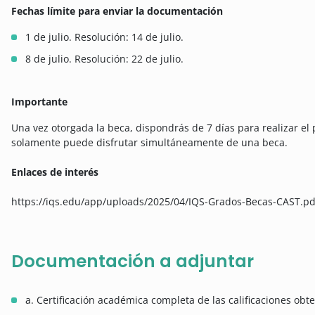
Fechas límite para enviar la documentación
1 de julio. Resolución: 14 de julio.
8 de julio. Resolución: 22 de julio.
Importante
Una vez otorgada la beca, dispondrás de 7 días para realizar el
solamente puede disfrutar simultáneamente de una beca.
Enlaces de interés
https://iqs.edu/app/uploads/2025/04/IQS-Grados-Becas-CAST.pd
Documentación a adjuntar
a. Certificación académica completa de las calificaciones obt