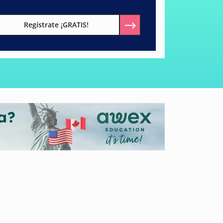
Regístrate ¡GRATIS!