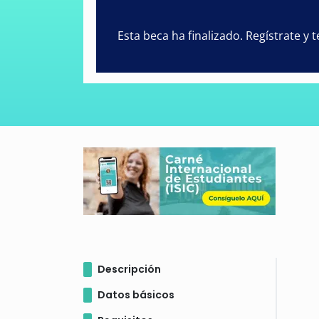
Esta beca ha finalizado. Regístrate y
Descripción
Datos básicos