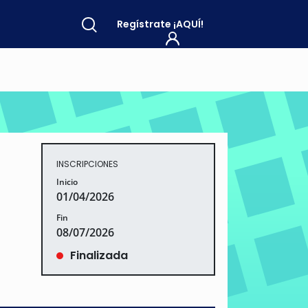
Regístrate
¡AQUÍ!
INSCRIPCIONES
Inicio
01/04/2026
Fin
08/07/2026
Finalizada