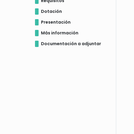
Requisitos
Dotación
Presentación
Más información
Documentación a adjuntar