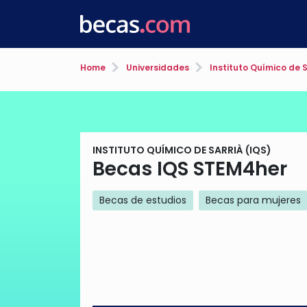
Home
Universidades
Instituto Químico de S
INSTITUTO QUÍMICO DE SARRIÀ (IQS)
Becas IQS STEM4her
Becas de estudios
Becas para mujeres