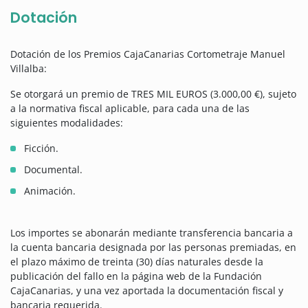
Dotación
Dotación de los Premios CajaCanarias Cortometraje Manuel
Villalba:
Se otorgará un premio de TRES MIL EUROS (3.000,00 €), sujeto
a la normativa fiscal aplicable, para cada una de las
siguientes modalidades:
Ficción.
Documental.
Animación.
Los importes se abonarán mediante transferencia bancaria a
la cuenta bancaria designada por las personas premiadas, en
el plazo máximo de treinta (30) días naturales desde la
publicación del fallo en la página web de la Fundación
CajaCanarias, y una vez aportada la documentación fiscal y
bancaria requerida.