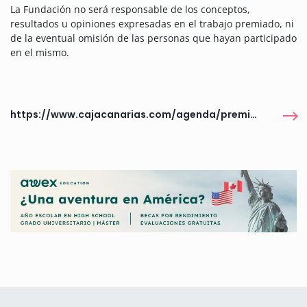
La Fundación no será responsable de los conceptos,
resultados u opiniones expresadas en el trabajo premiado, ni
de la eventual omisión de las personas que hayan participado
en el mismo.
https://www.cajacanarias.com/agenda/premios-cajacanarias-2026/