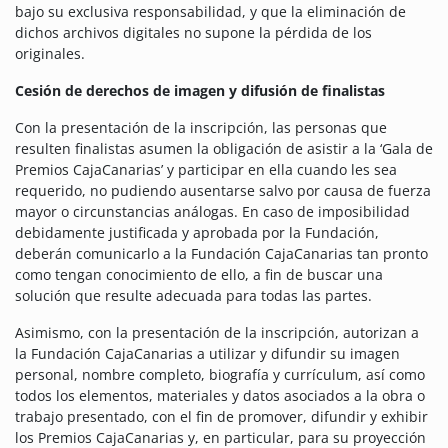
bajo su exclusiva responsabilidad, y que la eliminación de
dichos archivos digitales no supone la pérdida de los
originales.
Cesión de derechos de imagen y difusión de finalistas
Con la presentación de la inscripción, las personas que
resulten finalistas asumen la obligación de asistir a la ‘Gala de
Premios CajaCanarias’ y participar en ella cuando les sea
requerido, no pudiendo ausentarse salvo por causa de fuerza
mayor o circunstancias análogas. En caso de imposibilidad
debidamente justificada y aprobada por la Fundación,
deberán comunicarlo a la Fundación CajaCanarias tan pronto
como tengan conocimiento de ello, a fin de buscar una
solución que resulte adecuada para todas las partes.
Asimismo, con la presentación de la inscripción, autorizan a
la Fundación CajaCanarias a utilizar y difundir su imagen
personal, nombre completo, biografía y currículum, así como
todos los elementos, materiales y datos asociados a la obra o
trabajo presentado, con el fin de promover, difundir y exhibir
los Premios CajaCanarias y, en particular, para su proyección