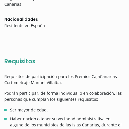
Canarias
Nacionalidades
Residente en España
Requisitos
Requisitos de participación para los Premios CajaCanarias
Cortometraje Manuel Villalba:
Podrán participar, de forma individual o en colaboración, las
personas que cumplan los siguientes requisitos:
Ser mayor de edad.
Haber nacido o tener su vecindad administrativa en
alguno de los municipios de las Islas Canarias, durante el