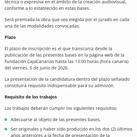
técnica o expresiva en el ámbito de la creación audiovisual,
conforme a lo establecido en estas bases.
Será premiada la obra que sea elegida por el jurado en cada
una de las modalidades convocadas.
Plazo
El plazo de inscripción es el que transcurra desde la
publicación de las presentes bases en la página web de la
Fundación CajaCanarias hasta las 13:00 horas (hora canaria)
del viernes, 5 de junio de 2026.
La presentación de la candidatura dentro del plazo señalado
constituirá requisito indispensable para su admisión.
Requisito de los trabajos
Los trabajos deberán cumplir los siguientes requisitos:
Adecuarse al objeto de las presentes bases.
Ser originales y haber sido producido en los dos (2) últimos
años anteriores a la fecha de presentación de la