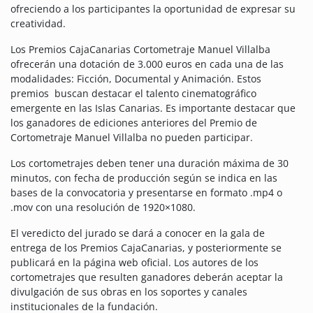
ofreciendo a los participantes la oportunidad de expresar su
creatividad.
Los Premios CajaCanarias Cortometraje Manuel Villalba
ofrecerán una dotación de 3.000 euros en cada una de las
modalidades: Ficción, Documental y Animación. Estos
premios buscan destacar el talento cinematográfico
emergente en las Islas Canarias. Es importante destacar que
los ganadores de ediciones anteriores del Premio de
Cortometraje Manuel Villalba no pueden participar.
Los cortometrajes deben tener una duración máxima de 30
minutos, con fecha de producción según se indica en las
bases de la convocatoria y presentarse en formato .mp4 o
.mov con una resolución de 1920×1080.
El veredicto del jurado se dará a conocer en la gala de
entrega de los Premios CajaCanarias, y posteriormente se
publicará en la página web oficial. Los autores de los
cortometrajes que resulten ganadores deberán aceptar la
divulgación de sus obras en los soportes y canales
institucionales de la fundación.