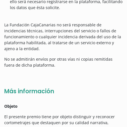
ello será necesario registrarse en la plataforma, facilitando
los datos que ésta solicite.
La Fundación CajaCanarias no será responsable de
incidencias técnicas, interrupciones del servicio o fallos de
funcionamiento o cualquier incidencia derivada del uso de la
plataforma habilitada, al tratarse de un servicio externo y
ajeno a la entidad.
No se admitirán envíos por otras vías ni copias remitidas
fuera de dicha plataforma.
Más información
Objeto
El presente premio tiene por objeto distinguir y reconocer
cortometrajes que destaquen por su calidad narrativa,