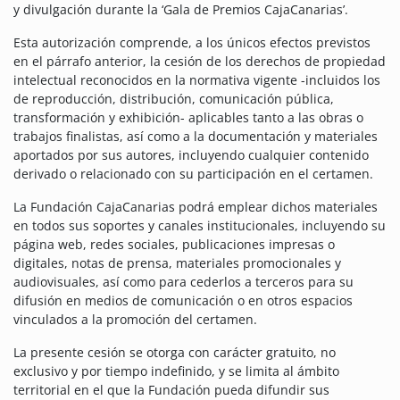
y divulgación durante la ‘Gala de Premios CajaCanarias’.
Esta autorización comprende, a los únicos efectos previstos
en el párrafo anterior, la cesión de los derechos de propiedad
intelectual reconocidos en la normativa vigente -incluidos los
de reproducción, distribución, comunicación pública,
transformación y exhibición- aplicables tanto a las obras o
trabajos finalistas, así como a la documentación y materiales
aportados por sus autores, incluyendo cualquier contenido
derivado o relacionado con su participación en el certamen.
La Fundación CajaCanarias podrá emplear dichos materiales
en todos sus soportes y canales institucionales, incluyendo su
página web, redes sociales, publicaciones impresas o
digitales, notas de prensa, materiales promocionales y
audiovisuales, así como para cederlos a terceros para su
difusión en medios de comunicación o en otros espacios
vinculados a la promoción del certamen.
La presente cesión se otorga con carácter gratuito, no
exclusivo y por tiempo indefinido, y se limita al ámbito
territorial en el que la Fundación pueda difundir sus