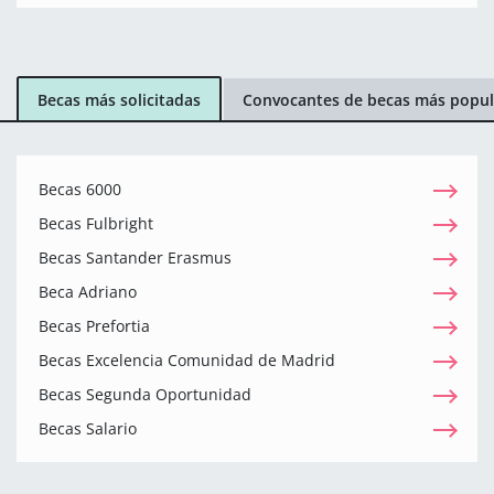
Becas más solicitadas
Convocantes de becas más popul
Becas 6000
Becas Fulbright
Becas Santander Erasmus
Beca Adriano
Becas Prefortia
Becas Excelencia Comunidad de Madrid
Becas Segunda Oportunidad
Becas Salario