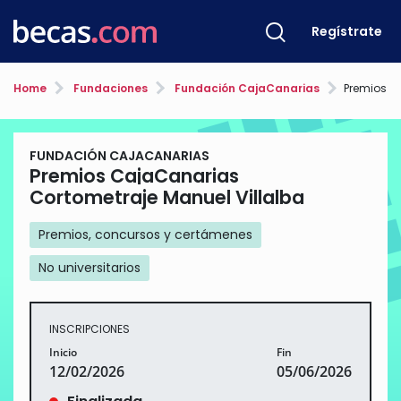
Regístrate
Home
Fundaciones
Fundación CajaCanarias
Premios CajaCa
FUNDACIÓN CAJACANARIAS
Premios CajaCanarias
Cortometraje Manuel Villalba
Premios, concursos y certámenes
No universitarios
INSCRIPCIONES
Inicio
Fin
12/02/2026
05/06/2026