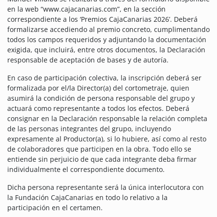
en la web “www.cajacanarias.com”, en la sección
correspondiente a los ‘Premios CajaCanarias 2026’. Deberá
formalizarse accediendo al premio concreto, cumplimentando
todos los campos requeridos y adjuntando la documentación
exigida, que incluirá, entre otros documentos, la Declaración
responsable de aceptación de bases y de autoría.
En caso de participación colectiva, la inscripción deberá ser
formalizada por el/la Director(a) del cortometraje, quien
asumirá la condición de persona responsable del grupo y
actuará como representante a todos los efectos. Deberá
consignar en la Declaración responsable la relación completa
de las personas integrantes del grupo, incluyendo
expresamente al Productor(a), si lo hubiere, así como al resto
de colaboradores que participen en la obra. Todo ello se
entiende sin perjuicio de que cada integrante deba firmar
individualmente el correspondiente documento.
Dicha persona representante será la única interlocutora con
la Fundación CajaCanarias en todo lo relativo a la
participación en el certamen.