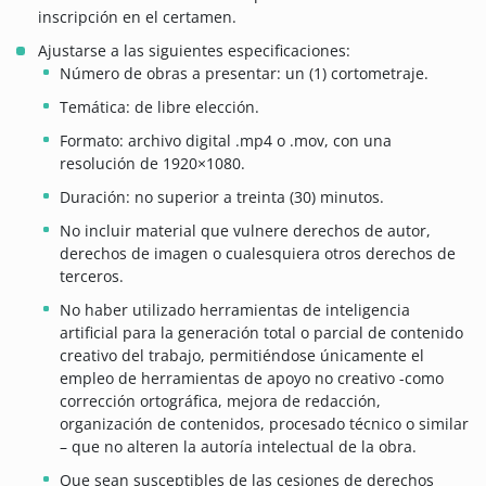
inscripción en el certamen.
Ajustarse a las siguientes especificaciones:
Número de obras a presentar: un (1) cortometraje.
Temática: de libre elección.
Formato: archivo digital .mp4 o .mov, con una
resolución de 1920×1080.
Duración: no superior a treinta (30) minutos.
No incluir material que vulnere derechos de autor,
derechos de imagen o cualesquiera otros derechos de
terceros.
No haber utilizado herramientas de inteligencia
artificial para la generación total o parcial de contenido
creativo del trabajo, permitiéndose únicamente el
empleo de herramientas de apoyo no creativo -como
corrección ortográfica, mejora de redacción,
organización de contenidos, procesado técnico o similar
– que no alteren la autoría intelectual de la obra.
Que sean susceptibles de las cesiones de derechos