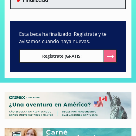
Finalizada
Esta beca ha finalizado. Regístrate y te
avisamos cuando haya nuevas.
Regístrate ¡GRATIS!