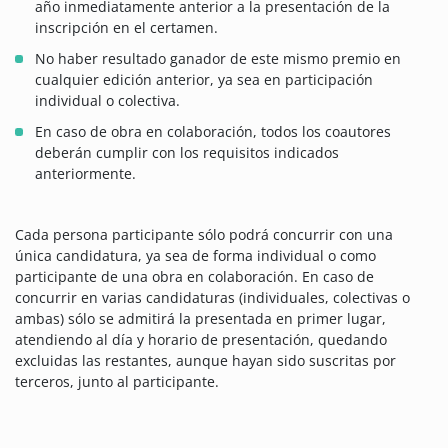
año inmediatamente anterior a la presentación de la
inscripción en el certamen.
No haber resultado ganador de este mismo premio en
cualquier edición anterior, ya sea en participación
individual o colectiva.
En caso de obra en colaboración, todos los coautores
deberán cumplir con los requisitos indicados
anteriormente.
Cada persona participante sólo podrá concurrir con una
única candidatura, ya sea de forma individual o como
participante de una obra en colaboración. En caso de
concurrir en varias candidaturas (individuales, colectivas o
ambas) sólo se admitirá la presentada en primer lugar,
atendiendo al día y horario de presentación, quedando
excluidas las restantes, aunque hayan sido suscritas por
terceros, junto al participante.