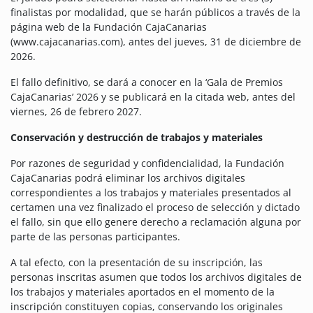
finalistas por modalidad, que se harán públicos a través de la
página web de la Fundación CajaCanarias
(www.cajacanarias.com), antes del jueves, 31 de diciembre de
2026.
El fallo definitivo, se dará a conocer en la ‘Gala de Premios
CajaCanarias’ 2026 y se publicará en la citada web, antes del
viernes, 26 de febrero 2027.
Conservación y destrucción de trabajos y materiales
Por razones de seguridad y confidencialidad, la Fundación
CajaCanarias podrá eliminar los archivos digitales
correspondientes a los trabajos y materiales presentados al
certamen una vez finalizado el proceso de selección y dictado
el fallo, sin que ello genere derecho a reclamación alguna por
parte de las personas participantes.
A tal efecto, con la presentación de su inscripción, las
personas inscritas asumen que todos los archivos digitales de
los trabajos y materiales aportados en el momento de la
inscripción constituyen copias, conservando los originales