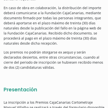
En caso de obra en colaboración, la distribución del importe
deberá comunicarse a la Fundación CajaCanarias, mediante
documento firmado por todas las personas integrantes, que
deberá aportarse en el plazo máximo de treinta (30) días
naturales desde la publicación del fallo en la página web de
la Fundación CajaCanarias. Recibido dicho documento, se
procederá al pago en el plazo máximo de treinta (30) días
naturales desde dicha recepción.
Los premios no podrán otorgarse ex aequo y serán
declarados desiertos, entre otras circunstancias, cuando al
cierre del periodo de inscripción se hubiesen recibido menos
de dos (2) candidaturas válidas.
Presentación
La inscripción a los Premios CajaCanarias Cortometraje
Manuel Villalba se realizará a través del formulario disponible