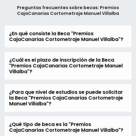
Preguntas frecuentes sobre becas: Premios
CajaCanarias Cortometraje Manuel Villalba
¿En qué consiste la Beca "Premios
CajaCanarias Cortometraje Manuel Villalba"?
¿Cuál es el plazo de inscripción de la Beca
"Premios CajaCanarias Cortometraje Manuel
Villalba"?
¿Para que nivel de estudios se puede solicitar
la Beca "Premios CajaCanarias Cortometraje
Manuel Villalba"?
¿Qué tipo de beca es la "Premios
CajaCanarias Cortometraje Manuel Villalba"?