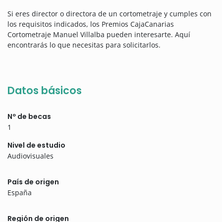
Si eres director o directora de un cortometraje y cumples con
los requisitos indicados, los Premios CajaCanarias
Cortometraje Manuel Villalba pueden interesarte. Aquí
encontrarás lo que necesitas para solicitarlos.
Datos básicos
Nº de becas
1
Nivel de estudio
Audiovisuales
País de origen
España
Región de origen