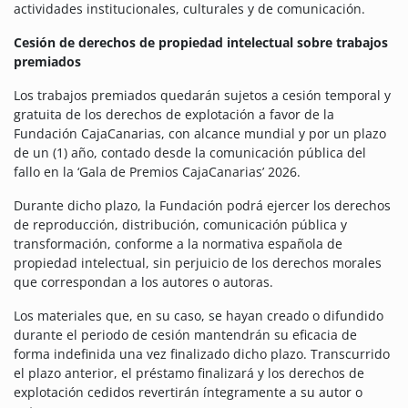
actividades institucionales, culturales y de comunicación.
Cesión de derechos de propiedad intelectual sobre trabajos
premiados
Los trabajos premiados quedarán sujetos a cesión temporal y
gratuita de los derechos de explotación a favor de la
Fundación CajaCanarias, con alcance mundial y por un plazo
de un (1) año, contado desde la comunicación pública del
fallo en la ‘Gala de Premios CajaCanarias’ 2026.
Durante dicho plazo, la Fundación podrá ejercer los derechos
de reproducción, distribución, comunicación pública y
transformación, conforme a la normativa española de
propiedad intelectual, sin perjuicio de los derechos morales
que correspondan a los autores o autoras.
Los materiales que, en su caso, se hayan creado o difundido
durante el periodo de cesión mantendrán su eficacia de
forma indefinida una vez finalizado dicho plazo. Transcurrido
el plazo anterior, el préstamo finalizará y los derechos de
explotación cedidos revertirán íntegramente a su autor o