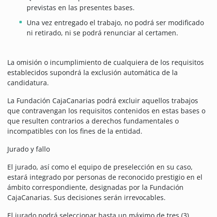
previstas en las presentes bases.
Una vez entregado el trabajo, no podrá ser modificado
ni retirado, ni se podrá renunciar al certamen.
La omisión o incumplimiento de cualquiera de los requisitos
establecidos supondrá la exclusión automática de la
candidatura.
La Fundación CajaCanarias podrá excluir aquellos trabajos
que contravengan los requisitos contenidos en estas bases o
que resulten contrarios a derechos fundamentales o
incompatibles con los fines de la entidad.
Jurado y fallo
El jurado, así como el equipo de preselección en su caso,
estará integrado por personas de reconocido prestigio en el
ámbito correspondiente, designadas por la Fundación
CajaCanarias. Sus decisiones serán irrevocables.
El jurado podrá seleccionar hasta un máximo de tres (3)