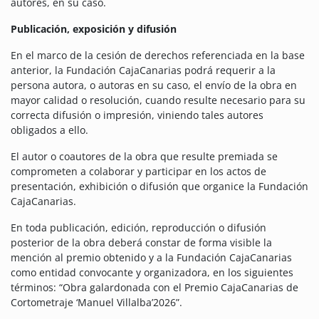
autores, en su caso.
Publicación, exposición y difusión
En el marco de la cesión de derechos referenciada en la base
anterior, la Fundación CajaCanarias podrá requerir a la
persona autora, o autoras en su caso, el envío de la obra en
mayor calidad o resolución, cuando resulte necesario para su
correcta difusión o impresión, viniendo tales autores
obligados a ello.
El autor o coautores de la obra que resulte premiada se
comprometen a colaborar y participar en los actos de
presentación, exhibición o difusión que organice la Fundación
CajaCanarias.
En toda publicación, edición, reproducción o difusión
posterior de la obra deberá constar de forma visible la
mención al premio obtenido y a la Fundación CajaCanarias
como entidad convocante y organizadora, en los siguientes
términos: “Obra galardonada con el Premio CajaCanarias de
Cortometraje ‘Manuel Villalba’2026”.