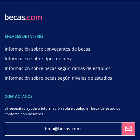
ENLACES DE INTERÉS
Información sobre convocantes de becas
Información sobre tipos de becas
Información sobre becas según ramas de estudios
Información sobre becas según niveles de estudios
CONTÁCTANOS
Si necesitas ayuda o información sobre cualquier beca de estudios
contacta con nosotros.
hola@becas.com