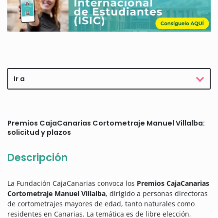
Ir a
Premios CajaCanarias Cortometraje Manuel Villalba:
solicitud y plazos
Descripción
La Fundación CajaCanarias convoca los
Premios CajaCanarias
Cortometraje Manuel Villalba
, dirigido a personas directoras
de cortometrajes mayores de edad, tanto naturales como
residentes en Canarias. L
a temática es de libre elección,