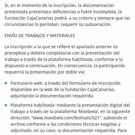
Si, en el momento de la inscripción, la documentación
presentada presentara deficiencias o fuere incompleta, la
Fundación CajaCanarias podrá, a su criterio y siempre que las
circunstancias lo permitan, requerir su subsanación.
ENVÍO DE TRABAJOS Y MATERIALES
La inscripción a la que se refiere el apartado anterior es
preceptiva y deberá completarse con la presentación del
trabajo a través de la plataforma habilitada, conforme a lo
dispuesto a continuación. En consecuencia, la participación
requerirá la presentación por doble vía:
Formulario web: a través del formulario de inscripción
disponible en la web de la Fundación CajaCanarias,
adjuntando la documentación requerida.
Plataforma habilitada: mediante la presentación digital del
trabajo a través de la plataforma ‘Movibeta’, en la siguiente
dirección: “www.movibeta.com/festivals/521”, subiendo el
archivo conforme a las condiciones técnicas exigidas y
adjuntado, en su caso, la documentación requerida. Para