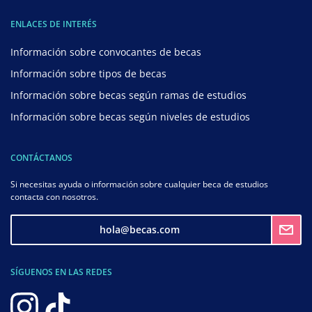
ENLACES DE INTERÉS
Información sobre convocantes de becas
Información sobre tipos de becas
Información sobre becas según ramas de estudios
Información sobre becas según niveles de estudios
CONTÁCTANOS
Si necesitas ayuda o información sobre cualquier beca de estudios
contacta con nosotros.
hola@becas.com
SÍGUENOS EN LAS REDES