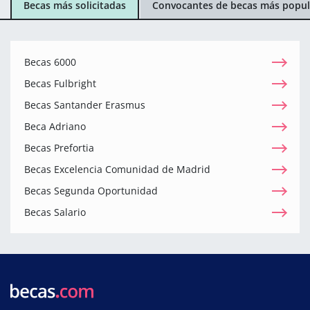
Becas más solicitadas
Convocantes de becas más popul
Becas 6000
Becas Fulbright
Becas Santander Erasmus
Beca Adriano
Becas Prefortia
Becas Excelencia Comunidad de Madrid
Becas Segunda Oportunidad
Becas Salario