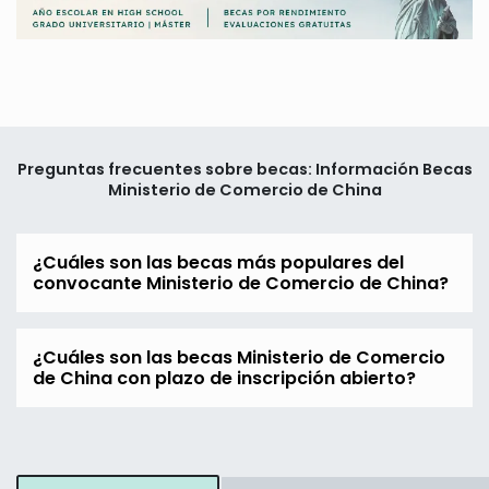
Preguntas frecuentes sobre becas: Información Becas
Ministerio de Comercio de China
¿Cuáles son las becas más populares del
convocante Ministerio de Comercio de China?
¿Cuáles son las becas Ministerio de Comercio
de China con plazo de inscripción abierto?