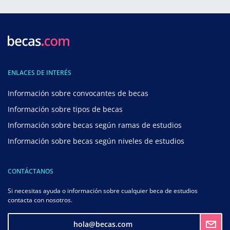
ENLACES DE INTERÉS
Información sobre convocantes de becas
Información sobre tipos de becas
Información sobre becas según ramas de estudios
Información sobre becas según niveles de estudios
CONTÁCTANOS
Si necesitas ayuda o información sobre cualquier beca de estudios
contacta con nosotros.
hola@becas.com