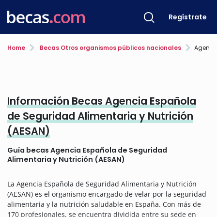
Regístrate
Home
Becas Otros organismos públicos nacionales
Agencia Españ
Información Becas Agencia Española
de Seguridad Alimentaria y Nutrición
(AESAN)
Guía becas Agencia Española de Seguridad
Alimentaria y Nutrición (AESAN)
La Agencia Española de Seguridad Alimentaria y Nutrición
(AESAN) es el organismo encargado de velar por la seguridad
alimentaria y la nutrición saludable en España. Con más de
170 profesionales, se encuentra dividida entre su sede en