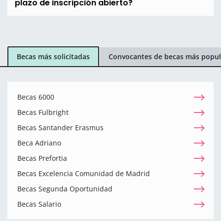
plazo de inscripción abierto?
Becas más solicitadas
Convocantes de becas más popul
Becas 6000
Becas Fulbright
Becas Santander Erasmus
Beca Adriano
Becas Prefortia
Becas Excelencia Comunidad de Madrid
Becas Segunda Oportunidad
Becas Salario