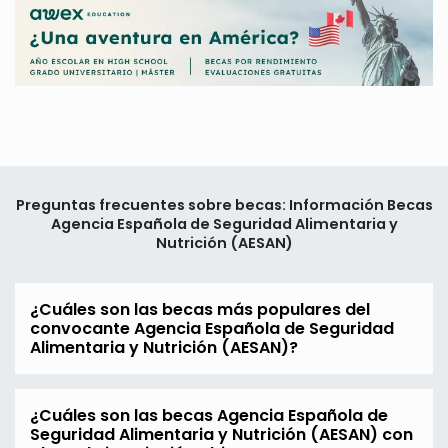
Preguntas frecuentes sobre becas: Información Becas
Agencia Española de Seguridad Alimentaria y
Nutrición (AESAN)
¿Cuáles son las becas más populares del
convocante Agencia Española de Seguridad
Alimentaria y Nutrición (AESAN)?
¿Cuáles son las becas Agencia Española de
Seguridad Alimentaria y Nutrición (AESAN) con